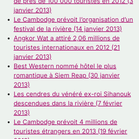
de près de 100 000 touristes en 2012 (3
janvier 2013)
Le Cambodge prévoit l’organisation d’un
festival de la rivière (14 janvier 2013)
Angkor Wat a attiré 2,06 millions de
touristes internationaux en 2012 (21
janvier 2013)
Best Western nommé hôtel le plus
romantique à Siem Reap (30 janvier
2013)
Les cendres du vénéré ex-roi Sihanouk
descendues dans la rivière (7 février
2013)
Le Cambodge prévoit 4 millions de
touristes étrangers en 2013 (19 février