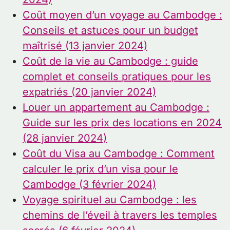
Coût moyen d’un voyage au Cambodge :
Conseils et astuces pour un budget
maîtrisé (13 janvier 2024)
Coût de la vie au Cambodge : guide
complet et conseils pratiques pour les
expatriés (20 janvier 2024)
Louer un appartement au Cambodge :
Guide sur les prix des locations en 2024
(28 janvier 2024)
Coût du Visa au Cambodge : Comment
calculer le prix d’un visa pour le
Cambodge (3 février 2024)
Voyage spirituel au Cambodge : les
chemins de l’éveil à travers les temples