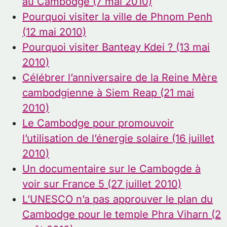
au Cambodge (7 mai 2010)
Pourquoi visiter la ville de Phnom Penh
(12 mai 2010)
Pourquoi visiter Banteay Kdei ? (13 mai
2010)
Célébrer l’anniversaire de la Reine Mère
cambodgienne à Siem Reap (21 mai
2010)
Le Cambodge pour promouvoir
l’utilisation de l’énergie solaire (16 juillet
2010)
Un documentaire sur le Cambogde à
voir sur France 5 (27 juillet 2010)
L’UNESCO n’a pas approuver le plan du
Cambodge pour le temple Phra Viharn (2