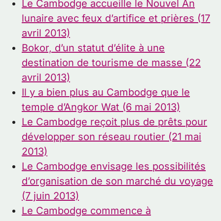
Le Cambodge accueille le Nouvel An
lunaire avec feux d’artifice et prières (17
avril 2013)
Bokor, d’un statut d’élite à une
destination de tourisme de masse (22
avril 2013)
Il y a bien plus au Cambodge que le
temple d’Angkor Wat (6 mai 2013)
Le Cambodge reçoit plus de prêts pour
développer son réseau routier (21 mai
2013)
Le Cambodge envisage les possibilités
d’organisation de son marché du voyage
(7 juin 2013)
Le Cambodge commence à