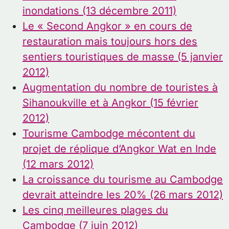
inondations (13 décembre 2011)
Le « Second Angkor » en cours de
restauration mais toujours hors des
sentiers touristiques de masse (5 janvier
2012)
Augmentation du nombre de touristes à
Sihanoukville et à Angkor (15 février
2012)
Tourisme Cambodge mécontent du
projet de réplique d’Angkor Wat en Inde
(12 mars 2012)
La croissance du tourisme au Cambodge
devrait atteindre les 20% (26 mars 2012)
Les cinq meilleures plages du
Cambodge (7 juin 2012)