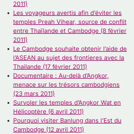
2011)
Les voyageurs avertis afin d’éviter les
temples Preah Vihear, source de conflit
entre Thaïlande et Cambodge (8 février
2011)
Le Cambodge souhaite obtenir l’aide de
l’ASEAN au sujet des frontieres avec la
Thailande (17 février 2011)
Documentaire : Au-delà d’Angkor,
menace sur les trésors cambodgiens
(23 mars 2011)
Survoler les temples d’Angkor Wat en
Hélicoptère (6 avril 2011)
Pourquoi visiter Banlung dans l’Est du
Cambodge (12 avril 2011)