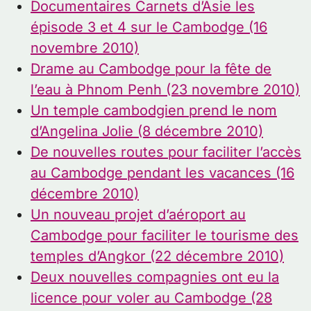
Documentaires Carnets d’Asie les
épisode 3 et 4 sur le Cambodge (16
novembre 2010)
Drame au Cambodge pour la fête de
l’eau à Phnom Penh (23 novembre 2010)
Un temple cambodgien prend le nom
d’Angelina Jolie (8 décembre 2010)
De nouvelles routes pour faciliter l’accès
au Cambodge pendant les vacances (16
décembre 2010)
Un nouveau projet d’aéroport au
Cambodge pour faciliter le tourisme des
temples d’Angkor (22 décembre 2010)
Deux nouvelles compagnies ont eu la
licence pour voler au Cambodge (28