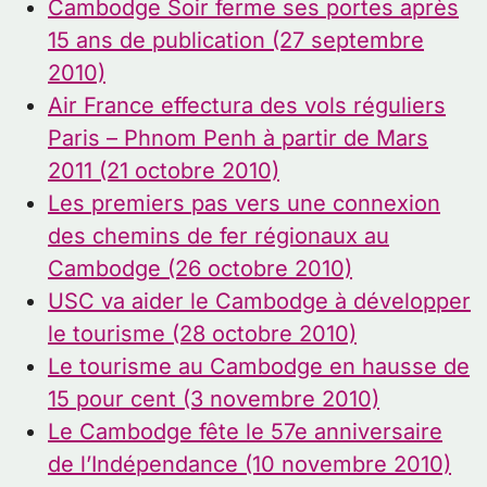
Cambodge Soir ferme ses portes après
15 ans de publication (27 septembre
2010)
Air France effectura des vols réguliers
Paris – Phnom Penh à partir de Mars
2011 (21 octobre 2010)
Les premiers pas vers une connexion
des chemins de fer régionaux au
Cambodge (26 octobre 2010)
USC va aider le Cambodge à développer
le tourisme (28 octobre 2010)
Le tourisme au Cambodge en hausse de
15 pour cent (3 novembre 2010)
Le Cambodge fête le 57e anniversaire
de l’Indépendance (10 novembre 2010)