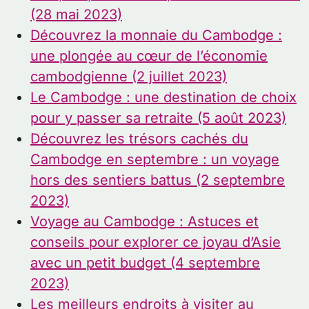
(28 mai 2023)
Découvrez la monnaie du Cambodge :
une plongée au cœur de l’économie
cambodgienne (2 juillet 2023)
Le Cambodge : une destination de choix
pour y passer sa retraite (5 août 2023)
Découvrez les trésors cachés du
Cambodge en septembre : un voyage
hors des sentiers battus (2 septembre
2023)
Voyage au Cambodge : Astuces et
conseils pour explorer ce joyau d’Asie
avec un petit budget (4 septembre
2023)
Les meilleurs endroits à visiter au