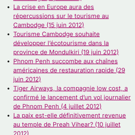
La crise en Europe aura des
répercussions sur le tourisme au
Cambodge (15 juin 2012)
Tourisme Cambodge souhaite
développer l’écotourisme dans la
province de Mondulkiri (19 juin 2012)
Phnom Penh succombe aux chaînes
américaines de restauration rapide (29
juin 2012)
Tiger Airways, la compagnie low cost, a
confirmé le lancement d’un vol journalier
de Phnom Penh (4 juillet 2012)
La paix est-elle définitivement revenue
au temple de Preah Vihear? (10 juillet
2012)