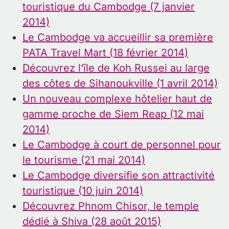
touristique du Cambodge (7 janvier
2014)
Le Cambodge va accueillir sa première
PATA Travel Mart (18 février 2014)
Découvrez l’île de Koh Russei au large
des côtes de Sihanoukville (1 avril 2014)
Un nouveau complexe hôtelier haut de
gamme proche de Siem Reap (12 mai
2014)
Le Cambodge à court de personnel pour
le tourisme (21 mai 2014)
Le Cambodge diversifie son attractivité
touristique (10 juin 2014)
Découvrez Phnom Chisor, le temple
dédié à Shiva (28 août 2015)