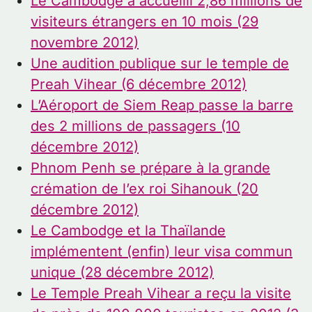
Le Cambodge a accueilli 2,86 millions de
visiteurs étrangers en 10 mois (29
novembre 2012)
Une audition publique sur le temple de
Preah Vihear (6 décembre 2012)
L’Aéroport de Siem Reap passe la barre
des 2 millions de passagers (10
décembre 2012)
Phnom Penh se prépare à la grande
crémation de l’ex roi Sihanouk (20
décembre 2012)
Le Cambodge et la Thaïlande
implémentent (enfin) leur visa commun
unique (28 décembre 2012)
Le Temple Preah Vihear a reçu la visite