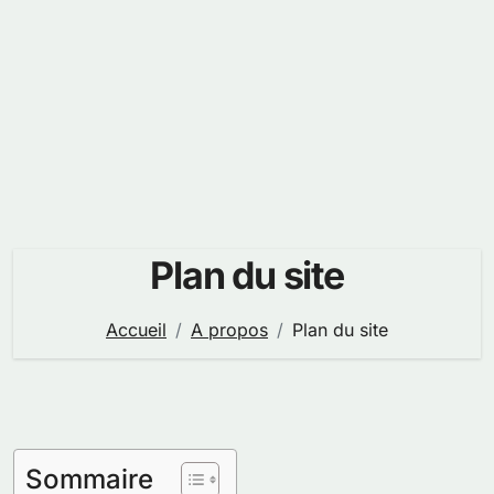
Plan du site
Accueil
A propos
Plan du site
Sommaire