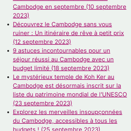
Cambodge en septembre (10 septembre
2023)
Découvrez le Cambodge sans vous
ruiner : Un itinéraire de rêve à petit prix
(12 septembre 2023)
9 astuces incontournables pour un
séjour réussi au Cambodge avec un
budget limité (18 septembre 2023)
Le mystérieux temple de Koh Ker au
Cambodge est désormais inscrit sur la
liste du patrimoine mondial de l’UNESCO
(23 septembre 2023)
Explorez les merveilles insoupçonnées
du Cambodge, accessibles à tous les
budgets ! (25 septembre 2023)