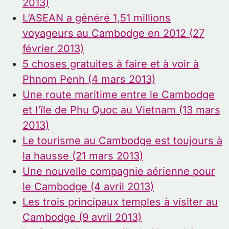
2013)
L’ASEAN a généré 1,51 millions
voyageurs au Cambodge en 2012 (27
février 2013)
5 choses gratuites à faire et à voir à
Phnom Penh (4 mars 2013)
Une route maritime entre le Cambodge
et l’île de Phu Quoc au Vietnam (13 mars
2013)
Le tourisme au Cambodge est toujours à
la hausse (21 mars 2013)
Une nouvelle compagnie aérienne pour
le Cambodge (4 avril 2013)
Les trois principaux temples à visiter au
Cambodge (9 avril 2013)