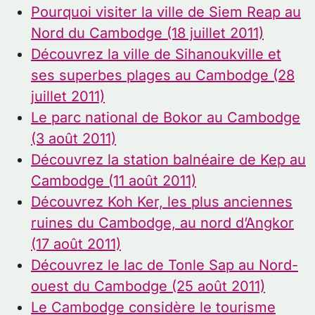
Pourquoi visiter la ville de Siem Reap au
Nord du Cambodge (18 juillet 2011)
Découvrez la ville de Sihanoukville et
ses superbes plages au Cambodge (28
juillet 2011)
Le parc national de Bokor au Cambodge
(3 août 2011)
Découvrez la station balnéaire de Kep au
Cambodge (11 août 2011)
Découvrez Koh Ker, les plus anciennes
ruines du Cambodge, au nord d’Angkor
(17 août 2011)
Découvrez le lac de Tonle Sap au Nord-
ouest du Cambodge (25 août 2011)
Le Cambodge considère le tourisme