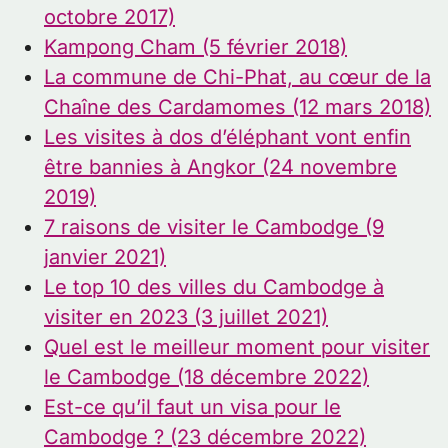
octobre 2017)
Kampong Cham (5 février 2018)
La commune de Chi-Phat, au cœur de la
Chaîne des Cardamomes (12 mars 2018)
Les visites à dos d’éléphant vont enfin
être bannies à Angkor (24 novembre
2019)
7 raisons de visiter le Cambodge (9
janvier 2021)
Le top 10 des villes du Cambodge à
visiter en 2023 (3 juillet 2021)
Quel est le meilleur moment pour visiter
le Cambodge (18 décembre 2022)
Est-ce qu’il faut un visa pour le
Cambodge ? (23 décembre 2022)