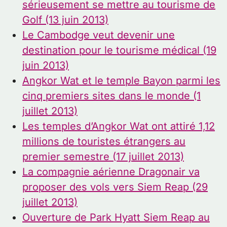
sérieusement se mettre au tourisme de
Golf (13 juin 2013)
Le Cambodge veut devenir une
destination pour le tourisme médical (19
juin 2013)
Angkor Wat et le temple Bayon parmi les
cinq premiers sites dans le monde (1
juillet 2013)
Les temples d’Angkor Wat ont attiré 1,12
millions de touristes étrangers au
premier semestre (17 juillet 2013)
La compagnie aérienne Dragonair va
proposer des vols vers Siem Reap (29
juillet 2013)
Ouverture de Park Hyatt Siem Reap au