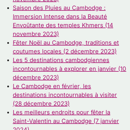
Saison des Pluies au Cambodge :
Immersion Intense dans la Beauté
Envoûtante des temples Khmers (14
novembre 2023)
Fêter Noël au Cambodge, traditions et
coutumes locales (2 décembre 2023)
Les 5 destinations cambodgiennes
incontournables à explorer en janvier (10
décembre 2023)
Le Cambodge en février, les
destinations incontournables à visiter
(28 décembre 2023)
Les meilleurs endroits pour fêter la
Saint-Valentin au Cambodge (7 janvier
2024)