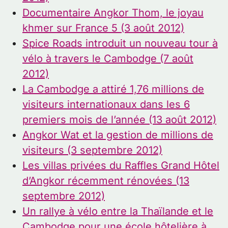
Documentaire Angkor Thom, le joyau
khmer sur France 5 (3 août 2012)
Spice Roads introduit un nouveau tour à
vélo à travers le Cambodge (7 août
2012)
La Cambodge a attiré 1,76 millions de
visiteurs internationaux dans les 6
premiers mois de l’année (13 août 2012)
Angkor Wat et la gestion de millions de
visiteurs (3 septembre 2012)
Les villas privées du Raffles Grand Hôtel
d’Angkor récemment rénovées (13
septembre 2012)
Un rallye à vélo entre la Thaïlande et le
Cambodge pour une école hôtelière à