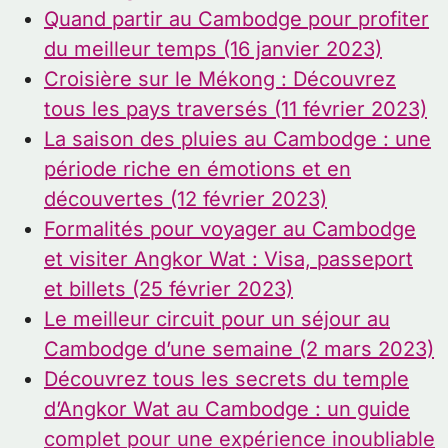
Quand partir au Cambodge pour profiter
du meilleur temps (16 janvier 2023)
Croisière sur le Mékong : Découvrez
tous les pays traversés (11 février 2023)
La saison des pluies au Cambodge : une
période riche en émotions et en
découvertes (12 février 2023)
Formalités pour voyager au Cambodge
et visiter Angkor Wat : Visa, passeport
et billets (25 février 2023)
Le meilleur circuit pour un séjour au
Cambodge d’une semaine (2 mars 2023)
Découvrez tous les secrets du temple
d’Angkor Wat au Cambodge : un guide
complet pour une expérience inoubliable