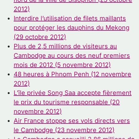
2012)
Interdire l’utilisation de filets maillants
pour protéger les dauphins du Mekong
(29 octobre 2012)
Plus de 2,5 millions de visiteurs au
Cambodge au cours des neuf premiers
mois de 2012 (5 novembre 2012)
48 heures à Phnom Penh (12 novembre
2012)
L’île privée Song Saa accepte fièrement
le prix du tourisme responsable (20
novembre 2012)
Air France stoppe ses vols directs vers
le Cambodge (23 novembre 2012)