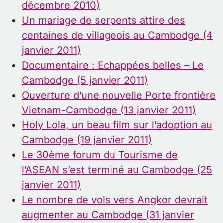
décembre 2010)
Un mariage de serpents attire des
centaines de villageois au Cambodge (4
janvier 2011)
Documentaire : Echappées belles – Le
Cambodge (5 janvier 2011)
Ouverture d’une nouvelle Porte frontière
Vietnam-Cambodge (13 janvier 2011)
Holy Lola, un beau film sur l’adoption au
Cambodge (19 janvier 2011)
Le 30ème forum du Tourisme de
l’ASEAN s’est terminé au Cambodge (25
janvier 2011)
Le nombre de vols vers Angkor devrait
augmenter au Cambodge (31 janvier