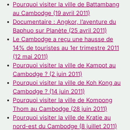
Pourquoi visiter la ville de Battambang
au Cambodge (19 avril 2011)
Documentaire : Angkor, l’aventure du
Baphuo sur Planète (25 avril 2011)
Le Cambodge a reçu une hausse de
14% de touristes au 1er trimestre 2011
(12 mai 2011)
Pourquoi visiter la ville de Kampot au
Cambodge ? (2 juin 2011)
Pourquoi visiter la ville de Koh Kong au
Cambodge ? (14 juin 2011)
Pourquoi visiter la ville de Kompong
Thom au Cambodge (28 juin 2011)
Pourquoi visiter la ville de Kratie au
nord-est du Cambodge (8 juillet 2011)