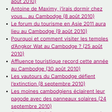
août 2010)
Antoine de Maximy, j’irais dormir chez
vous… au Cambodge (8 août 2010)
Le forum du tourisme en Asie 2011 aura
lieu au Cambodge (9 août 2010)
Pourquoi et comment visiter les temples
d’Angkor Wat au Cambodge ? (25 août
2010)
Affluence touristique record cette année
au Cambodge (30 août 2010)
Les vautours du Cambodge défient
l’extinction (8 septembre 2010)
Les moines cambodgiens éclairent leur
pagode avec des panneaux solaires (24
septembre 2010)