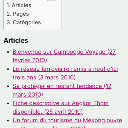
Articles
Pages
Catégories
Articles
Bienvenue sur Cambodge Voyage (27
février 2010)
Le réseau ferroviaire remis à neuf d’ici
trois ans (3 mars 2010)
Se protéger en restant tendance (12
mars 2010)
Fiche descriptive sur Angkor Thom
disponible. (25 avril 2010)
Un forum du tourisme du Mékong ouvre