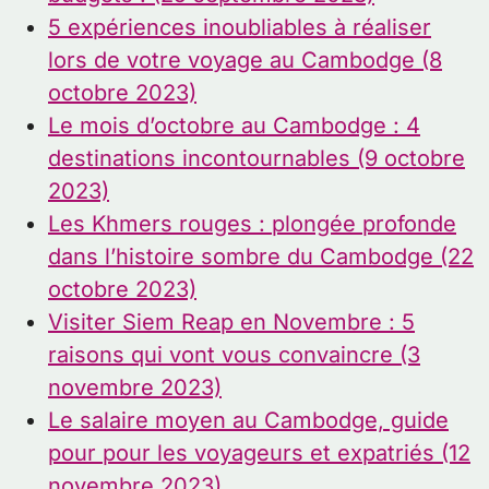
5 expériences inoubliables à réaliser
lors de votre voyage au Cambodge (8
octobre 2023)
Le mois d’octobre au Cambodge : 4
destinations incontournables (9 octobre
2023)
Les Khmers rouges : plongée profonde
dans l’histoire sombre du Cambodge (22
octobre 2023)
Visiter Siem Reap en Novembre : 5
raisons qui vont vous convaincre (3
novembre 2023)
Le salaire moyen au Cambodge, guide
pour pour les voyageurs et expatriés (12
novembre 2023)