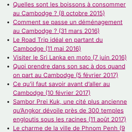
Quelles sont les boissons à consommer
au Cambodge ? (8 octobre 2015)
Comment se passe un déménagement
au Cambodge ? (31 mars 2016)
Le Road Trip idéal en partant du
Cambodge (11 mai 2016)
Visiter le Sri Lanka en moto (7 juin 2016)
Quoi prendre dans son sac à dos quand
on part au Cambodge (5 février 2017)
Ce qu’il faut savoir avant d’aller au
Cambodge (10 février 2017)
Sambor Prei Kuk, une cité plus ancienne
qu’Angkor dévoile près de 300 temples
engloutis sous les racines (11 août 2017)
Le charme de la ville de Phnom Penh (9