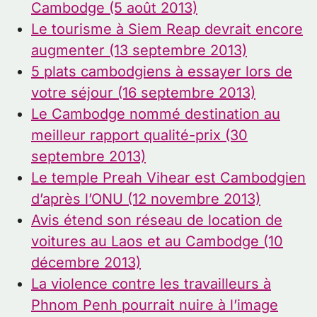
Cambodge (5 août 2013)
Le tourisme à Siem Reap devrait encore
augmenter (13 septembre 2013)
5 plats cambodgiens à essayer lors de
votre séjour (16 septembre 2013)
Le Cambodge nommé destination au
meilleur rapport qualité-prix (30
septembre 2013)
Le temple Preah Vihear est Cambodgien
d’après l’ONU (12 novembre 2013)
Avis étend son réseau de location de
voitures au Laos et au Cambodge (10
décembre 2013)
La violence contre les travailleurs à
Phnom Penh pourrait nuire à l’image