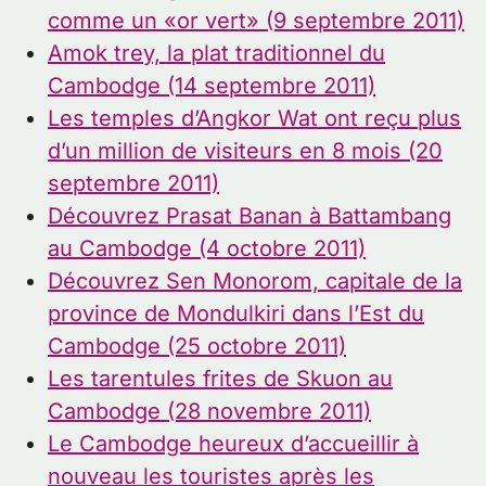
comme un «or vert» (9 septembre 2011)
Amok trey, la plat traditionnel du
Cambodge (14 septembre 2011)
Les temples d’Angkor Wat ont reçu plus
d’un million de visiteurs en 8 mois (20
septembre 2011)
Découvrez Prasat Banan à Battambang
au Cambodge (4 octobre 2011)
Découvrez Sen Monorom, capitale de la
province de Mondulkiri dans l’Est du
Cambodge (25 octobre 2011)
Les tarentules frites de Skuon au
Cambodge (28 novembre 2011)
Le Cambodge heureux d’accueillir à
nouveau les touristes après les