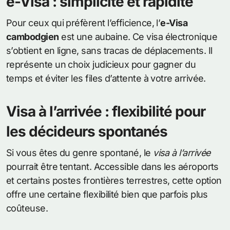
e-Visa : simplicité et rapidité
Pour ceux qui préfèrent l’efficience, l’
e-Visa
cambodgien
est une aubaine. Ce visa électronique
s’obtient en ligne, sans tracas de déplacements. Il
représente un choix judicieux pour gagner du
temps et éviter les files d’attente à votre arrivée.
Visa à l’arrivée : flexibilité pour
les décideurs spontanés
Si vous êtes du genre spontané, le
visa à l’arrivée
pourrait être tentant. Accessible dans les aéroports
et certains postes frontières terrestres, cette option
offre une certaine flexibilité bien que parfois plus
coûteuse.