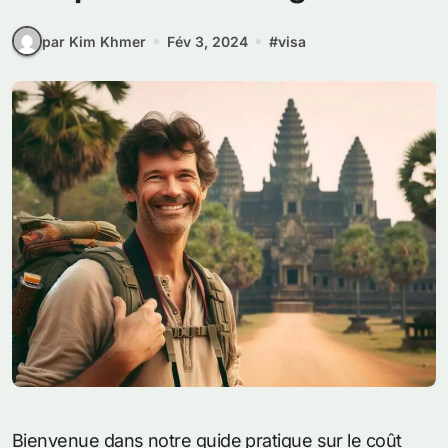
par Kim Khmer
Fév 3, 2024
#
visa
Bienvenue dans notre guide pratique sur le coût