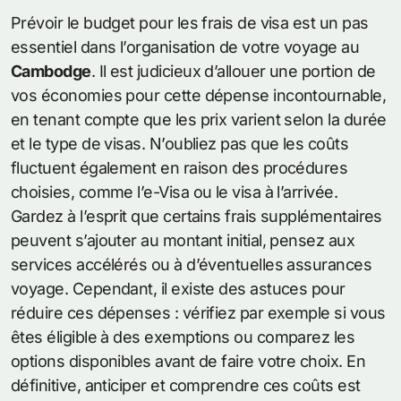
Prévoir le budget pour les frais de visa est un pas
essentiel dans l’organisation de votre voyage au
Cambodge
. Il est judicieux d’allouer une portion de
vos économies pour cette dépense incontournable,
en tenant compte que les prix varient selon la durée
et le type de visas. N’oubliez pas que les coûts
fluctuent également en raison des procédures
choisies, comme l’e-Visa ou le visa à l’arrivée.
Gardez à l’esprit que certains frais supplémentaires
peuvent s’ajouter au montant initial, pensez aux
services accélérés ou à d’éventuelles assurances
voyage. Cependant, il existe des astuces pour
réduire ces dépenses : vérifiez par exemple si vous
êtes éligible à des exemptions ou comparez les
options disponibles avant de faire votre choix. En
définitive, anticiper et comprendre ces coûts est