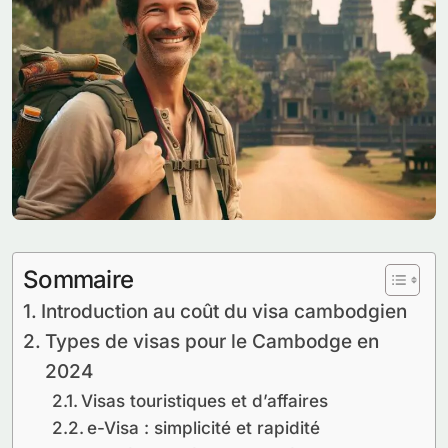
Sommaire
Introduction au coût du visa cambodgien
Types de visas pour le Cambodge en
2024
Visas touristiques et d’affaires
e-Visa : simplicité et rapidité