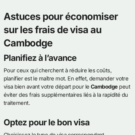
Astuces pour économiser
sur les frais de visa au
Cambodge
Planifiez à l’avance
Pour ceux qui cherchent à réduire les coûts,
planifier est le maître mot. En effet, demander votre
visa bien avant votre départ pour le
Cambodge
peut
éviter des frais supplémentaires liés à la rapidité du
traitement.
Optez pour le bon visa
Choisissez le type de visa correspondant