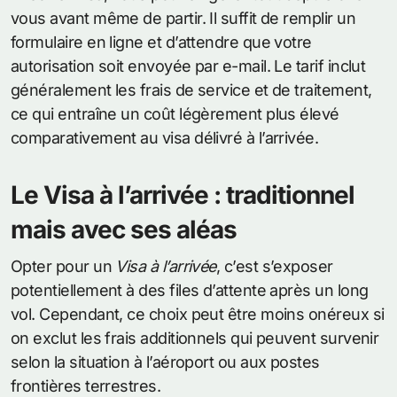
vous avant même de partir. Il suffit de remplir un
formulaire en ligne et d’attendre que votre
autorisation soit envoyée par e-mail. Le tarif inclut
généralement les frais de service et de traitement,
ce qui entraîne un coût légèrement plus élevé
comparativement au visa délivré à l’arrivée.
Le Visa à l’arrivée : traditionnel
mais avec ses aléas
Opter pour un
Visa à l’arrivée
, c’est s’exposer
potentiellement à des files d’attente après un long
vol. Cependant, ce choix peut être moins onéreux si
on exclut les frais additionnels qui peuvent survenir
selon la situation à l’aéroport ou aux postes
frontières terrestres.