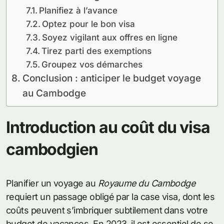
Planifiez à l’avance
Optez pour le bon visa
Soyez vigilant aux offres en ligne
Tirez parti des exemptions
Groupez vos démarches
Conclusion : anticiper le budget voyage
au Cambodge
Introduction au coût du visa
cambodgien
Planifier un voyage au
Royaume du Cambodge
requiert un passage obligé par la case visa, dont les
coûts peuvent s’imbriquer subtilement dans votre
budget de vacances. En 2023, il est essentiel de se