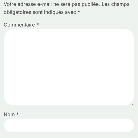
Votre adresse e-mail ne sera pas publiée.
Les champs
obligatoires sont indiqués avec
*
Commentaire
*
Nom
*