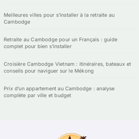
Meilleures villes pour s’installer à la retraite au
Cambodge
Retraite au Cambodge pour un Français : guide
complet pour bien s’installer
Croisière Cambodge Vietnam : itinéraires, bateaux et
conseils pour naviguer sur le Mékong
Prix d’un appartement au Cambodge : analyse
complète par ville et budget