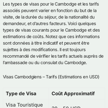
Les types de visas pour le Cambodge et les tarifs
associés peuvent varier en fonction du but de la
visite, de la durée du séjour, de la nationalité du
demandeur, et d’autres facteurs. Voici quelques
types de visas courants pour le Cambodge et des
estimations de coûts. Notez que ces informations
sont données à titre indicatif et peuvent être
sujettes à des modifications. Il est toujours
recommandé de vérifier les tarifs actuels auprès de
l’ambassade ou du consulat du Cambodge.
Visas Cambodgiens – Tarifs (Estimations en USD)
Type de Visa
Coût Approximatif
Visa Touristique