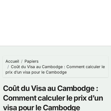
Accueil
Papiers
Coût du Visa au Cambodge : Comment calculer le
prix d’un visa pour le Cambodge
Coût du Visa au Cambodge :
Comment calculer le prix d’un
visa pour le Cambodge