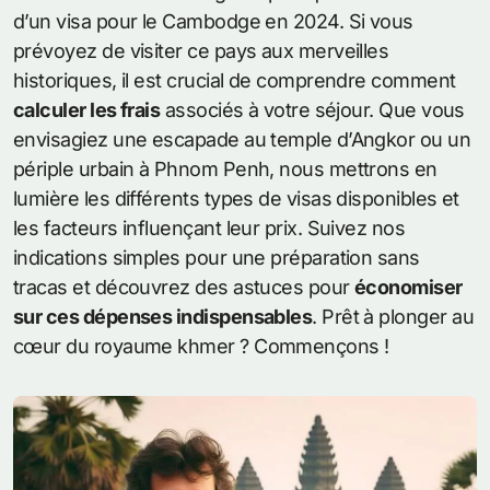
d’un visa pour le Cambodge en 2024. Si vous
prévoyez de visiter ce pays aux merveilles
historiques, il est crucial de comprendre comment
calculer les frais
associés à votre séjour. Que vous
envisagiez une escapade au temple d’Angkor ou un
périple urbain à Phnom Penh, nous mettrons en
lumière les différents types de visas disponibles et
les facteurs influençant leur prix. Suivez nos
indications simples pour une préparation sans
tracas et découvrez des astuces pour
économiser
sur ces dépenses indispensables
. Prêt à plonger au
cœur du royaume khmer ? Commençons !