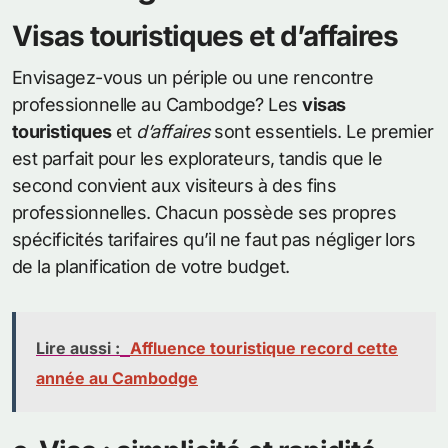
Visas touristiques et d’affaires
Envisagez-vous un périple ou une rencontre
professionnelle au Cambodge? Les
visas
touristiques
et
d’affaires
sont essentiels. Le premier
est parfait pour les explorateurs, tandis que le
second convient aux visiteurs à des fins
professionnelles. Chacun possède ses propres
spécificités tarifaires qu’il ne faut pas négliger lors
de la planification de votre budget.
Lire aussi :
Affluence touristique record cette
année au Cambodge