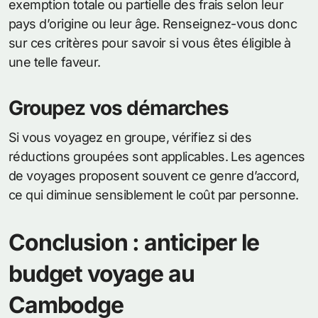
exemption totale ou partielle des frais selon leur
pays d’origine ou leur âge. Renseignez-vous donc
sur ces critères pour savoir si vous êtes éligible à
une telle faveur.
Groupez vos démarches
Si vous voyagez en groupe, vérifiez si des
réductions groupées sont applicables. Les agences
de voyages proposent souvent ce genre d’accord,
ce qui diminue sensiblement le coût par personne.
Conclusion : anticiper le
budget voyage au
Cambodge