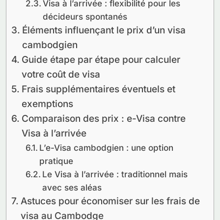
Visa à l’arrivée : flexibilité pour les
décideurs spontanés
Éléments influençant le prix d’un visa
cambodgien
Guide étape par étape pour calculer
votre coût de visa
Frais supplémentaires éventuels et
exemptions
Comparaison des prix : e-Visa contre
Visa à l’arrivée
L’e-Visa cambodgien : une option
pratique
Le Visa à l’arrivée : traditionnel mais
avec ses aléas
Astuces pour économiser sur les frais de
visa au Cambodge