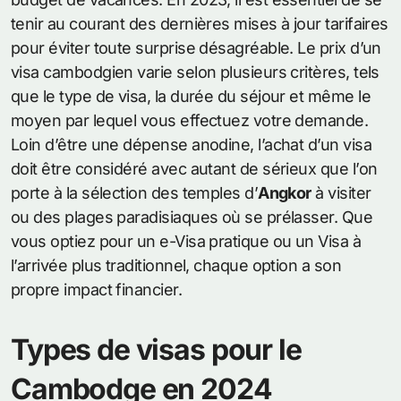
tenir au courant des dernières mises à jour tarifaires
pour éviter toute surprise désagréable. Le prix d’un
visa cambodgien varie selon plusieurs critères, tels
que le type de visa, la durée du séjour et même le
moyen par lequel vous effectuez votre demande.
Loin d’être une dépense anodine, l’achat d’un visa
doit être considéré avec autant de sérieux que l’on
porte à la sélection des temples d’
Angkor
à visiter
ou des plages paradisiaques où se prélasser. Que
vous optiez pour un e-Visa pratique ou un Visa à
l’arrivée plus traditionnel, chaque option a son
propre impact financier.
Types de visas pour le
Cambodge en 2024