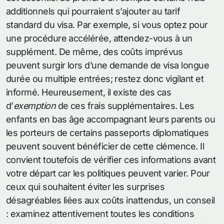
additionnels qui pourraient s’ajouter au tarif
standard du visa. Par exemple, si vous optez pour
une procédure accélérée, attendez-vous à un
supplément. De même, des coûts imprévus
peuvent surgir lors d’une demande de visa longue
durée ou multiple entrées; restez donc vigilant et
informé. Heureusement, il existe des cas
d’
exemption
de ces frais supplémentaires. Les
enfants en bas âge accompagnant leurs parents ou
les porteurs de certains passeports diplomatiques
peuvent souvent bénéficier de cette clémence. Il
convient toutefois de vérifier ces informations avant
votre départ car les politiques peuvent varier. Pour
ceux qui souhaitent éviter les surprises
désagréables liées aux coûts inattendus, un conseil
: examinez attentivement toutes les conditions