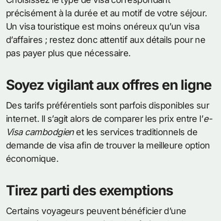
précisément à la durée et au motif de votre séjour.
Un visa touristique est moins onéreux qu’un visa
d’affaires ; restez donc attentif aux détails pour ne
pas payer plus que nécessaire.
Soyez vigilant aux offres en ligne
Des tarifs préférentiels sont parfois disponibles sur
internet. Il s’agit alors de comparer les prix entre l’
e-
Visa cambodgien
et les services traditionnels de
demande de visa afin de trouver la meilleure option
économique.
Tirez parti des exemptions
Certains voyageurs peuvent bénéficier d’une