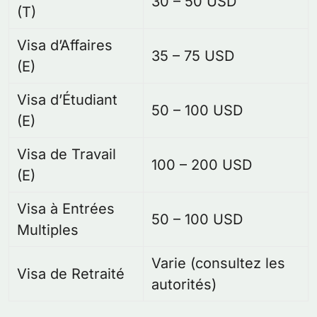
30 – 50 USD
(T)
Visa d’Affaires
35 – 75 USD
(E)
Visa d’Étudiant
50 – 100 USD
(E)
Visa de Travail
100 – 200 USD
(E)
Visa à Entrées
50 – 100 USD
Multiples
Varie (consultez les
Visa de Retraité
autorités)