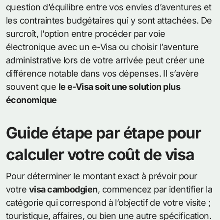
question d’équilibre entre vos envies d’aventures et
les contraintes budgétaires qui y sont attachées. De
surcroît, l’option entre procéder par voie
électronique avec un e-Visa ou choisir l’aventure
administrative lors de votre arrivée peut créer une
différence notable dans vos dépenses. Il s’avère
souvent que
le e-Visa soit une solution plus
économique
Guide étape par étape pour
calculer votre coût de visa
Pour déterminer le montant exact à prévoir pour
votre
visa cambodgien
, commencez par identifier la
catégorie qui correspond à l’objectif de votre visite ;
touristique, affaires, ou bien une autre spécification.