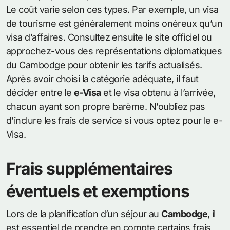
Le coût varie selon ces types. Par exemple, un visa
de tourisme est généralement moins onéreux qu’un
visa d’affaires. Consultez ensuite le site officiel ou
approchez-vous des représentations diplomatiques
du Cambodge pour obtenir les tarifs actualisés.
Après avoir choisi la catégorie adéquate, il faut
décider entre le
e-Visa
et le visa obtenu à l’arrivée,
chacun ayant son propre barème. N’oubliez pas
d’inclure les frais de service si vous optez pour le e-
Visa.
Frais supplémentaires
éventuels et exemptions
Lors de la planification d’un séjour au
Cambodge
, il
est essentiel de prendre en compte certains frais