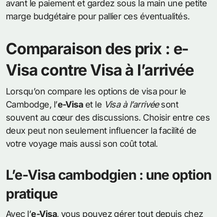
avant le paiement et gardez sous la main une petite
marge budgétaire pour pallier ces éventualités.
Comparaison des prix : e-
Visa contre Visa à l’arrivée
Lorsqu’on compare les options de visa pour le
Cambodge, l’
e-Visa
et le
Visa à l’arrivée
sont
souvent au cœur des discussions. Choisir entre ces
deux peut non seulement influencer la facilité de
votre voyage mais aussi son coût total.
L’e-Visa cambodgien : une option
pratique
Avec l’
e-Visa
, vous pouvez gérer tout depuis chez