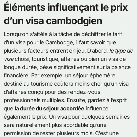
Éléments influençant le prix
d’un visa cambodgien
Lorsqu’on s’attèle à la tâche de déchiffrer le tarif
d’un visa pour le Cambodge, il faut savoir que
plusieurs facteurs entrent en jeu. D’abord,
le type de
visa
choisi, touristique, affaires ou bien un visa de
longue durée, pèse significativement sur la balance
financière. Par exemple, un séjour éphémère
destiné au tourisme coûtera moins cher qu’un visa
d’affaires conçu pour des rendez-vous
professionnels multiples. Ensuite, gardez à l’esprit
que
la durée du séjour accordée
influence
également le prix. Un visa pour quelques semaines
sera naturellement plus abordable qu’une
permission de rester plusieurs mois. C’est une