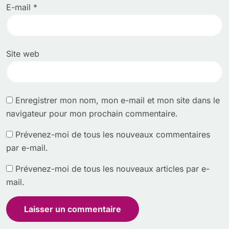
E-mail
*
Site web
Enregistrer mon nom, mon e-mail et mon site dans le
navigateur pour mon prochain commentaire.
Prévenez-moi de tous les nouveaux commentaires
par e-mail.
Prévenez-moi de tous les nouveaux articles par e-
mail.