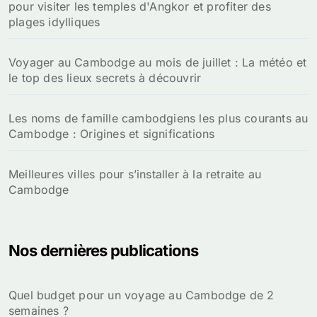
pour visiter les temples d'Angkor et profiter des
plages idylliques
Voyager au Cambodge au mois de juillet : La météo et
le top des lieux secrets à découvrir
Les noms de famille cambodgiens les plus courants au
Cambodge : Origines et significations
Meilleures villes pour s’installer à la retraite au
Cambodge
Nos dernières publications
Quel budget pour un voyage au Cambodge de 2
semaines ?