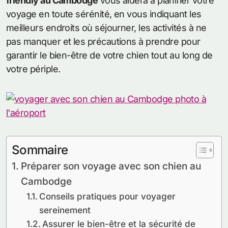
friendly au Cambodge
vous aidera à planifier votre
voyage en toute sérénité, en vous indiquant les
meilleurs endroits où séjourner, les activités à ne
pas manquer et les précautions à prendre pour
garantir le bien-être de votre chien tout au long de
votre périple.
Sommaire
Préparer son voyage avec son chien au
Cambodge
Conseils pratiques pour voyager
sereinement
Assurer le bien-être et la sécurité de