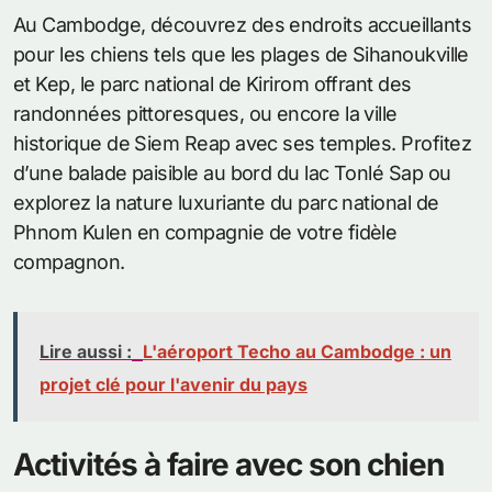
Au Cambodge, découvrez des endroits accueillants
pour les chiens tels que les plages de Sihanoukville
et Kep, le parc national de Kirirom offrant des
randonnées pittoresques, ou encore la ville
historique de Siem Reap avec ses temples. Profitez
d’une balade paisible au bord du lac Tonlé Sap ou
explorez la nature luxuriante du parc national de
Phnom Kulen en compagnie de votre fidèle
compagnon.
Lire aussi :
L'aéroport Techo au Cambodge : un
projet clé pour l'avenir du pays
Activités à faire avec son chien