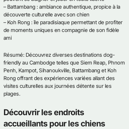
– Battambang : ambiance authentique, propice à la
découverte culturelle avec son chien
– Koh Rong : île paradisiaque permettant de profiter
de moments uniques en compagnie de son fidèle
ami
Résumé: Découvrez diverses destinations dog-
friendly au Cambodge telles que Siem Reap, Phnom
Penh, Kampot, Sihanoukville, Battambang et Koh
Rong offrant des expériences variées allant des
visites culturelles aux journées détente sur les
plages.
Découvrir les endroits
accueillants pour les chiens