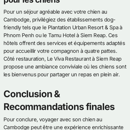
Pour un séjour agréable avec votre chien au
Cambodge, privilégiez des établissements dog-
friendly tels que le Plantation Urban Resort & Spa à
Phnom Penh ou le Tamu Hotel à Siem Reap. Ces
hôtels offrent des services et équipements adaptés
pour accueillir votre compagnon à quatre pattes.
Côté restauration, Le Viva Restaurant à Siem Reap
propose une ambiance conviviale où les chiens sont
les bienvenus pour partager un repas en plein air.
Conclusion &
Recommandations finales
Pour conclure, voyager avec son chien au
Cambodge peut être une expérience enrichissante