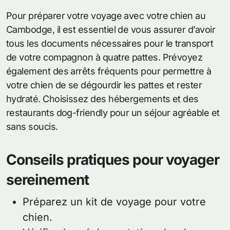
Pour préparer votre voyage avec votre chien au
Cambodge, il est essentiel de vous assurer d’avoir
tous les documents nécessaires pour le transport
de votre compagnon à quatre pattes. Prévoyez
également des arrêts fréquents pour permettre à
votre chien de se dégourdir les pattes et rester
hydraté. Choisissez des hébergements et des
restaurants dog-friendly pour un séjour agréable et
sans soucis.
Conseils pratiques pour voyager
sereinement
Préparez un kit de voyage pour votre
chien.