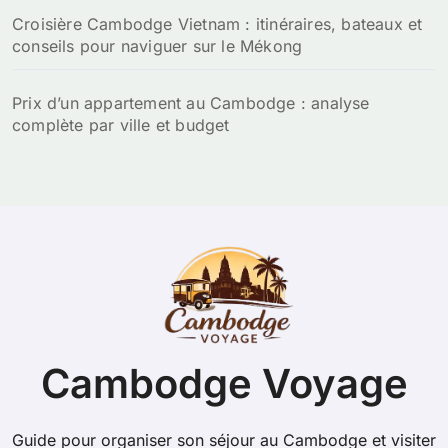
Croisière Cambodge Vietnam : itinéraires, bateaux et
conseils pour naviguer sur le Mékong
Prix d’un appartement au Cambodge : analyse
complète par ville et budget
Cambodge Voyage
Guide pour organiser son séjour au Cambodge et visiter