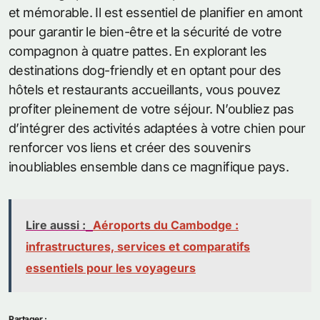
et mémorable. Il est essentiel de planifier en amont
pour garantir le bien-être et la sécurité de votre
compagnon à quatre pattes. En explorant les
destinations dog-friendly et en optant pour des
hôtels et restaurants accueillants, vous pouvez
profiter pleinement de votre séjour. N’oubliez pas
d’intégrer des activités adaptées à votre chien pour
renforcer vos liens et créer des souvenirs
inoubliables ensemble dans ce magnifique pays.
Lire aussi :
Aéroports du Cambodge :
infrastructures, services et comparatifs
essentiels pour les voyageurs
Partager :