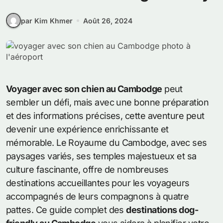
par Kim Khmer
Août 26, 2024
Voyager avec son chien au Cambodge
peut
sembler un défi, mais avec une bonne préparation
et des informations précises, cette aventure peut
devenir une expérience enrichissante et
mémorable. Le Royaume du Cambodge, avec ses
paysages variés, ses temples majestueux et sa
culture fascinante, offre de nombreuses
destinations accueillantes pour les voyageurs
accompagnés de leurs compagnons à quatre
pattes. Ce guide complet des
destinations dog-