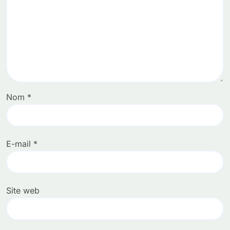
Nom
*
E-mail
*
Site web