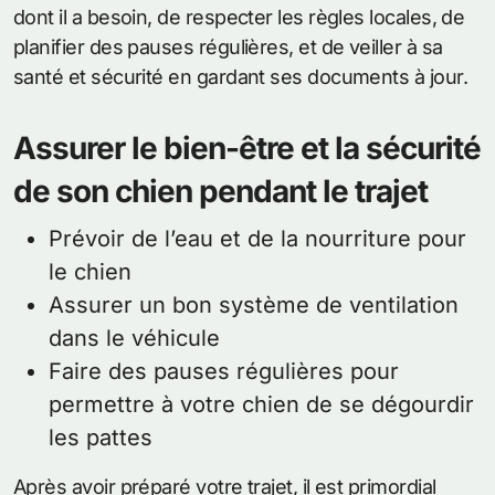
dont il a besoin, de respecter les règles locales, de
planifier des pauses régulières, et de veiller à sa
santé et sécurité en gardant ses documents à jour.
Assurer le bien-être et la sécurité
de son chien pendant le trajet
Prévoir de l’eau et de la nourriture pour
le chien
Assurer un bon système de ventilation
dans le véhicule
Faire des pauses régulières pour
permettre à votre chien de se dégourdir
les pattes
Après avoir préparé votre trajet, il est primordial