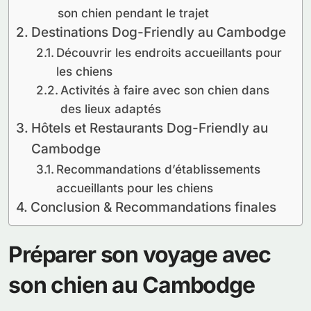
son chien pendant le trajet
Destinations Dog-Friendly au Cambodge
Découvrir les endroits accueillants pour
les chiens
Activités à faire avec son chien dans
des lieux adaptés
Hôtels et Restaurants Dog-Friendly au
Cambodge
Recommandations d’établissements
accueillants pour les chiens
Conclusion & Recommandations finales
Préparer son voyage avec
son chien au Cambodge