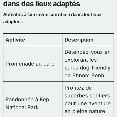
dans des lieux adaptés
Activités à faire avec son chien dans des lieux
adaptés :
Activité
Description
Détendez-vous en
explorant les
Promenade au parc
parcs dog-friendly
de Phnom Penh.
Profitez de
superbes sentiers
Randonnée à Kep
pour une aventure
National Park
en pleine nature