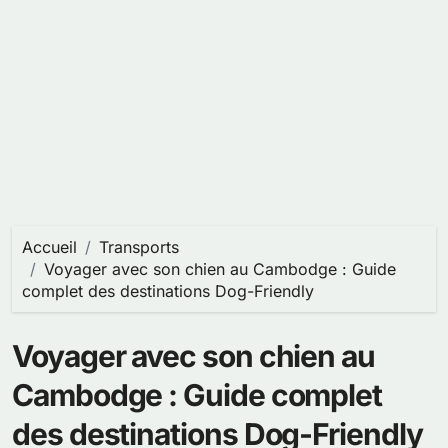
Accueil
Transports
Voyager avec son chien au Cambodge : Guide
complet des destinations Dog-Friendly
Voyager avec son chien au
Cambodge : Guide complet
des destinations Dog-Friendly