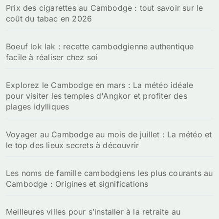
Prix des cigarettes au Cambodge : tout savoir sur le
e
coût du tabac en 2026
r
:
Boeuf lok lak : recette cambodgienne authentique
facile à réaliser chez soi
Explorez le Cambodge en mars : La météo idéale
pour visiter les temples d'Angkor et profiter des
plages idylliques
Voyager au Cambodge au mois de juillet : La météo et
le top des lieux secrets à découvrir
Les noms de famille cambodgiens les plus courants au
Cambodge : Origines et significations
Meilleures villes pour s’installer à la retraite au