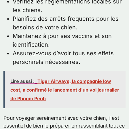
Vérifiez les réglementations locales sur
les chiens.
Planifiez des arrêts fréquents pour les
besoins de votre chien.
Maintenez à jour ses vaccins et son
identification.
Assurez-vous d’avoir tous ses effets
personnels nécessaires.
Lire aussi :
Tiger Airways, la compagnie low
cost, a confirmé le lancement d'un vol journalier
de Phnom Penh
Pour voyager sereinement avec votre chien, il est
essentiel de bien le préparer en rassemblant tout ce