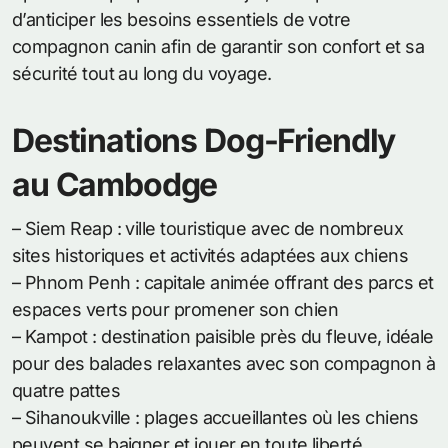
d’anticiper les besoins essentiels de votre
compagnon canin afin de garantir son confort et sa
sécurité tout au long du voyage.
Destinations Dog-Friendly
au Cambodge
– Siem Reap : ville touristique avec de nombreux
sites historiques et activités adaptées aux chiens
– Phnom Penh : capitale animée offrant des parcs et
espaces verts pour promener son chien
– Kampot : destination paisible près du fleuve, idéale
pour des balades relaxantes avec son compagnon à
quatre pattes
– Sihanoukville : plages accueillantes où les chiens
peuvent se baigner et jouer en toute liberté