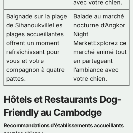
avec votre chien.
Baignade sur la plage
Balade au marché
de SihanoukvilleLes
nocturne d’Angkor
plages accueillantes
Night
offrent un moment
MarketExplorez ce
rafraîchissant pour
marché animé tout
vous et votre
en partageant
compagnon à quatre
l’ambiance avec
pattes.
votre chien.
Hôtels et Restaurants Dog-
Friendly au Cambodge
Recommandations d’établissements accueillants