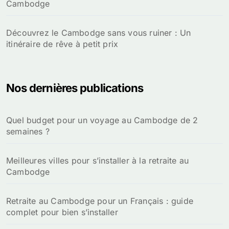
Cambodge
Découvrez le Cambodge sans vous ruiner : Un
itinéraire de rêve à petit prix
Nos dernières publications
Quel budget pour un voyage au Cambodge de 2
semaines ?
Meilleures villes pour s’installer à la retraite au
Cambodge
Retraite au Cambodge pour un Français : guide
complet pour bien s’installer