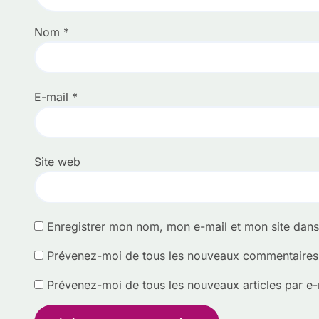
Nom
*
E-mail
*
Site web
Enregistrer mon nom, mon e-mail et mon site dan
Prévenez-moi de tous les nouveaux commentaires 
Prévenez-moi de tous les nouveaux articles par e-