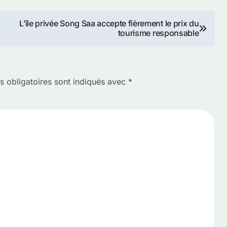
L’île privée Song Saa accepte fièrement le prix du
tourisme responsable
 obligatoires sont indiqués avec
*