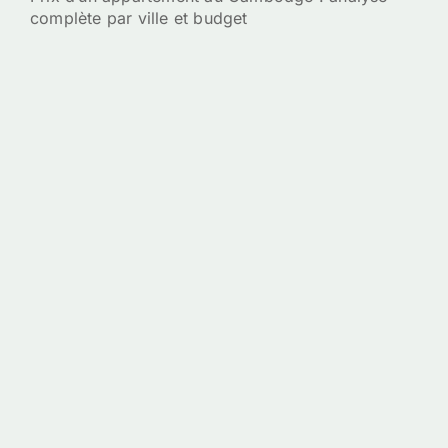
complète par ville et budget