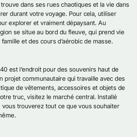
rouve dans ses rues chaotiques et la vie dans
er durant votre voyage. Pour cela, utiliser
our explorer et vraiment dépaysant. Au
égion se situe au bord du fleuve, qui prend vie
 famille et des cours d’aérobic de masse.
40 est l’endroit pour des souvenirs haut de
 projet communautaire qui travaille avec des
tique de vêtements, accessoires et objets de
tre truc, visitez le marché central. Installé
 vous trouverez tout ce que vous souhaiter
 même.