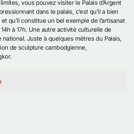
 limites, vous pouvez visiter le Palais d’Argent
ressionnant dans le palais, c’est qu’il a bien
 qu’il constitue un bel exemple de l’artisanat
e 14h à 17h. Une autre activité culturelle de
national. Juste à quelques mètres du Palais,
tion de sculpture cambodgienne,
gkor.
h