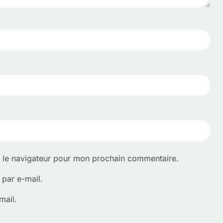
s le navigateur pour mon prochain commentaire.
par e-mail.
mail.