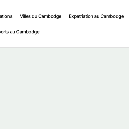
ations
Villes du Cambodge
Expatriation au Cambodge
ports au Cambodge