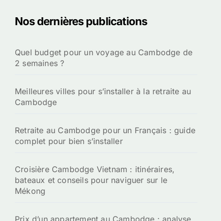
Nos dernières publications
Quel budget pour un voyage au Cambodge de
2 semaines ?
Meilleures villes pour s’installer à la retraite au
Cambodge
Retraite au Cambodge pour un Français : guide
complet pour bien s’installer
Croisière Cambodge Vietnam : itinéraires,
bateaux et conseils pour naviguer sur le
Mékong
Prix d’un appartement au Cambodge : analyse