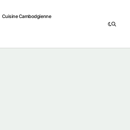
Cuisine Cambodgienne