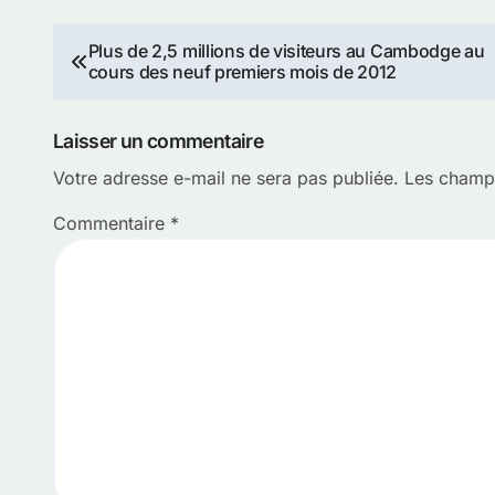
Navigation
Plus de 2,5 millions de visiteurs au Cambodge au
cours des neuf premiers mois de 2012
de
l’article
Laisser un commentaire
Votre adresse e-mail ne sera pas publiée.
Les champs
Commentaire
*