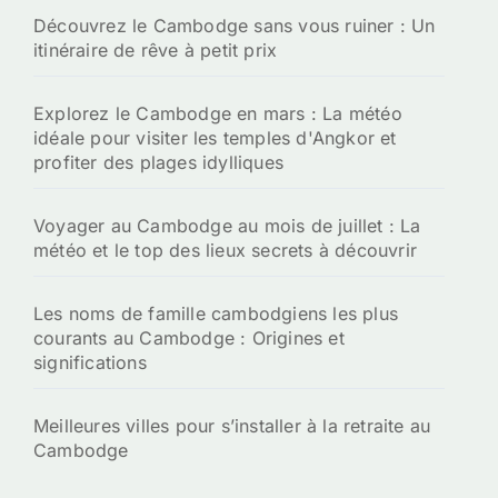
Découvrez le Cambodge sans vous ruiner : Un
itinéraire de rêve à petit prix
Explorez le Cambodge en mars : La météo
idéale pour visiter les temples d'Angkor et
profiter des plages idylliques
Voyager au Cambodge au mois de juillet : La
météo et le top des lieux secrets à découvrir
Les noms de famille cambodgiens les plus
courants au Cambodge : Origines et
significations
Meilleures villes pour s’installer à la retraite au
Cambodge