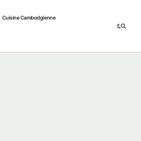
Cuisine Cambodgienne