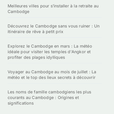
Meilleures villes pour s’installer à la retraite au
Cambodge
Découvrez le Cambodge sans vous ruiner : Un
itinéraire de rêve à petit prix
Explorez le Cambodge en mars : La météo
idéale pour visiter les temples d'Angkor et
profiter des plages idylliques
Voyager au Cambodge au mois de juillet : La
météo et le top des lieux secrets à découvrir
Les noms de famille cambodgiens les plus
courants au Cambodge : Origines et
significations