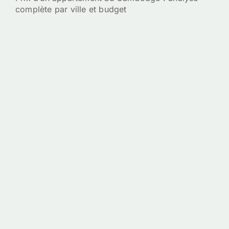
complète par ville et budget