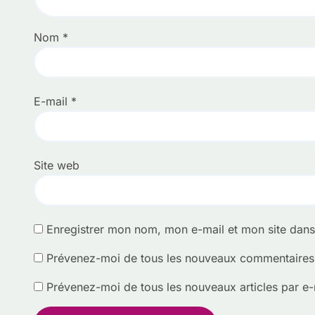
Nom
*
E-mail
*
Site web
Enregistrer mon nom, mon e-mail et mon site dan
Prévenez-moi de tous les nouveaux commentaires 
Prévenez-moi de tous les nouveaux articles par e-