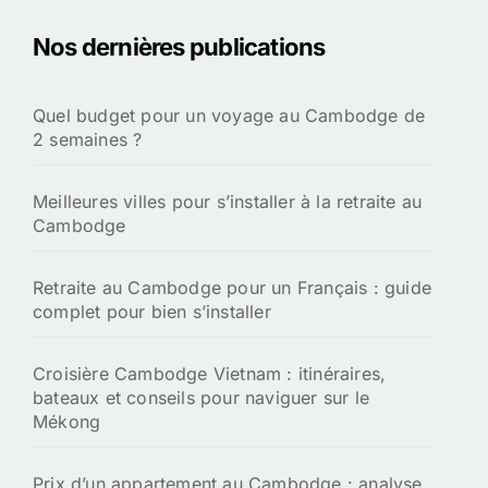
Nos dernières publications
Quel budget pour un voyage au Cambodge de
2 semaines ?
Meilleures villes pour s’installer à la retraite au
Cambodge
Retraite au Cambodge pour un Français : guide
complet pour bien s’installer
Croisière Cambodge Vietnam : itinéraires,
bateaux et conseils pour naviguer sur le
Mékong
Prix d’un appartement au Cambodge : analyse