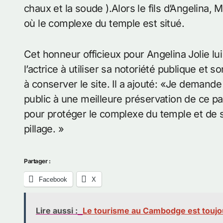
chaux et la soude ).Alors le fils d’Angelina
où le complexe du temple est situé.
Cet honneur officieux pour Angelina Jolie lu
l’actrice à utiliser sa notoriété publique et
à conserver le site. Il a ajouté: «Je demande
public à une meilleure préservation de ce pa
pour protéger le complexe du temple et de s
pillage. »
Partager :
Facebook
X
Lire aussi :
Le tourisme au Cambodge est toujou