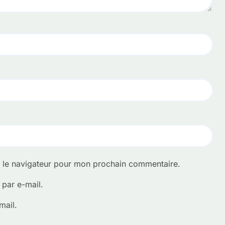
s le navigateur pour mon prochain commentaire.
par e-mail.
mail.