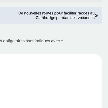
De nouvelles routes pour faciliter l’accès au
Cambodge pendant les vacances
 obligatoires sont indiqués avec
*