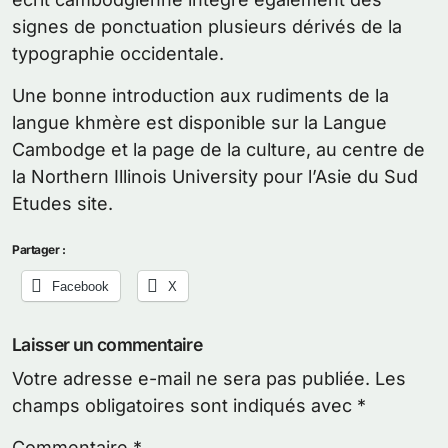
signes de ponctuation plusieurs dérivés de la
typographie occidentale.
Une bonne introduction aux rudiments de la
langue khmère est disponible sur la Langue
Cambodge et la page de la culture, au centre de
la Northern Illinois University pour l’Asie du Sud
Etudes site.
Partager :
Facebook
X
Laisser un commentaire
Votre adresse e-mail ne sera pas publiée.
Les
champs obligatoires sont indiqués avec
*
Commentaire
*