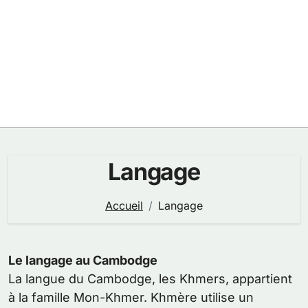
Langage
Accueil
Langage
Le langage au Cambodge
La langue du Cambodge, les Khmers, appartient
à la famille Mon-Khmer. Khmère utilise un