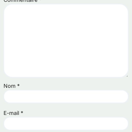
Nom
*
E-mail
*