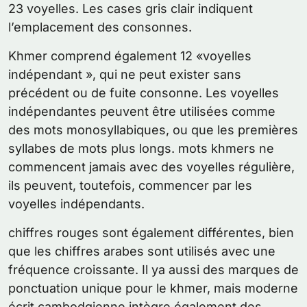
23 voyelles. Les cases gris clair indiquent
l’emplacement des consonnes.
Khmer comprend également 12 «voyelles
indépendant », qui ne peut exister sans
précédent ou de fuite consonne. Les voyelles
indépendantes peuvent être utilisées comme
des mots monosyllabiques, ou que les premières
syllabes de mots plus longs. mots khmers ne
commencent jamais avec des voyelles régulière,
ils peuvent, toutefois, commencer par les
voyelles indépendants.
chiffres rouges sont également différentes, bien
que les chiffres arabes sont utilisés avec une
fréquence croissante. Il ya aussi des marques de
ponctuation unique pour le khmer, mais moderne
écrit cambodgienne intègre également des