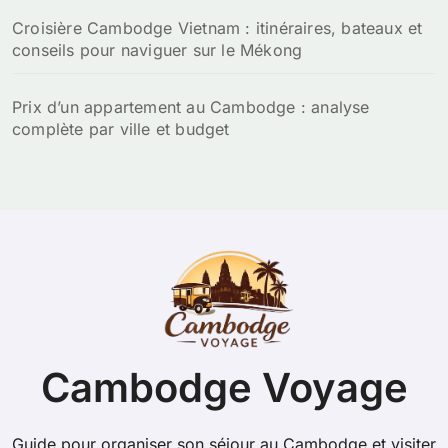
Croisière Cambodge Vietnam : itinéraires, bateaux et
conseils pour naviguer sur le Mékong
Prix d’un appartement au Cambodge : analyse
complète par ville et budget
Cambodge Voyage
Guide pour organiser son séjour au Cambodge et visiter