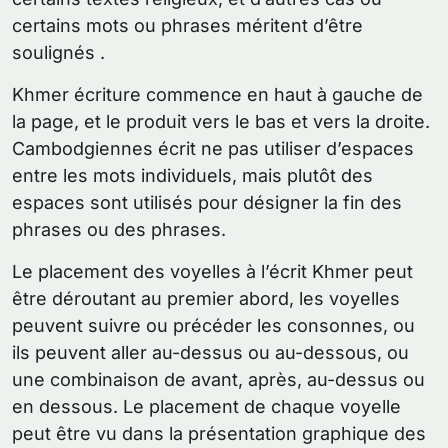
certains mots ou phrases méritent d’être
soulignés .
Khmer écriture commence en haut à gauche de
la page, et le produit vers le bas et vers la droite.
Cambodgiennes écrit ne pas utiliser d’espaces
entre les mots individuels, mais plutôt des
espaces sont utilisés pour désigner la fin des
phrases ou des phrases.
Le placement des voyelles à l’écrit Khmer peut
être déroutant au premier abord, les voyelles
peuvent suivre ou précéder les consonnes, ou
ils peuvent aller au-dessus ou au-dessous, ou
une combinaison de avant, après, au-dessus ou
en dessous. Le placement de chaque voyelle
peut être vu dans la présentation graphique des