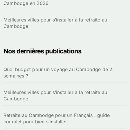
Cambodge en 2026
Meilleures villes pour s’installer à la retraite au
Cambodge
Nos dernières publications
Quel budget pour un voyage au Cambodge de 2
semaines ?
Meilleures villes pour s’installer à la retraite au
Cambodge
Retraite au Cambodge pour un Français : guide
complet pour bien s’installer