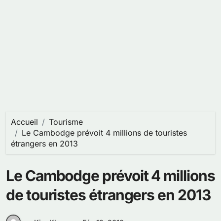
Accueil
Tourisme
Le Cambodge prévoit 4 millions de touristes
étrangers en 2013
Le Cambodge prévoit 4 millions
de touristes étrangers en 2013