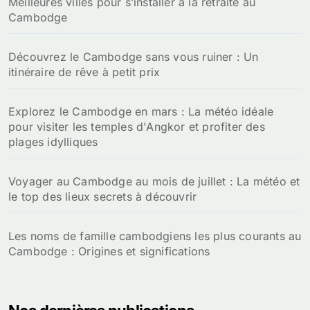
Meilleures villes pour s’installer à la retraite au
Cambodge
Découvrez le Cambodge sans vous ruiner : Un
itinéraire de rêve à petit prix
Explorez le Cambodge en mars : La météo idéale
pour visiter les temples d'Angkor et profiter des
plages idylliques
Voyager au Cambodge au mois de juillet : La météo et
le top des lieux secrets à découvrir
Les noms de famille cambodgiens les plus courants au
Cambodge : Origines et significations