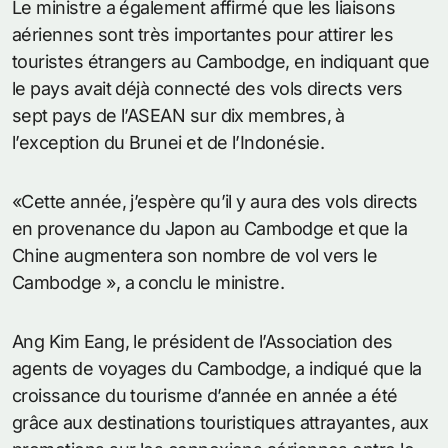
Le ministre a également affirmé que les liaisons
aériennes sont très importantes pour attirer les
touristes étrangers au Cambodge, en indiquant que
le pays avait déjà connecté des vols directs vers
sept pays de l’ASEAN sur dix membres, à
l’exception du Brunei et de l’Indonésie.
«Cette année, j’espère qu’il y aura des vols directs
en provenance du Japon au Cambodge et que la
Chine augmentera son nombre de vol vers le
Cambodge », a conclu le ministre.
Ang Kim Eang, le président de l’Association des
agents de voyages du Cambodge, a indiqué que la
croissance du tourisme d’année en année a été
grâce aux destinations touristiques attrayantes, aux