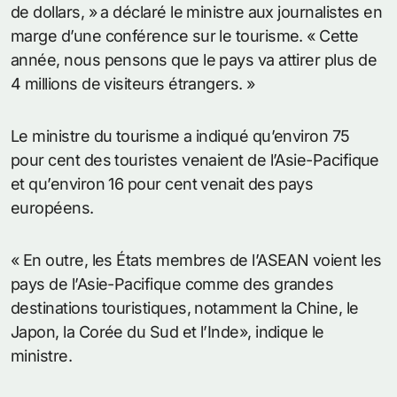
de dollars, » a déclaré le ministre aux journalistes en
marge d’une conférence sur le tourisme. « Cette
année, nous pensons que le pays va attirer plus de
4 millions de visiteurs étrangers. »
Le ministre du tourisme a indiqué qu’environ 75
pour cent des touristes venaient de l’Asie-Pacifique
et qu’environ 16 pour cent venait des pays
européens.
« En outre, les États membres de l’ASEAN voient les
pays de l’Asie-Pacifique comme des grandes
destinations touristiques, notamment la Chine, le
Japon, la Corée du Sud et l’Inde», indique le
ministre.