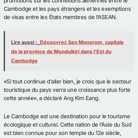
promotions sur les connexions aériennes entre le
Cambodge et les pays étrangers et les exemptions
de visas entre les États membres de l’ASEAN.
Lire aussi :
Découvrez Sen Monorom, capitale
de la province de Mondulkiri dans l'Est du
Cambodge
«Si tout continue d’aller bien, je crois que le secteur
touristique du pays verra une croissance plus forte
cette année», a déclaré Ang Kim Eang.
Le Cambodge est une destination pour le tourisme
écologique et culturel. Cette nation de l’Asie du Sud
est bien connue pour son temple du 12e siècle,