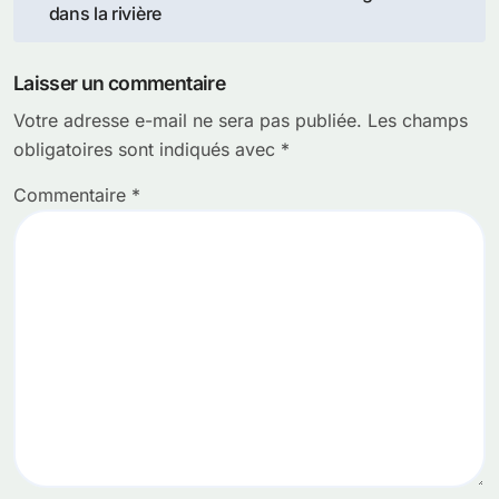
dans la rivière
l’article
Laisser un commentaire
Votre adresse e-mail ne sera pas publiée.
Les champs
obligatoires sont indiqués avec
*
Commentaire
*