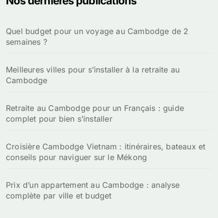
Nos dernières publications
Quel budget pour un voyage au Cambodge de 2
semaines ?
Meilleures villes pour s’installer à la retraite au
Cambodge
Retraite au Cambodge pour un Français : guide
complet pour bien s’installer
Croisière Cambodge Vietnam : itinéraires, bateaux et
conseils pour naviguer sur le Mékong
Prix d’un appartement au Cambodge : analyse
complète par ville et budget