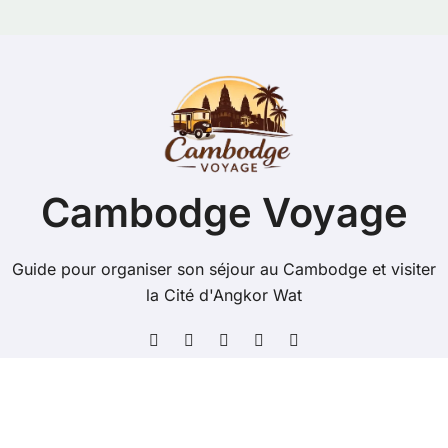
Cambodge Voyage
Guide pour organiser son séjour au Cambodge et visiter
la Cité d'Angkor Wat
Copyright @ 2026 Tous droits réservés - cambodge-