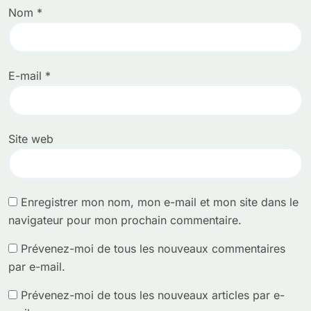
Nom
*
E-mail
*
Site web
Enregistrer mon nom, mon e-mail et mon site dans le
navigateur pour mon prochain commentaire.
Prévenez-moi de tous les nouveaux commentaires
par e-mail.
Prévenez-moi de tous les nouveaux articles par e-