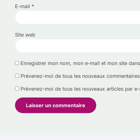
E-mail
*
Site web
Enregistrer mon nom, mon e-mail et mon site dan
Prévenez-moi de tous les nouveaux commentaires 
Prévenez-moi de tous les nouveaux articles par e-