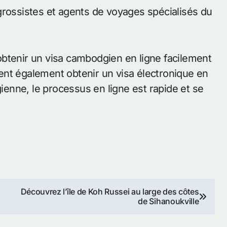
grossistes et agents de voyages spécialisés du
btenir un visa cambodgien en ligne facilement
uvent également obtenir un visa électronique en
enne, le processus en ligne est rapide et se
Découvrez l’île de Koh Russei au large des côtes
de Sihanoukville