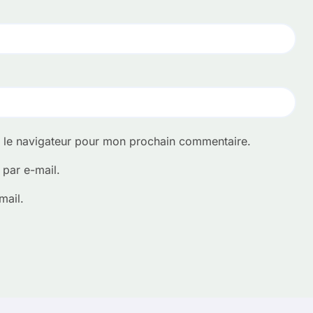
s le navigateur pour mon prochain commentaire.
par e-mail.
mail.