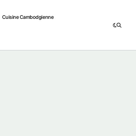
Cuisine Cambodgienne