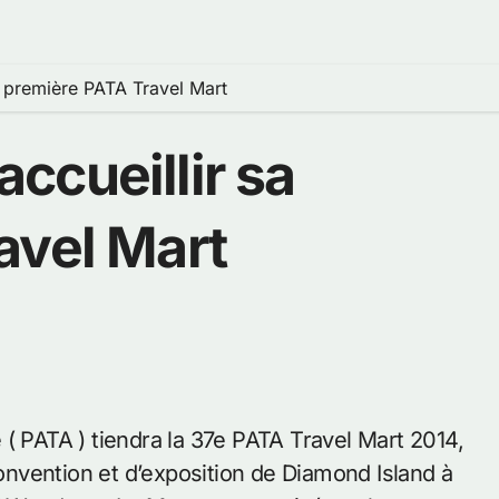
 première PATA Travel Mart
ccueillir sa
avel Mart
( PATA ) tiendra la 37e PATA Travel Mart 2014,
nvention et d’exposition de Diamond Island à