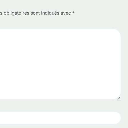
 obligatoires sont indiqués avec
*