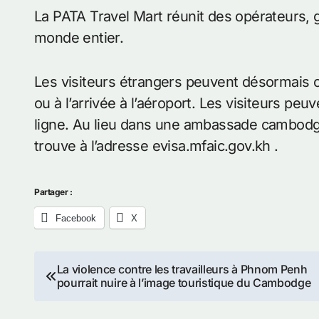
La PATA Travel Mart réunit des opérateurs, 
monde entier.
Les visiteurs étrangers peuvent désormais o
ou à l’arrivée à l’aéroport. Les visiteurs pe
ligne. Au lieu dans une ambassade cambodgi
trouve à l’adresse evisa.mfaic.gov.kh .
Partager :
Facebook
X
Navigation
La violence contre les travailleurs à Phnom Penh
pourrait nuire à l’image touristique du Cambodge
de