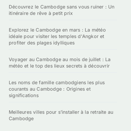
Découvrez le Cambodge sans vous ruiner : Un
itinéraire de rêve à petit prix
Explorez le Cambodge en mars : La météo
idéale pour visiter les temples d'Angkor et
profiter des plages idylliques
Voyager au Cambodge au mois de juillet : La
météo et le top des lieux secrets à découvrir
Les noms de famille cambodgiens les plus
courants au Cambodge : Origines et
significations
Meilleures villes pour s’installer à la retraite au
Cambodge