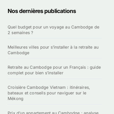
Nos dernières publications
Quel budget pour un voyage au Cambodge de
2 semaines ?
Meilleures villes pour s’installer à la retraite au
Cambodge
Retraite au Cambodge pour un Français : guide
complet pour bien s’installer
Croisière Cambodge Vietnam : itinéraires,
bateaux et conseils pour naviguer sur le
Mékong
Prix d’un appartement au Cambodge : analyse