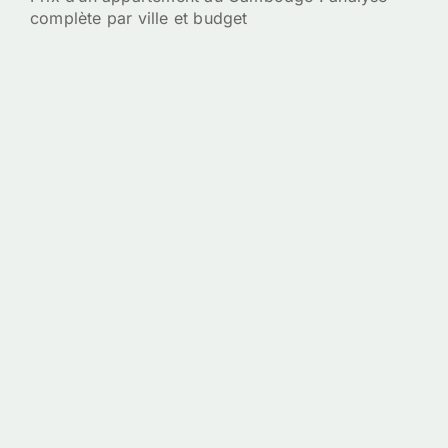
complète par ville et budget