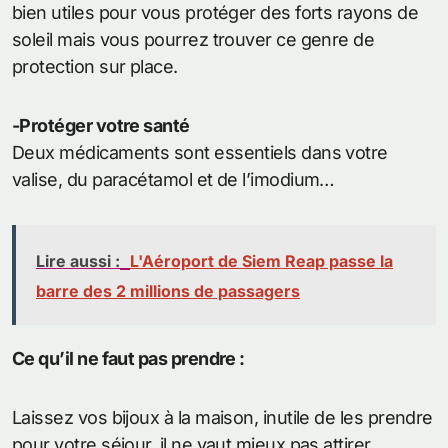
bien utiles pour vous protéger des forts rayons de
soleil mais vous pourrez trouver ce genre de
protection sur place.
-Protéger votre santé
Deux médicaments sont essentiels dans votre
valise, du paracétamol et de l’imodium…
Lire aussi :
L'Aéroport de Siem Reap passe la
barre des 2 millions de passagers
Ce qu’il ne faut pas prendre :
Laissez vos bijoux à la maison, inutile de les prendre
pour votre séjour, il ne vaut mieux pas attirer