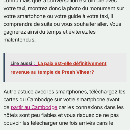
connu mais que la conversation est difficile avec
votre taxi, montrez donc la photo du monument sur
votre smartphone ou votre guide à votre taxi, il
comprendra de suite ou vous souhaiter aller. Vous
gagnerez ainsi du temps et éviterez les
malentendus.
Lire aussi :
La paix est-elle définitivement
revenue au temple de Preah Vihear?
Autre astuce avec les smartphones, téléchargez les
cartes du Cambodge sur votre smartphone avant
de
partir au Cambodge
car les connexions dans les
hôtels sont peu fiables et vous risquez de ne pas
pouvoir les télécharger une fois arrivés dans le