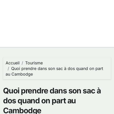
Accueil
Tourisme
Quoi prendre dans son sac à dos quand on part
au Cambodge
Quoi prendre dans son sac à
dos quand on part au
Cambodge