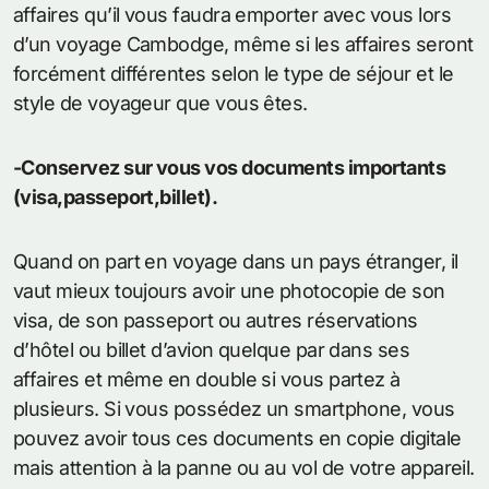
affaires qu’il vous faudra emporter avec vous lors
d’un voyage Cambodge, même si les affaires seront
forcément différentes selon le type de séjour et le
style de voyageur que vous êtes.
-Conservez sur vous vos documents importants
(visa,passeport,billet).
Quand on part en voyage dans un pays étranger, il
vaut mieux toujours avoir une photocopie de son
visa, de son passeport ou autres réservations
d’hôtel ou billet d’avion quelque par dans ses
affaires et même en double si vous partez à
plusieurs. Si vous possédez un smartphone, vous
pouvez avoir tous ces documents en copie digitale
mais attention à la panne ou au vol de votre appareil.