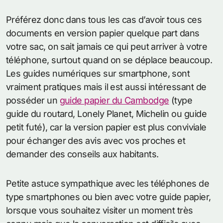
Préférez donc dans tous les cas d’avoir tous ces
documents en version papier quelque part dans
votre sac, on sait jamais ce qui peut arriver à votre
téléphone, surtout quand on se déplace beaucoup.
Les guides numériques sur smartphone, sont
vraiment pratiques mais il est aussi intéressant de
posséder un
guide papier du Cambodge
(type
guide du routard, Lonely Planet, Michelin ou guide
petit futé), car la version papier est plus conviviale
pour échanger des avis avec vos proches et
demander des conseils aux habitants.
Petite astuce sympathique avec les téléphones de
type smartphones ou bien avec votre guide papier,
lorsque vous souhaitez visiter un moment très