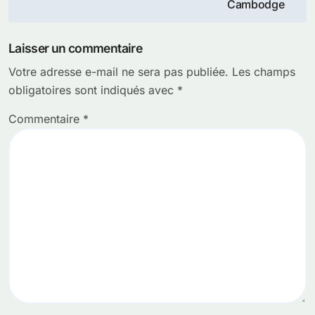
de
Cambodge
l’article
Laisser un commentaire
Votre adresse e-mail ne sera pas publiée.
Les champs
obligatoires sont indiqués avec
*
Commentaire
*