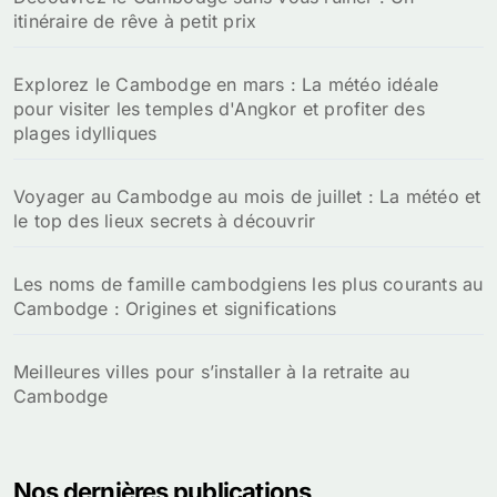
itinéraire de rêve à petit prix
Explorez le Cambodge en mars : La météo idéale
pour visiter les temples d'Angkor et profiter des
plages idylliques
Voyager au Cambodge au mois de juillet : La météo et
le top des lieux secrets à découvrir
Les noms de famille cambodgiens les plus courants au
Cambodge : Origines et significations
Meilleures villes pour s’installer à la retraite au
Cambodge
Nos dernières publications