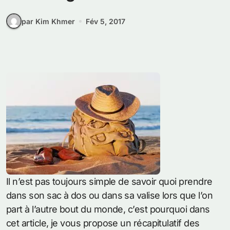
par Kim Khmer
Fév 5, 2017
Il n’est pas toujours simple de savoir quoi prendre
dans son sac à dos ou dans sa valise lors que l’on
part à l’autre bout du monde, c’est pourquoi dans
cet article, je vous propose un récapitulatif des