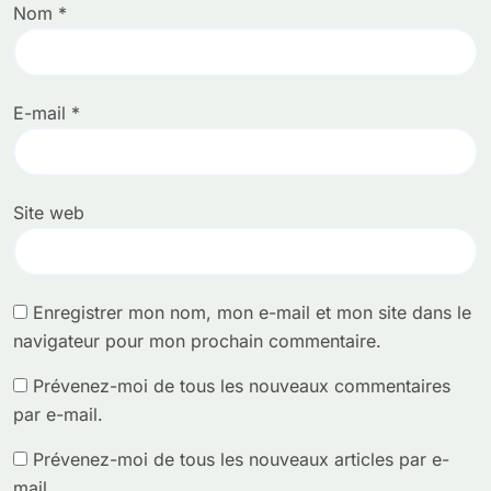
Nom
*
E-mail
*
Site web
Enregistrer mon nom, mon e-mail et mon site dans le
navigateur pour mon prochain commentaire.
Prévenez-moi de tous les nouveaux commentaires
par e-mail.
Prévenez-moi de tous les nouveaux articles par e-
mail.