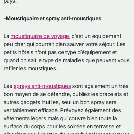
pays.
-Moustiquaire et spray anti-moustiques
La
moustiquaire de voyage
, c’est un équipement
peu cher qui pourrait bien sauver votre séjour. Les
petits hôtels n’ont pas ce type d’équipement et
quand on sait le type de maladies que peuvent vous
refiler les moustiques…
Les
sprays anti-moustiques
sont également un très
bon moyen de se défendre, oubliez les bracelets et
autres gadgets inutiles, seul un bon spray sera
véritablement efficace. Prévoyez également des
vêtements légers mais qui couvre bien toute la
surface du corps pour les soirées en terrasse et