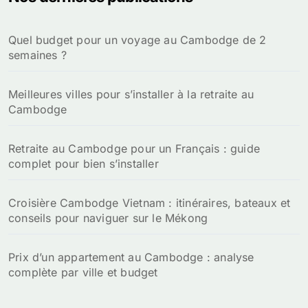
Quel budget pour un voyage au Cambodge de 2
semaines ?
Meilleures villes pour s’installer à la retraite au
Cambodge
Retraite au Cambodge pour un Français : guide
complet pour bien s’installer
Croisière Cambodge Vietnam : itinéraires, bateaux et
conseils pour naviguer sur le Mékong
Prix d’un appartement au Cambodge : analyse
complète par ville et budget