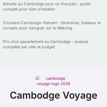
Retraite au Cambodge pour un Français : guide
complet pour bien s’installer
Croisière Cambodge Vietnam : itinéraires, bateaux et
conseils pour naviguer sur le Mékong
Prix d’un appartement au Cambodge : analyse
complète par ville et budget
Cambodge Voyage