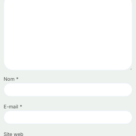
Nom
*
E-mail
*
Site web