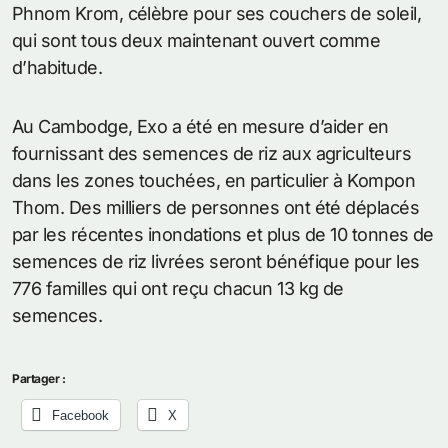
Phnom Krom, célèbre pour ses couchers de soleil,
qui sont tous deux maintenant ouvert comme
d’habitude.
Au Cambodge, Exo a été en mesure d’aider en
fournissant des semences de riz aux agriculteurs
dans les zones touchées, en particulier à Kompon
Thom. Des milliers de personnes ont été déplacés
par les récentes inondations et plus de 10 tonnes de
semences de riz livrées seront bénéfique pour les
776 familles qui ont reçu chacun 13 kg de
semences.
Partager :
Facebook
X