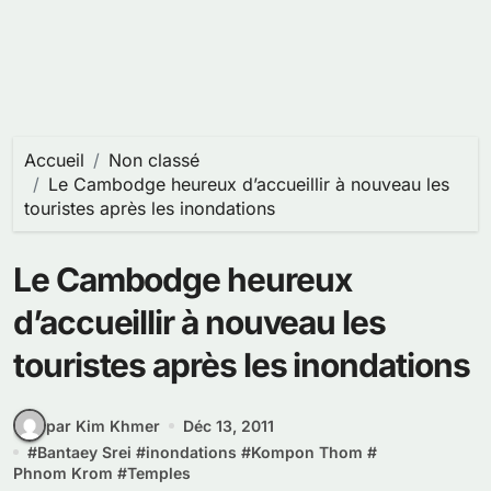
Accueil
Non classé
Le Cambodge heureux d’accueillir à nouveau les
touristes après les inondations
Le Cambodge heureux
d’accueillir à nouveau les
touristes après les inondations
par Kim Khmer
Déc 13, 2011
#
Bantaey Srei
#
inondations
#
Kompon Thom
#
Phnom Krom
#
Temples