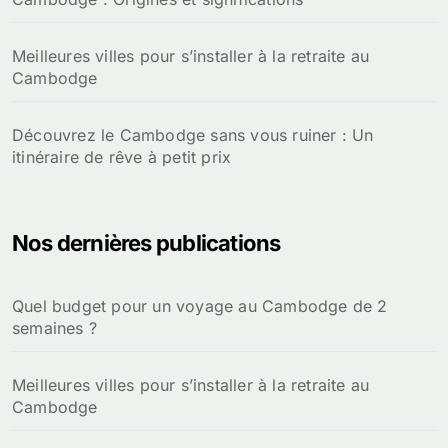
Meilleures villes pour s’installer à la retraite au
Cambodge
Découvrez le Cambodge sans vous ruiner : Un
itinéraire de rêve à petit prix
Nos dernières publications
Quel budget pour un voyage au Cambodge de 2
semaines ?
Meilleures villes pour s’installer à la retraite au
Cambodge