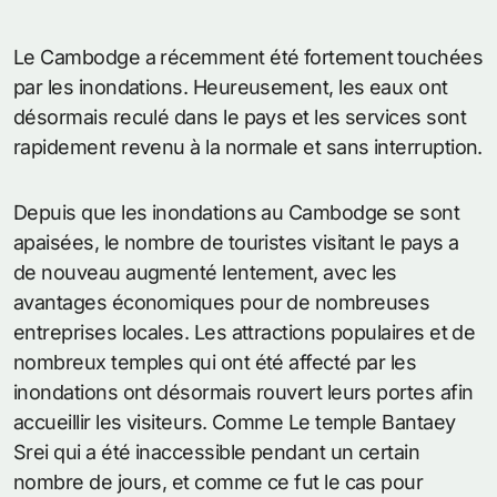
Le Cambodge a récemment été fortement touchées
par les inondations. Heureusement, les eaux ont
désormais reculé dans le pays et les services sont
rapidement revenu à la normale et sans interruption.
Depuis que les inondations au Cambodge se sont
apaisées, le nombre de touristes visitant le pays a
de nouveau augmenté lentement, avec les
avantages économiques pour de nombreuses
entreprises locales. Les attractions populaires et de
nombreux temples qui ont été affecté par les
inondations ont désormais rouvert leurs portes afin
accueillir les visiteurs. Comme Le temple Bantaey
Srei qui a été inaccessible pendant un certain
nombre de jours, et comme ce fut le cas pour