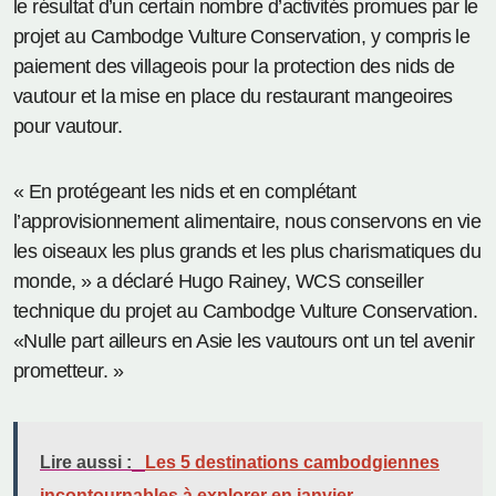
le résultat d’un certain nombre d’activités promues par le
projet au Cambodge Vulture Conservation, y compris le
paiement des villageois pour la protection des nids de
vautour et la mise en place du restaurant mangeoires
pour vautour.
« En protégeant les nids et en complétant
l’approvisionnement alimentaire, nous conservons en vie
les oiseaux les plus grands et les plus charismatiques du
monde, » a déclaré Hugo Rainey, WCS conseiller
technique du projet au Cambodge Vulture Conservation.
«Nulle part ailleurs en Asie les vautours ont un tel avenir
prometteur. »
Lire aussi :
Les 5 destinations cambodgiennes
incontournables à explorer en janvier