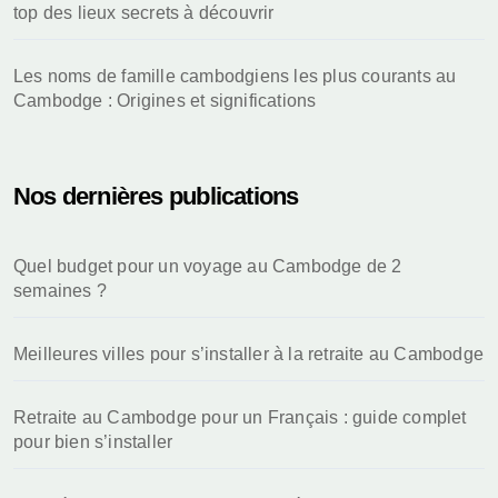
top des lieux secrets à découvrir
Les noms de famille cambodgiens les plus courants au
Cambodge : Origines et significations
Nos dernières publications
Quel budget pour un voyage au Cambodge de 2
semaines ?
Meilleures villes pour s’installer à la retraite au Cambodge
Retraite au Cambodge pour un Français : guide complet
pour bien s’installer