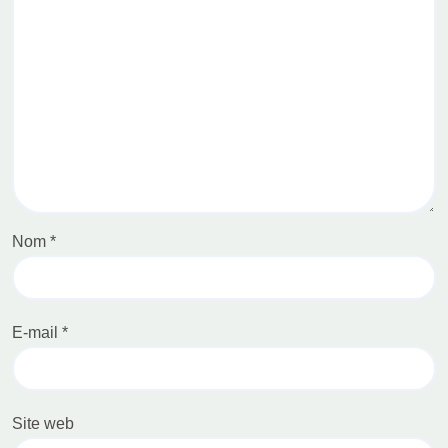
Nom
*
E-mail
*
Site web