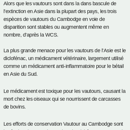
Alors que les vautours sont dans la dans bascule de
l’extinction en Asie dans la plupart des pays, les trois
espèces de vautours du Cambodge en voie de
disparition sont stables ou augmentent même en
nombre, d’après la WCS.
La plus grande menace pour les vautours de l’Asie est le
diclofénac, un médicament vétérinaire, largement utilisé
comme un médicament anti-inflammatoire pour le bétail
en Asie du Sud.
Le médicament est toxique pour les vautours, causant la
mort chez les oiseaux qui se nourrissent de carcasses
de bovins.
Les efforts de conservation Vautour au Cambodge sont