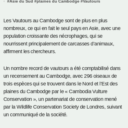
#
Asie du Sud
#
plaines du Cambodge
#
Vautours
Les Vautours au Cambodge sont de plus en plus
nombreux, ce qui en fait le seul pays en Asie, avec une
population croissante des nécrophages, qui se
nourrissent principalement de carcasses d’animaux,
affirment les chercheurs.
Un nombre record de vautours a été comptabilisé dans
un recensement au Cambodge, avec 296 oiseaux de
trois espèces qui se trouvent dans le Nord et l’Est des
plaines du Cambodge par le « Cambodia Vulture
Conservation », un partenariat de conservation mené
par la Wildlife Conservation Society de Londres, suivant
un communiqué de la société.