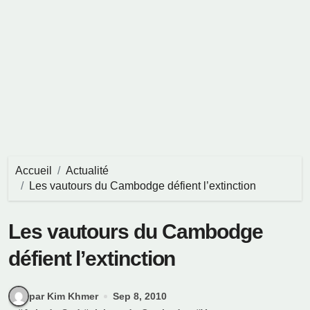
Accueil
Actualité
Les vautours du Cambodge défient l’extinction
Les vautours du Cambodge
défient l’extinction
par Kim Khmer
Sep 8, 2010