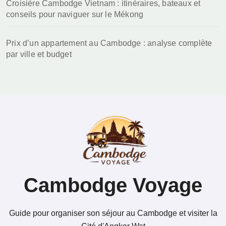
Croisière Cambodge Vietnam : itinéraires, bateaux et
conseils pour naviguer sur le Mékong
Prix d’un appartement au Cambodge : analyse complète
par ville et budget
Cambodge Voyage
Guide pour organiser son séjour au Cambodge et visiter la