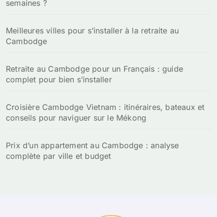
semaines ?
Meilleures villes pour s’installer à la retraite au
Cambodge
Retraite au Cambodge pour un Français : guide
complet pour bien s’installer
Croisière Cambodge Vietnam : itinéraires, bateaux et
conseils pour naviguer sur le Mékong
Prix d’un appartement au Cambodge : analyse
complète par ville et budget