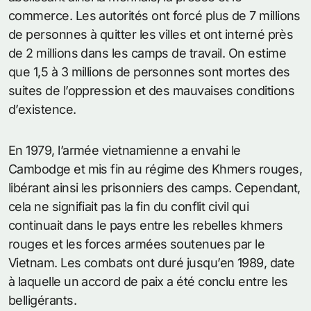
commerce. Les autorités ont forcé plus de 7 millions
de personnes à quitter les villes et ont interné près
de 2 millions dans les camps de travail. On estime
que 1,5 à 3 millions de personnes sont mortes des
suites de l’oppression et des mauvaises conditions
d’existence.
En 1979, l’armée vietnamienne a envahi le
Cambodge et mis fin au régime des Khmers rouges,
libérant ainsi les prisonniers des camps. Cependant,
cela ne signifiait pas la fin du conflit civil qui
continuait dans le pays entre les rebelles khmers
rouges et les forces armées soutenues par le
Vietnam. Les combats ont duré jusqu’en 1989, date
à laquelle un accord de paix a été conclu entre les
belligérants.