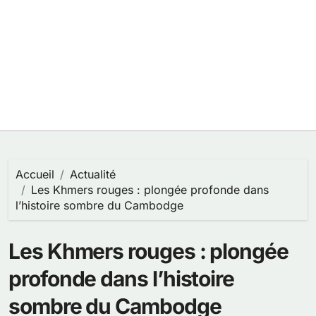
Accueil
Actualité
Les Khmers rouges : plongée profonde dans
l’histoire sombre du Cambodge
Les Khmers rouges : plongée
profonde dans l’histoire
sombre du Cambodge