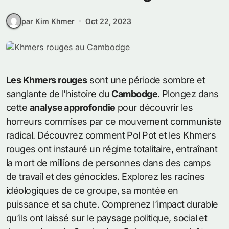
par Kim Khmer
Oct 22, 2023
Les Khmers rouges
sont une période sombre et
sanglante de l’histoire du
Cambodge
. Plongez dans
cette
analyse approfondie
pour découvrir les
horreurs commises par ce mouvement communiste
radical. Découvrez comment Pol Pot et les Khmers
rouges ont instauré un régime totalitaire, entraînant
la mort de millions de personnes dans des camps
de travail et des génocides. Explorez les racines
idéologiques de ce groupe, sa montée en
puissance et sa chute. Comprenez l’impact durable
qu’ils ont laissé sur le paysage politique, social et