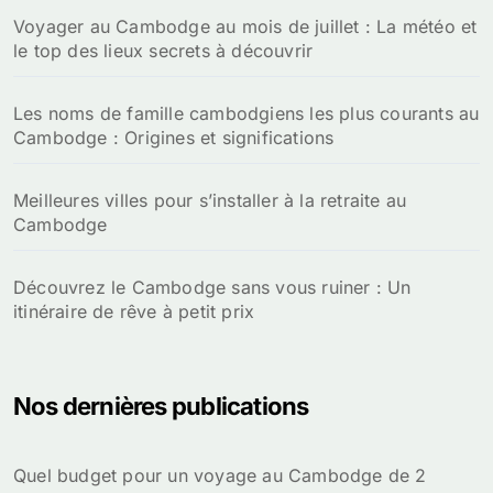
Voyager au Cambodge au mois de juillet : La météo et
le top des lieux secrets à découvrir
Les noms de famille cambodgiens les plus courants au
Cambodge : Origines et significations
Meilleures villes pour s’installer à la retraite au
Cambodge
Découvrez le Cambodge sans vous ruiner : Un
itinéraire de rêve à petit prix
Nos dernières publications
Quel budget pour un voyage au Cambodge de 2