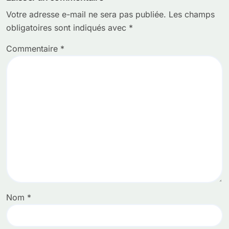
Votre adresse e-mail ne sera pas publiée.
Les champs
obligatoires sont indiqués avec
*
Commentaire
*
Nom
*