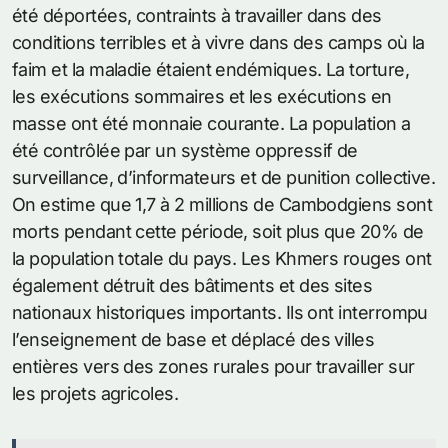
été déportées, contraints à travailler dans des
conditions terribles et à vivre dans des camps où la
faim et la maladie étaient endémiques. La torture,
les exécutions sommaires et les exécutions en
masse ont été monnaie courante. La population a
été contrôlée par un système oppressif de
surveillance, d’informateurs et de punition collective.
On estime que 1,7 à 2 millions de Cambodgiens sont
morts pendant cette période, soit plus que 20% de
la population totale du pays. Les Khmers rouges ont
également détruit des bâtiments et des sites
nationaux historiques importants. Ils ont interrompu
l’enseignement de base et déplacé des villes
entières vers des zones rurales pour travailler sur
les projets agricoles.