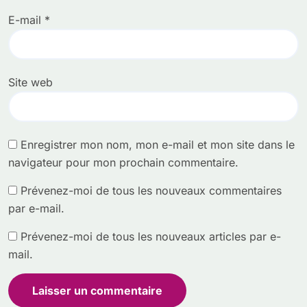
E-mail
*
Site web
Enregistrer mon nom, mon e-mail et mon site dans le
navigateur pour mon prochain commentaire.
Prévenez-moi de tous les nouveaux commentaires
par e-mail.
Prévenez-moi de tous les nouveaux articles par e-
mail.