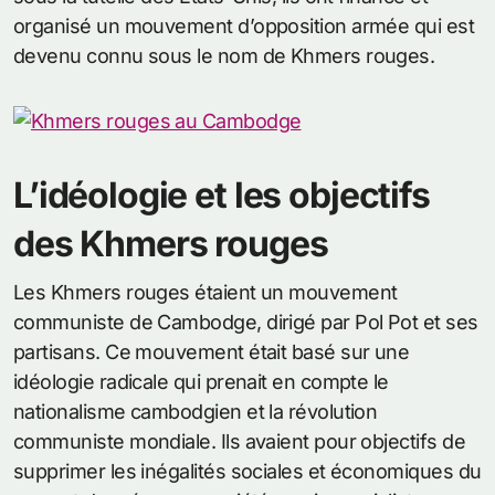
organisé un mouvement d’opposition armée qui est
devenu connu sous le nom de Khmers rouges.
L’idéologie et les objectifs
des Khmers rouges
Les Khmers rouges étaient un mouvement
communiste de Cambodge, dirigé par Pol Pot et ses
partisans. Ce mouvement était basé sur une
idéologie radicale qui prenait en compte le
nationalisme cambodgien et la révolution
communiste mondiale. Ils avaient pour objectifs de
supprimer les inégalités sociales et économiques du