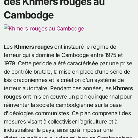
des Khmers rouges au
Cambodge
Les
Khmers rouges
ont instauré le régime de
terreur qui a dominé le Cambodge entre 1975 et
1979. Cette période a été caractérisée par une prise
de contrôle brutale, la mise en place d’une série de
lois draconiennes et la création d’un système de
terreur autoritaire. Pendant ces années, les
Khmers
rouges
ont mis en œuvre un plan quinquennal pour
réinventer la société cambodgienne sur la base
d’idéologies communistes. Ce plan comprenait des
mesures visant à collectiviser l’agriculture et à
industrialiser le pays, ainsi qu’à imposer une