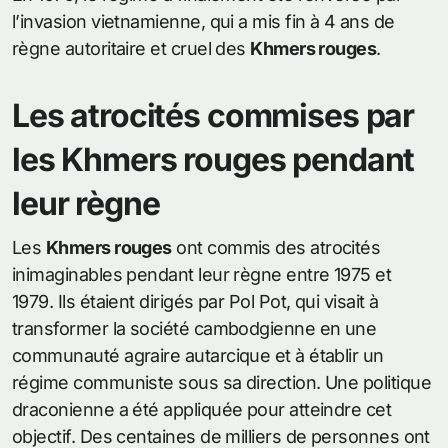
l’invasion vietnamienne, qui a mis fin à 4 ans de
règne autoritaire et cruel des
Khmers rouges
.
Les atrocités commises par
les Khmers rouges pendant
leur règne
Les
Khmers rouges
ont commis des atrocités
inimaginables pendant leur règne entre 1975 et
1979. Ils étaient dirigés par Pol Pot, qui visait à
transformer la société cambodgienne en une
communauté agraire autarcique et à établir un
régime communiste sous sa direction. Une politique
draconienne a été appliquée pour atteindre cet
objectif. Des centaines de milliers de personnes ont