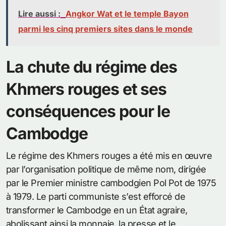
Lire aussi :
Angkor Wat et le temple Bayon
parmi les cinq premiers sites dans le monde
La chute du régime des
Khmers rouges et ses
conséquences pour le
Cambodge
Le régime des Khmers rouges a été mis en œuvre
par l’organisation politique de même nom, dirigée
par le Premier ministre cambodgien Pol Pot de 1975
à 1979. Le parti communiste s’est efforcé de
transformer le Cambodge en un État agraire,
abolissant ainsi la monnaie, la presse et le