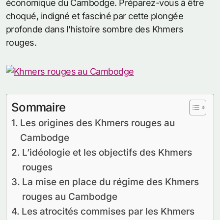
économique du Cambodge. Préparez-vous à être
choqué, indigné et fasciné par cette plongée
profonde dans l’histoire sombre des Khmers
rouges.
Sommaire
Les origines des Khmers rouges au
Cambodge
L’idéologie et les objectifs des Khmers
rouges
La mise en place du régime des Khmers
rouges au Cambodge
Les atrocités commises par les Khmers