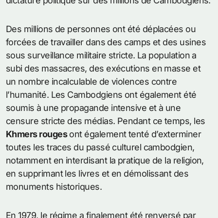
dictature politique sur des millions de Cambodgiens.
Des millions de personnes ont été déplacées ou
forcées de travailler dans des camps et des usines
sous surveillance militaire stricte. La population a
subi des massacres, des exécutions en masse et
un nombre incalculable de violences contre
l’humanité. Les Cambodgiens ont également été
soumis à une propagande intensive et à une
censure stricte des médias. Pendant ce temps, les
Khmers rouges
ont également tenté d’exterminer
toutes les traces du passé culturel cambodgien,
notamment en interdisant la pratique de la religion,
en supprimant les livres et en démolissant des
monuments historiques.
En 1979, le régime a finalement été renversé par