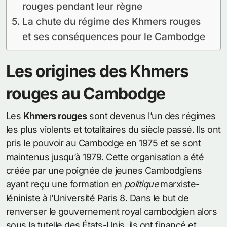
rouges pendant leur règne
La chute du régime des Khmers rouges
et ses conséquences pour le Cambodge
Les origines des Khmers
rouges au Cambodge
Les
Khmers rouges
sont devenus l’un des régimes
les plus violents et totalitaires du siècle passé. Ils ont
pris le pouvoir au Cambodge en 1975 et se sont
maintenus jusqu’à 1979. Cette organisation a été
créée par une poignée de jeunes Cambodgiens
ayant reçu une formation en
politique
marxiste-
léniniste à l’Université Paris 8. Dans le but de
renverser le gouvernement royal cambodgien alors
sous la tutelle des États-Unis, ils ont financé et