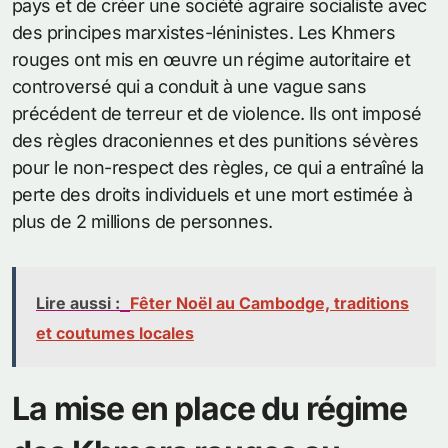
pays et de créer une société agraire socialiste avec
des principes marxistes-léninistes. Les Khmers
rouges ont mis en œuvre un régime autoritaire et
controversé qui a conduit à une vague sans
précédent de terreur et de violence. Ils ont imposé
des règles draconiennes et des punitions sévères
pour le non-respect des règles, ce qui a entraîné la
perte des droits individuels et une mort estimée à
plus de 2 millions de personnes.
Lire aussi :
Fêter Noël au Cambodge, traditions
et coutumes locales
La mise en place du régime