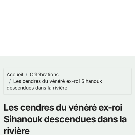
Accueil
Célébrations
Les cendres du vénéré ex-roi Sihanouk
descendues dans la rivière
Les cendres du vénéré ex-roi
Sihanouk descendues dans la
rivière