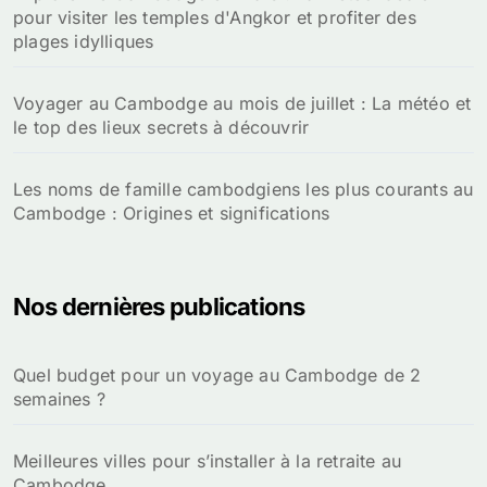
pour visiter les temples d'Angkor et profiter des
plages idylliques
Voyager au Cambodge au mois de juillet : La météo et
le top des lieux secrets à découvrir
Les noms de famille cambodgiens les plus courants au
Cambodge : Origines et significations
Nos dernières publications
Quel budget pour un voyage au Cambodge de 2
semaines ?
Meilleures villes pour s’installer à la retraite au
Cambodge