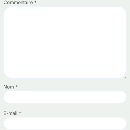
Commentaire
*
Nom
*
E-mail
*