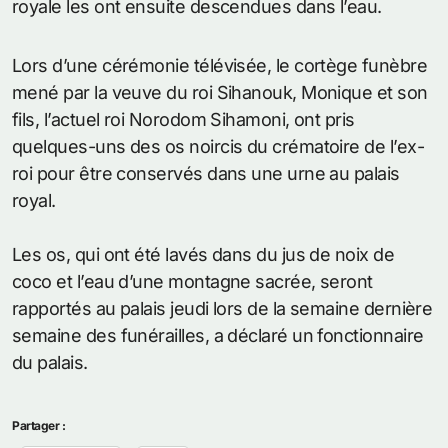
royale les ont ensuite descendues dans l’eau.
Lors d’une cérémonie télévisée, le cortège funèbre
mené par la veuve du roi Sihanouk, Monique et son
fils, l’actuel roi Norodom Sihamoni, ont pris
quelques-uns des os noircis du crématoire de l’ex-
roi pour être conservés dans une urne au palais
royal.
Les os, qui ont été lavés dans du jus de noix de
coco et l’eau d’une montagne sacrée, seront
rapportés au palais jeudi lors de la semaine dernière
semaine des funérailles, a déclaré un fonctionnaire
du palais.
Partager :