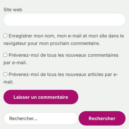
Site web
Enregistrer mon nom, mon e-mail et mon site dans le
navigateur pour mon prochain commentaire.
Prévenez-moi de tous les nouveaux commentaires
par e-mail.
Prévenez-moi de tous les nouveaux articles par e-
mail.
R
e
c