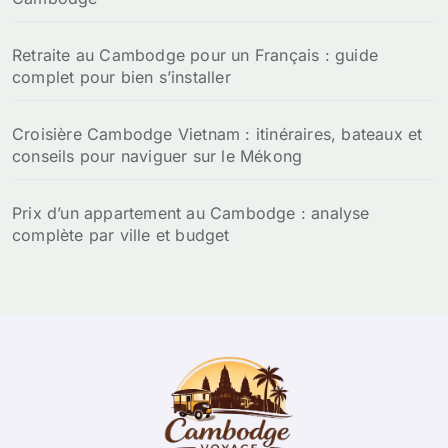
Retraite au Cambodge pour un Français : guide
complet pour bien s’installer
Croisière Cambodge Vietnam : itinéraires, bateaux et
conseils pour naviguer sur le Mékong
Prix d’un appartement au Cambodge : analyse
complète par ville et budget