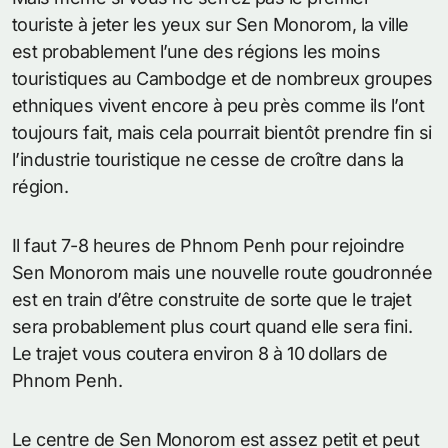
touriste à jeter les yeux sur Sen Monorom, la ville
est probablement l’une des régions les moins
touristiques au Cambodge et de nombreux groupes
ethniques vivent encore à peu près comme ils l’ont
toujours fait, mais cela pourrait bientôt prendre fin si
l’industrie touristique ne cesse de croître dans la
région.
Il faut 7-8 heures de Phnom Penh pour rejoindre
Sen Monorom mais une nouvelle route goudronnée
est en train d’être construite de sorte que le trajet
sera probablement plus court quand elle sera fini.
Le trajet vous coutera environ 8 à 10 dollars de
Phnom Penh.
Le centre de Sen Monorom est assez petit et peut