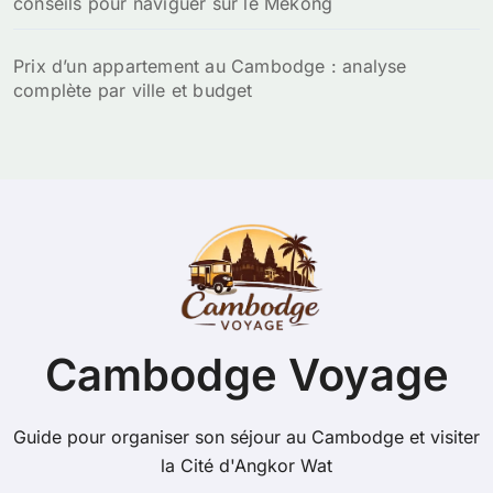
conseils pour naviguer sur le Mékong
Prix d’un appartement au Cambodge : analyse
complète par ville et budget
Cambodge Voyage
Guide pour organiser son séjour au Cambodge et visiter
la Cité d'Angkor Wat