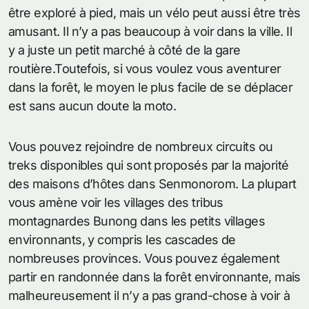
être exploré à pied, mais un vélo peut aussi être très
amusant. Il n’y a pas beaucoup à voir dans la ville. Il
y a juste un petit marché à côté de la gare
routière.Toutefois, si vous voulez vous aventurer
dans la forêt, le moyen le plus facile de se déplacer
est sans aucun doute la moto.
Vous pouvez rejoindre de nombreux circuits ou
treks disponibles qui sont proposés par la majorité
des maisons d’hôtes dans Senmonorom. La plupart
vous amène voir les villages des tribus
montagnardes Bunong dans les petits villages
environnants, y compris les cascades de
nombreuses provinces. Vous pouvez également
partir en randonnée dans la forêt environnante, mais
malheureusement il n’y a pas grand-chose à voir à