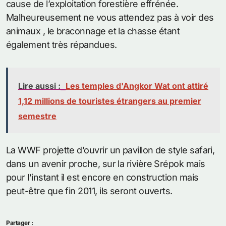
cause de l’exploitation forestière effrénée.
Malheureusement ne vous attendez pas à voir des
animaux , le braconnage et la chasse étant
également très répandues.
Lire aussi :
Les temples d'Angkor Wat ont attiré
1,12 millions de touristes étrangers au premier
semestre
La WWF projette d’ouvrir un pavillon de style safari,
dans un avenir proche, sur la rivière Srépok mais
pour l’instant il est encore en construction mais
peut-être que fin 2011, ils seront ouverts.
Partager :