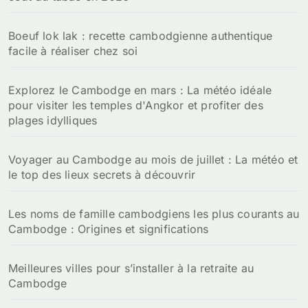
:
Boeuf lok lak : recette cambodgienne authentique
facile à réaliser chez soi
Explorez le Cambodge en mars : La météo idéale
pour visiter les temples d'Angkor et profiter des
plages idylliques
Voyager au Cambodge au mois de juillet : La météo et
le top des lieux secrets à découvrir
Les noms de famille cambodgiens les plus courants au
Cambodge : Origines et significations
Meilleures villes pour s’installer à la retraite au
Cambodge