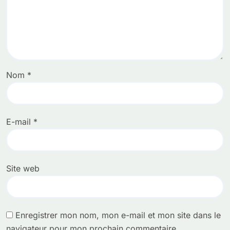
Nom
*
E-mail
*
Site web
Enregistrer mon nom, mon e-mail et mon site dans le
navigateur pour mon prochain commentaire.