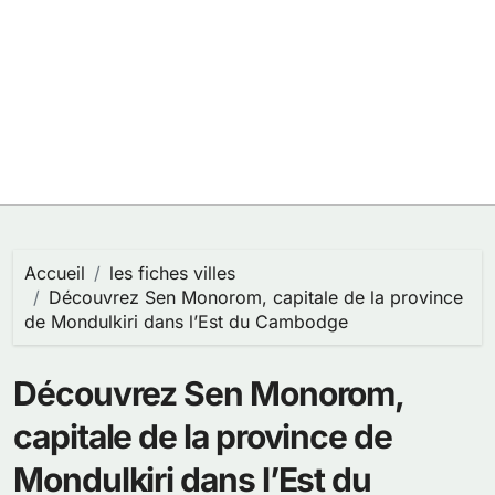
Accueil
les fiches villes
Découvrez Sen Monorom, capitale de la province
de Mondulkiri dans l’Est du Cambodge
Découvrez Sen Monorom,
capitale de la province de
Mondulkiri dans l’Est du