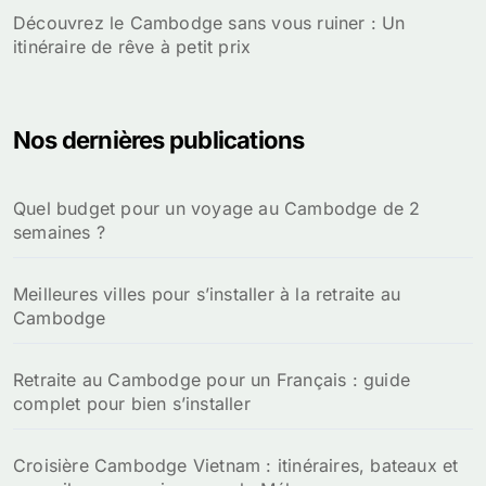
Découvrez le Cambodge sans vous ruiner : Un
itinéraire de rêve à petit prix
Nos dernières publications
Quel budget pour un voyage au Cambodge de 2
semaines ?
Meilleures villes pour s’installer à la retraite au
Cambodge
Retraite au Cambodge pour un Français : guide
complet pour bien s’installer
Croisière Cambodge Vietnam : itinéraires, bateaux et