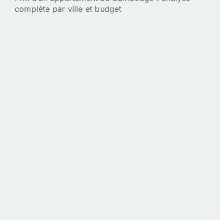
complète par ville et budget