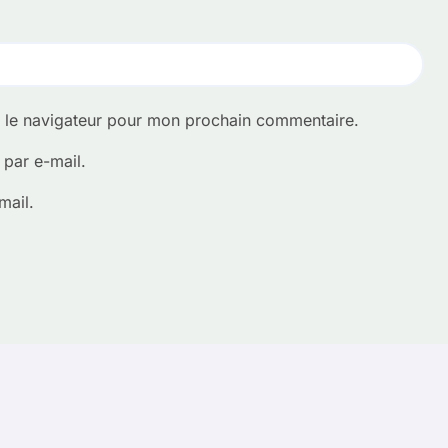
s le navigateur pour mon prochain commentaire.
par e-mail.
mail.