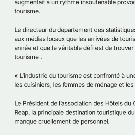
augmentait à un rythme insoutenable provoq
tourisme.
Le directeur du département des statistique
aux médias locaux que les arrivées de tour
année et que le véritable défi est de trouver
tourisme .
« L’industrie du tourisme est confronté à une 
les cuisiniers, les femmes de ménage et les 
Le Président de l’association des Hôtels d
Reap, la principale destination touristique d
manque cruellement de personnel.