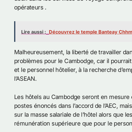
opérateurs .
Lire aussi :
Découvrez le temple Banteay Chhmar
Malheureusement, la liberté de travailler da
problèmes pour le Cambodge, car il pourrait
et le personnel hôtelier, à la recherche d’
l’ASEAN.
Les hôtels au Cambodge seront en mesure de
postes énoncés dans l’accord de l’AEC, mai
sur la masse salariale de l’hôtel alors que l
rémunération supérieure que pour le personn