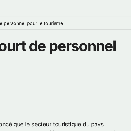
 personnel pour le tourisme
urt de personnel
ncé que le secteur touristique du pays