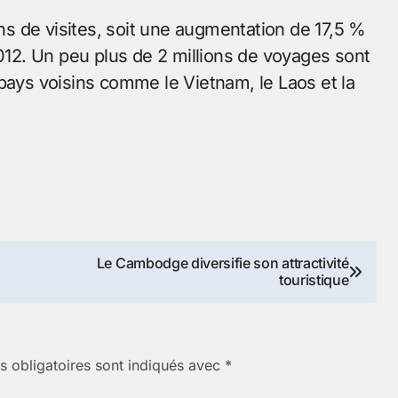
ons de visites, soit une augmentation de 17,5 %
2012. Un peu plus de 2 millions de voyages sont
pays voisins comme le Vietnam, le Laos et la
Le Cambodge diversifie son attractivité
touristique
 obligatoires sont indiqués avec
*