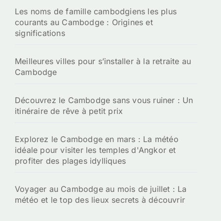
Les noms de famille cambodgiens les plus
courants au Cambodge : Origines et
significations
Meilleures villes pour s’installer à la retraite au
Cambodge
Découvrez le Cambodge sans vous ruiner : Un
itinéraire de rêve à petit prix
Explorez le Cambodge en mars : La météo
idéale pour visiter les temples d'Angkor et
profiter des plages idylliques
Voyager au Cambodge au mois de juillet : La
météo et le top des lieux secrets à découvrir