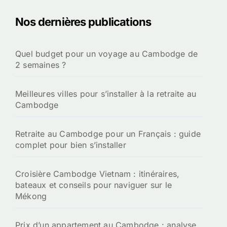
Nos dernières publications
Quel budget pour un voyage au Cambodge de
2 semaines ?
Meilleures villes pour s’installer à la retraite au
Cambodge
Retraite au Cambodge pour un Français : guide
complet pour bien s’installer
Croisière Cambodge Vietnam : itinéraires,
bateaux et conseils pour naviguer sur le
Mékong
Prix d’un appartement au Cambodge : analyse