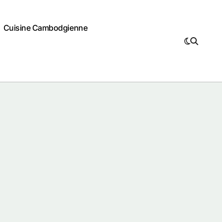
Cuisine Cambodgienne