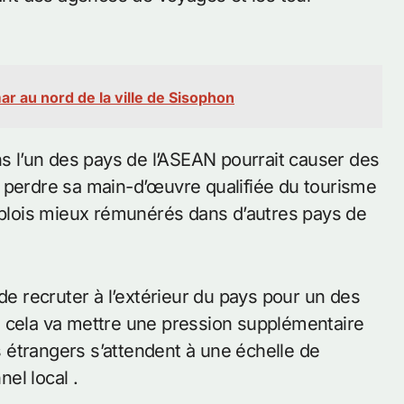
 au nord de la ville de Sisophon
ns l’un des pays de l’ASEAN pourrait causer des
 perdre sa main-d’œuvre qualifiée du tourisme
emplois mieux rémunérés dans d’autres pays de
 recruter à l’extérieur du pays pour un des
s cela va mettre une pression supplémentaire
es étrangers s’attendent à une échelle de
el local .