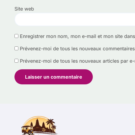
Site web
Enregistrer mon nom, mon e-mail et mon site dan
Prévenez-moi de tous les nouveaux commentaires 
Prévenez-moi de tous les nouveaux articles par e-