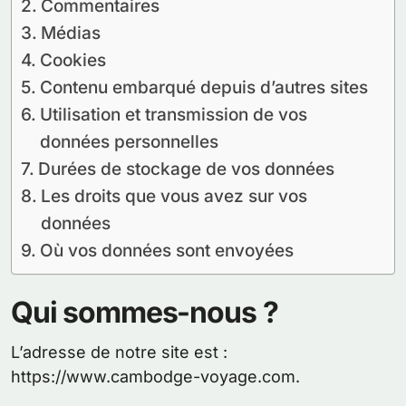
Commentaires
Médias
Cookies
Contenu embarqué depuis d’autres sites
Utilisation et transmission de vos
données personnelles
Durées de stockage de vos données
Les droits que vous avez sur vos
données
Où vos données sont envoyées
Qui sommes-nous ?
L’adresse de notre site est :
https://www.cambodge-voyage.com.