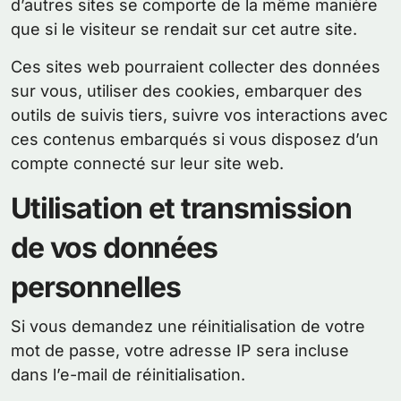
d’autres sites se comporte de la même manière
que si le visiteur se rendait sur cet autre site.
Ces sites web pourraient collecter des données
sur vous, utiliser des cookies, embarquer des
outils de suivis tiers, suivre vos interactions avec
ces contenus embarqués si vous disposez d’un
compte connecté sur leur site web.
Utilisation et transmission
de vos données
personnelles
Si vous demandez une réinitialisation de votre
mot de passe, votre adresse IP sera incluse
dans l’e-mail de réinitialisation.