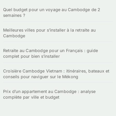
Quel budget pour un voyage au Cambodge de 2
semaines ?
Meilleures villes pour s’installer à la retraite au
Cambodge
Retraite au Cambodge pour un Français : guide
complet pour bien s’installer
Croisière Cambodge Vietnam : itinéraires, bateaux et
conseils pour naviguer sur le Mékong
Prix d’un appartement au Cambodge : analyse
complète par ville et budget