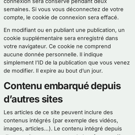
connexion sera conservé pendant deux
semaines. Si vous vous déconnectez de votre
compte, le cookie de connexion sera effacé.
En modifiant ou en publiant une publication, un
cookie supplémentaire sera enregistré dans
votre navigateur. Ce cookie ne comprend
aucune donnée personnelle. Il indique
simplement l’ID de la publication que vous venez
de modifier. Il expire au bout d’un jour.
Contenu embarqué depuis
d’autres sites
Les articles de ce site peuvent inclure des
contenus intégrés (par exemple des vidéos,
images, articles…). Le contenu intégré depuis