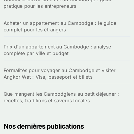
pratique pour les entrepreneurs
Acheter un appartement au Cambodge : le guide
complet pour les étrangers
Prix d'un appartement au Cambodge : analyse
complète par ville et budget
Formalités pour voyager au Cambodge et visiter
Angkor Wat : Visa, passeport et billets
Que mangent les Cambodgiens au petit déjeuner :
recettes, traditions et saveurs locales
Nos dernières publications