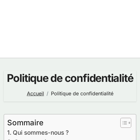
Politique de confidentialité
Accueil
Politique de confidentialité
Sommaire
Qui sommes-nous ?