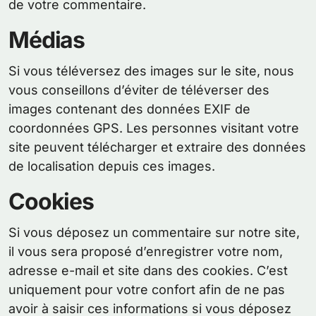
de votre commentaire.
Médias
Si vous téléversez des images sur le site, nous
vous conseillons d’éviter de téléverser des
images contenant des données EXIF de
coordonnées GPS. Les personnes visitant votre
site peuvent télécharger et extraire des données
de localisation depuis ces images.
Cookies
Si vous déposez un commentaire sur notre site,
il vous sera proposé d’enregistrer votre nom,
adresse e-mail et site dans des cookies. C’est
uniquement pour votre confort afin de ne pas
avoir à saisir ces informations si vous déposez