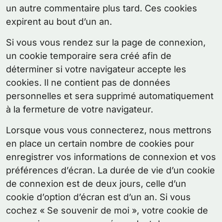
un autre commentaire plus tard. Ces cookies
expirent au bout d’un an.
Si vous vous rendez sur la page de connexion,
un cookie temporaire sera créé afin de
déterminer si votre navigateur accepte les
cookies. Il ne contient pas de données
personnelles et sera supprimé automatiquement
à la fermeture de votre navigateur.
Lorsque vous vous connecterez, nous mettrons
en place un certain nombre de cookies pour
enregistrer vos informations de connexion et vos
préférences d’écran. La durée de vie d’un cookie
de connexion est de deux jours, celle d’un
cookie d’option d’écran est d’un an. Si vous
cochez « Se souvenir de moi », votre cookie de