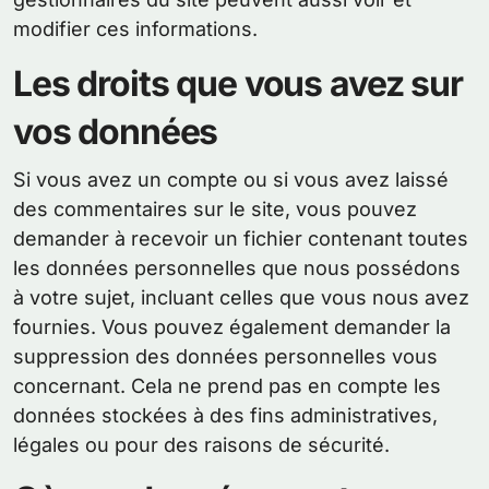
modifier ces informations.
Les droits que vous avez sur
vos données
Si vous avez un compte ou si vous avez laissé
des commentaires sur le site, vous pouvez
demander à recevoir un fichier contenant toutes
les données personnelles que nous possédons
à votre sujet, incluant celles que vous nous avez
fournies. Vous pouvez également demander la
suppression des données personnelles vous
concernant. Cela ne prend pas en compte les
données stockées à des fins administratives,
légales ou pour des raisons de sécurité.