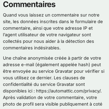
Commentaires
Quand vous laissez un commentaire sur notre
site, les données inscrites dans le formulaire de
commentaire, ainsi que votre adresse IP et
l’agent utilisateur de votre navigateur sont
collectés pour nous aider à la détection des
commentaires indésirables.
Une chaîne anonymisée créée à partir de votre
adresse e-mail (également appelée hash) peut
être envoyée au service Gravatar pour vérifier si
vous utilisez ce dernier. Les clauses de
confidentialité du service Gravatar sont
disponibles ici : https://automattic.com/privacy/.
Après validation de votre commentaire, votre
photo de profil sera visible publiquement à coté