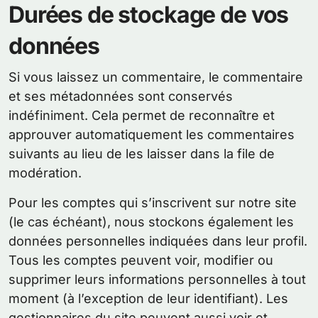
Durées de stockage de vos
données
Si vous laissez un commentaire, le commentaire
et ses métadonnées sont conservés
indéfiniment. Cela permet de reconnaître et
approuver automatiquement les commentaires
suivants au lieu de les laisser dans la file de
modération.
Pour les comptes qui s’inscrivent sur notre site
(le cas échéant), nous stockons également les
données personnelles indiquées dans leur profil.
Tous les comptes peuvent voir, modifier ou
supprimer leurs informations personnelles à tout
moment (à l’exception de leur identifiant). Les
gestionnaires du site peuvent aussi voir et