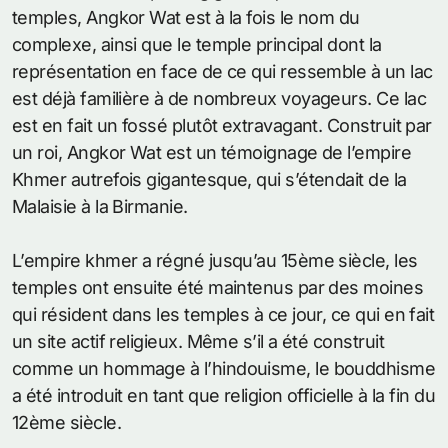
temples, Angkor Wat est à la fois le nom du
complexe, ainsi que le temple principal dont la
représentation en face de ce qui ressemble à un lac
est déjà familière à de nombreux voyageurs. Ce lac
est en fait un fossé plutôt extravagant. Construit par
un roi, Angkor Wat est un témoignage de l’empire
Khmer autrefois gigantesque, qui s’étendait de la
Malaisie à la Birmanie.
L’empire khmer a régné jusqu’au 15ème siècle, les
temples ont ensuite été maintenus par des moines
qui résident dans les temples à ce jour, ce qui en fait
un site actif religieux. Même s’il a été construit
comme un hommage à l’hindouisme, le bouddhisme
a été introduit en tant que religion officielle à la fin du
12ème siècle.