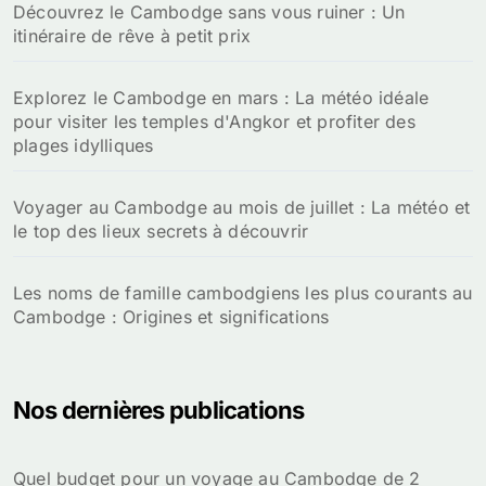
Découvrez le Cambodge sans vous ruiner : Un
itinéraire de rêve à petit prix
Explorez le Cambodge en mars : La météo idéale
pour visiter les temples d'Angkor et profiter des
plages idylliques
Voyager au Cambodge au mois de juillet : La météo et
le top des lieux secrets à découvrir
Les noms de famille cambodgiens les plus courants au
Cambodge : Origines et significations
Nos dernières publications
Quel budget pour un voyage au Cambodge de 2