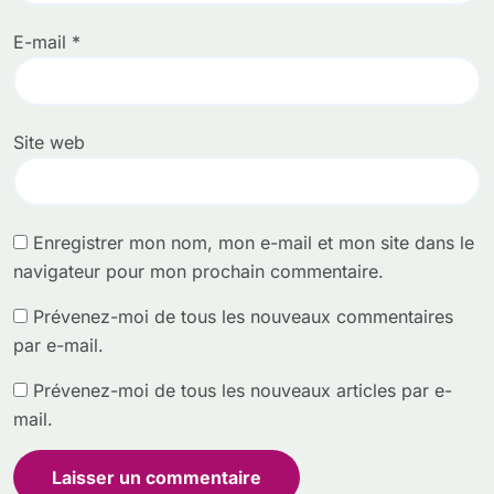
E-mail
*
Site web
Enregistrer mon nom, mon e-mail et mon site dans le
navigateur pour mon prochain commentaire.
Prévenez-moi de tous les nouveaux commentaires
par e-mail.
Prévenez-moi de tous les nouveaux articles par e-
mail.