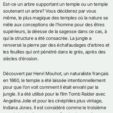
Est-ce un arbre supportant un temple ou un temple
soutenant un arbre? Vous déciderez par vous
même, le plus magique des temples où la nature se
mêle aux conceptions de l’homme pour des êtres
supérieurs, la déesse de la sagesse dans ce cas, à
qui la structure a été consacrée. La jungle a
renversé la pierre par des échafaudages d’arbres et
les feuilles qui ont pénétré dans le grès, après des
siècles d’érosion.
Découvert par Henri Mouhot, un naturaliste français
en 1860, le temple a été laissée intentionnellement
pour que l’on voit comment il était envahi par la
jungle. Il a été utilisé pour le film Tomb Raider avec
Angelina Jolie et pour les cinéphiles plus vintage,
Indiana Jones. Il est considéré comme le troisième