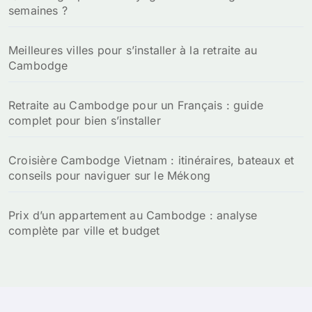
semaines ?
Meilleures villes pour s’installer à la retraite au
Cambodge
Retraite au Cambodge pour un Français : guide
complet pour bien s’installer
Croisière Cambodge Vietnam : itinéraires, bateaux et
conseils pour naviguer sur le Mékong
Prix d’un appartement au Cambodge : analyse
complète par ville et budget