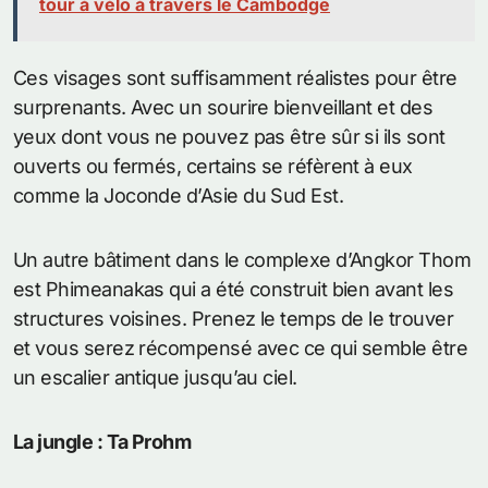
tour à vélo à travers le Cambodge
Ces visages sont suffisamment réalistes pour être
surprenants. Avec un sourire bienveillant et des
yeux dont vous ne pouvez pas être sûr si ils sont
ouverts ou fermés, certains se réfèrent à eux
comme la Joconde d’Asie du Sud Est.
Un autre bâtiment dans le complexe d’Angkor Thom
est Phimeanakas qui a été construit bien avant les
structures voisines. Prenez le temps de le trouver
et vous serez récompensé avec ce qui semble être
un escalier antique jusqu’au ciel.
La jungle : Ta Prohm