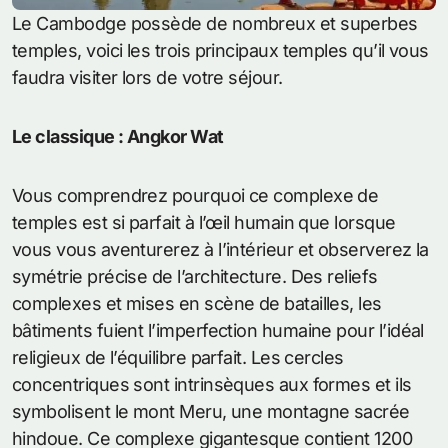
Le Cambodge possède de nombreux et superbes
temples, voici les trois principaux temples qu’il vous
faudra visiter lors de votre séjour.
Le classique : Angkor Wat
Vous comprendrez pourquoi ce complexe de
temples est si parfait à l’œil humain que lorsque
vous vous aventurerez à l’intérieur et observerez la
symétrie précise de l’architecture. Des reliefs
complexes et mises en scène de batailles, les
bâtiments fuient l’imperfection humaine pour l’idéal
religieux de l’équilibre parfait. Les cercles
concentriques sont intrinsèques aux formes et ils
symbolisent le mont Meru, une montagne sacrée
hindoue. Ce complexe gigantesque contient 1200