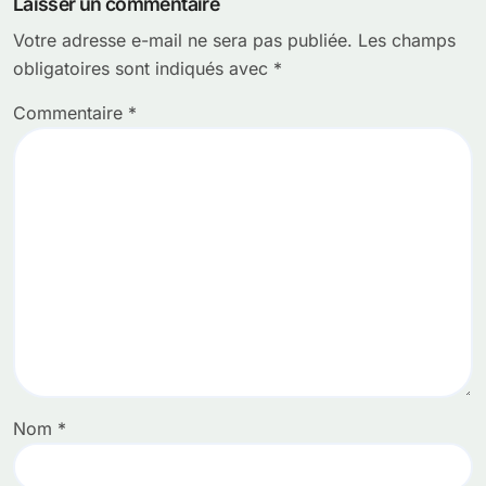
Laisser un commentaire
Votre adresse e-mail ne sera pas publiée.
Les champs
obligatoires sont indiqués avec
*
Commentaire
*
Nom
*