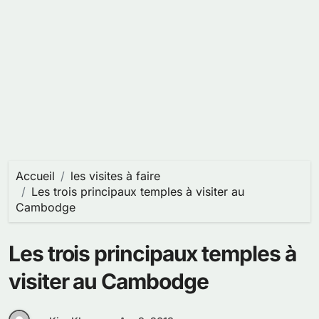
Accueil
les visites à faire
Les trois principaux temples à visiter au
Cambodge
Les trois principaux temples à
visiter au Cambodge