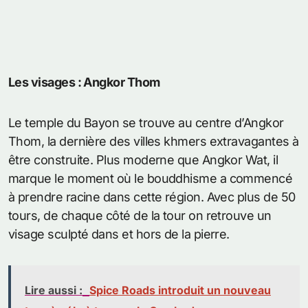
Les visages : Angkor Thom
Le temple du Bayon se trouve au centre d’Angkor
Thom, la dernière des villes khmers extravagantes à
être construite. Plus moderne que Angkor Wat, il
marque le moment où le bouddhisme a commencé
à prendre racine dans cette région. Avec plus de 50
tours, de chaque côté de la tour on retrouve un
visage sculpté dans et hors de la pierre.
Lire aussi :
Spice Roads introduit un nouveau