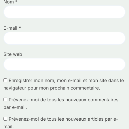
Nom
*
E-mail
*
Site web
Enregistrer mon nom, mon e-mail et mon site dans le
navigateur pour mon prochain commentaire.
Prévenez-moi de tous les nouveaux commentaires
par e-mail.
Prévenez-moi de tous les nouveaux articles par e-
mail.