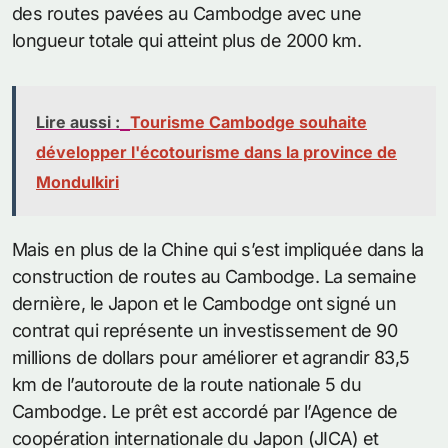
des routes pavées au Cambodge avec une
longueur totale qui atteint plus de 2000 km.
Lire aussi :
Tourisme Cambodge souhaite
développer l'écotourisme dans la province de
Mondulkiri
Mais en plus de la Chine qui s’est impliquée dans la
construction de routes au Cambodge. La semaine
dernière, le Japon et le Cambodge ont signé un
contrat qui représente un investissement de 90
millions de dollars pour améliorer et agrandir 83,5
km de l’autoroute de la route nationale 5 du
Cambodge. Le prêt est accordé par l’Agence de
coopération internationale du Japon (JICA) et