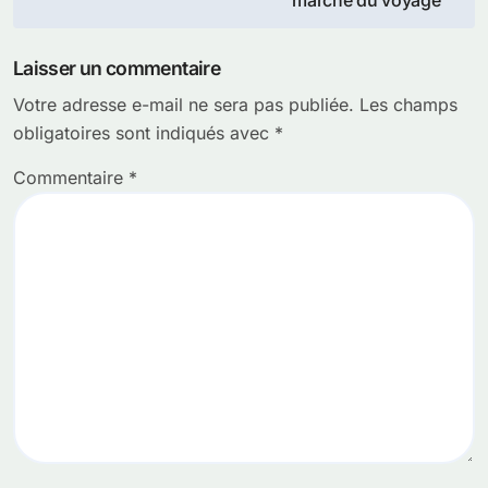
l’article
Laisser un commentaire
Votre adresse e-mail ne sera pas publiée.
Les champs
obligatoires sont indiqués avec
*
Commentaire
*