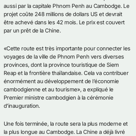
aussi par la capitale Phnom Penh au Cambodge. Le
projet coûte 248 millions de dollars US et devrait
être achevé dans les 42 mois. Le prix est couvert
par un prêt de la Chine.
«Cette route est très importante pour connecter les
voyages de la ville de Phnom Penh vers diverses
provinces, dont la province touristique de Siem
Reap et la frontière thaïlandaise. Cela va contribuer
énormément au développement de l’économie
cambodgienne et au tourisme», a expliqué le
Premier ministre cambodgien à la cérémonie
d’inauguration.
Une fois terminée, la route sera la plus moderne et
la plus longue au Cambodge. La Chine a déjà livré