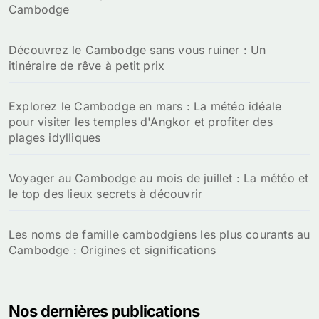
Cambodge
Découvrez le Cambodge sans vous ruiner : Un
itinéraire de rêve à petit prix
Explorez le Cambodge en mars : La météo idéale
pour visiter les temples d'Angkor et profiter des
plages idylliques
Voyager au Cambodge au mois de juillet : La météo et
le top des lieux secrets à découvrir
Les noms de famille cambodgiens les plus courants au
Cambodge : Origines et significations
Nos dernières publications