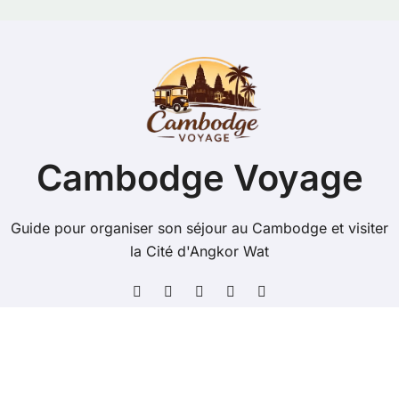
Cambodge Voyage
Guide pour organiser son séjour au Cambodge et visiter
la Cité d'Angkor Wat
Copyright @ 2026 Tous droits réservés - cambodge-