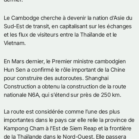
Le Cambodge cherche à devenir la nation d’Asie du
Sud-Est de transit, en capitalisant sur les échanges
et les flux de visiteurs entre la Thaïlande et le
Vietnam.
En Mars dernier, le Premier ministre cambodgien
Hun Sen a confirmé le rôle important de la Chine
pour construire des autoroutes. Shanghai
Construction a obtenu la construction de la route
nationale N6A, qui s’étend sur près de 250 km.
La route est considérée comme l’une des plus
importantes dans le pays car elle relie la province de
Kampong Cham à l’Est de Siem Reap et la frontière
de la Thaïlande dans le Nord-Ouest. Elle passera