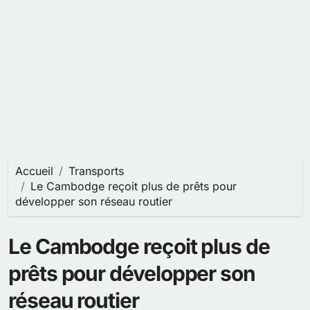
Accueil
Transports
Le Cambodge reçoit plus de prêts pour
développer son réseau routier
Le Cambodge reçoit plus de
prêts pour développer son
réseau routier