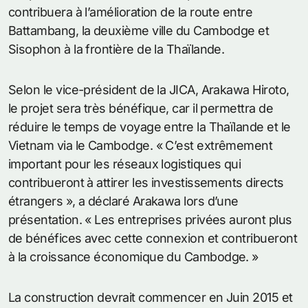
contribuera à l’amélioration de la route entre
Battambang, la deuxième ville du Cambodge et
Sisophon à la frontière de la Thaïlande.
Selon le vice-président de la JICA, Arakawa Hiroto,
le projet sera très bénéfique, car il permettra de
réduire le temps de voyage entre la Thaïlande et le
Vietnam via le Cambodge. « C’est extrêmement
important pour les réseaux logistiques qui
contribueront à attirer les investissements directs
étrangers », a déclaré Arakawa lors d’une
présentation. « Les entreprises privées auront plus
de bénéfices avec cette connexion et contribueront
à la croissance économique du Cambodge. »
La construction devrait commencer en Juin 2015 et