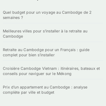
Quel budget pour un voyage au Cambodge de 2
semaines ?
Meilleures villes pour s’installer à la retraite au
Cambodge
Retraite au Cambodge pour un Français : guide
complet pour bien s’installer
Croisière Cambodge Vietnam : itinéraires, bateaux et
conseils pour naviguer sur le Mékong
Prix d’un appartement au Cambodge : analyse
complète par ville et budget