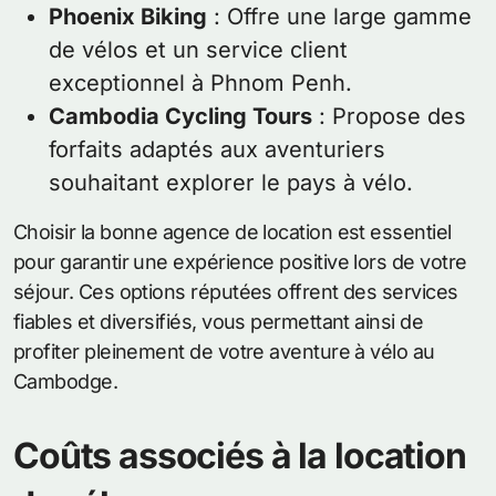
Phoenix Biking
: Offre une large gamme
de vélos et un service client
exceptionnel à Phnom Penh.
Cambodia Cycling Tours
: Propose des
forfaits adaptés aux aventuriers
souhaitant explorer le pays à vélo.
Choisir la bonne agence de location est essentiel
pour garantir une expérience positive lors de votre
séjour. Ces options réputées offrent des services
fiables et diversifiés, vous permettant ainsi de
profiter pleinement de votre aventure à vélo au
Cambodge.
Coûts associés à la location