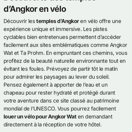
d’Angkor en vélo
Découvrir les
temples d’Angkor
en vélo offre une
expérience unique et immersive. Les pistes
cyclables bien entretenues permettent d’accéder
facilement aux sites emblématiques comme Angkor
Wat et Ta Prohm. En empruntant ces chemins, vous
profitez de la beauté naturelle environnante tout en
évitant les foules. Prévoyez de partir tôt le matin
pour admirer les paysages au lever du soleil.
Pensez également à apporter de l’eau et un
chapeau pour rester hydraté et protégé durant
votre aventure dans ce site classé au patrimoine
mondial de l’UNESCO. Vous pourrez facilement
louer un vélo pour Angkor Wat
en demandant
directement à la réception de votre hôtel.