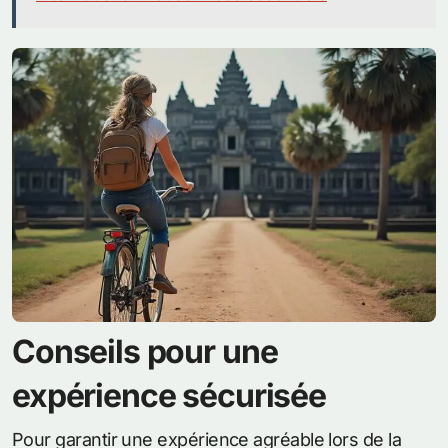
Conseils pour une
expérience sécurisée
Pour garantir une expérience agréable lors de la