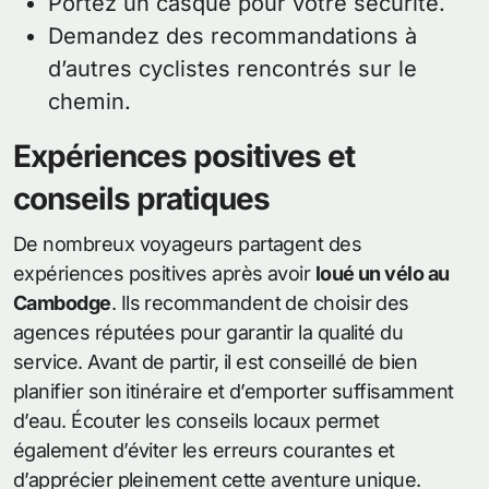
Portez un casque pour votre sécurité.
Demandez des recommandations à
d’autres cyclistes rencontrés sur le
chemin.
Expériences positives et
conseils pratiques
De nombreux voyageurs partagent des
expériences positives après avoir
loué un vélo au
Cambodge
. Ils recommandent de choisir des
agences réputées pour garantir la qualité du
service. Avant de partir, il est conseillé de bien
planifier son itinéraire et d’emporter suffisamment
d’eau. Écouter les conseils locaux permet
également d’éviter les erreurs courantes et
d’apprécier pleinement cette aventure unique.