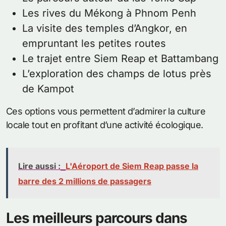
Les rives du Mékong à Phnom Penh
La visite des temples d’Angkor, en
empruntant les petites routes
Le trajet entre Siem Reap et Battambang
L’exploration des champs de lotus près
de Kampot
Ces options vous permettent d’admirer la culture
locale tout en profitant d’une activité écologique.
Lire aussi :
L'Aéroport de Siem Reap passe la
barre des 2 millions de passagers
Les meilleurs parcours dans