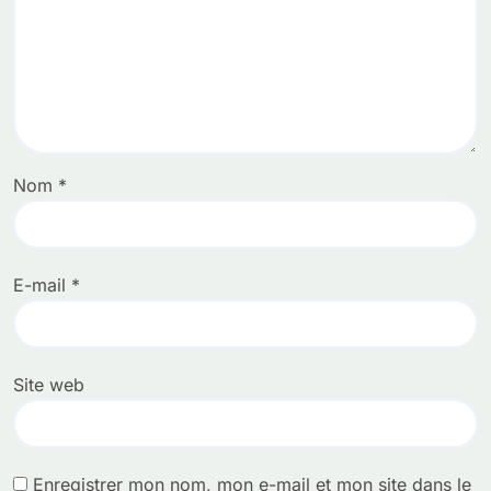
Nom
*
E-mail
*
Site web
Enregistrer mon nom, mon e-mail et mon site dans le