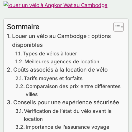
Sommaire
Louer un vélo au Cambodge : options
disponibles
Types de vélos à louer
Meilleures agences de location
Coûts associés à la location de vélo
Tarifs moyens et forfaits
Comparaison des prix entre différentes
villes
Conseils pour une expérience sécurisée
Vérification de l’état du vélo avant la
location
Importance de l’assurance voyage