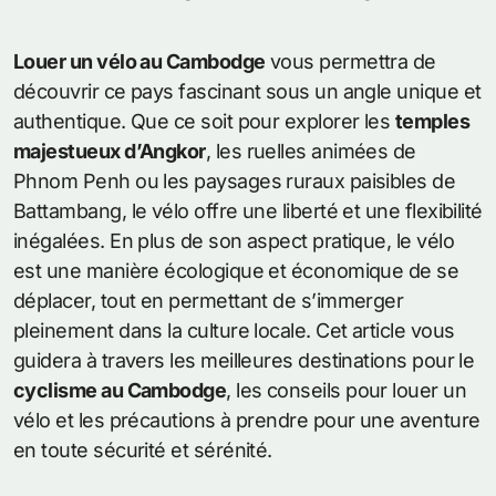
Louer un vélo au Cambodge
vous permettra de
découvrir ce pays fascinant sous un angle unique et
authentique. Que ce soit pour explorer les
temples
majestueux d’Angkor
, les ruelles animées de
Phnom Penh ou les paysages ruraux paisibles de
Battambang, le vélo offre une liberté et une flexibilité
inégalées. En plus de son aspect pratique, le vélo
est une manière écologique et économique de se
déplacer, tout en permettant de s’immerger
pleinement dans la culture locale. Cet article vous
guidera à travers les meilleures destinations pour le
cyclisme au Cambodge
, les conseils pour louer un
vélo et les précautions à prendre pour une aventure
en toute sécurité et sérénité.