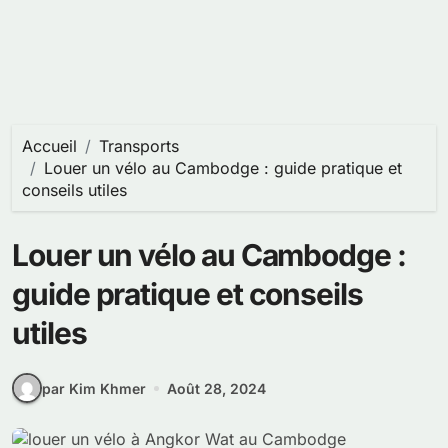
Accueil
Transports
Louer un vélo au Cambodge : guide pratique et
conseils utiles
Louer un vélo au Cambodge :
guide pratique et conseils
utiles
par Kim Khmer
Août 28, 2024