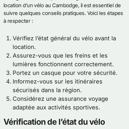
location d’un vélo au Cambodge, il est essentiel de
suivre quelques conseils pratiques. Voici les étapes
à respecter :
Vérifiez l’état général du vélo avant la
location.
Assurez-vous que les freins et les
lumières fonctionnent correctement.
Portez un casque pour votre sécurité.
Informez-vous sur les itinéraires
sécurisés dans la région.
Considérez une assurance voyage
adaptée aux activités sportives.
Vérification de l’état du vélo