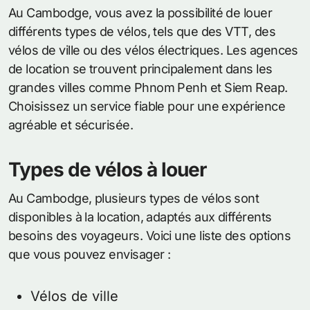
Au Cambodge, vous avez la possibilité de louer
différents types de vélos, tels que des VTT, des
vélos de ville ou des vélos électriques. Les agences
de location se trouvent principalement dans les
grandes villes comme Phnom Penh et Siem Reap.
Choisissez un service fiable pour une expérience
agréable et sécurisée.
Types de vélos à louer
Au Cambodge, plusieurs types de vélos sont
disponibles à la location, adaptés aux différents
besoins des voyageurs. Voici une liste des options
que vous pouvez envisager :
Vélos de ville