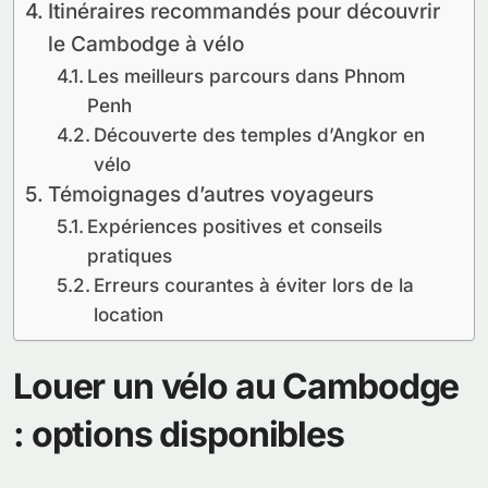
Itinéraires recommandés pour découvrir
le Cambodge à vélo
Les meilleurs parcours dans Phnom
Penh
Découverte des temples d’Angkor en
vélo
Témoignages d’autres voyageurs
Expériences positives et conseils
pratiques
Erreurs courantes à éviter lors de la
location
Louer un vélo au Cambodge
: options disponibles