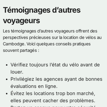
Témoignages d’autres
voyageurs
Les témoignages d’autres voyageurs offrent des
perspectives précieuses sur la location de vélos au
Cambodge. Voici quelques conseils pratiques
souvent partagés :
Vérifiez toujours l’état du vélo avant de
louer.
Privilégiez les agences ayant de bonnes
évaluations en ligne.
Évitez les locations trop bon marché,
elles peuvent cacher des problèmes.