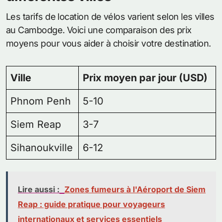
Les tarifs de location de vélos varient selon les villes
au Cambodge. Voici une comparaison des prix
moyens pour vous aider à choisir votre destination.
Ville
Prix moyen par jour (USD)
Phnom Penh
5-10
Siem Reap
3-7
Sihanoukville
6-12
Lire aussi :
Zones fumeurs à l'Aéroport de Siem
Reap : guide pratique pour voyageurs
internationaux et services essentiels