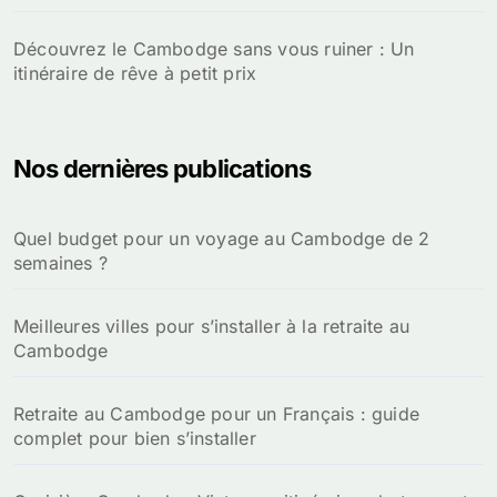
Découvrez le Cambodge sans vous ruiner : Un
itinéraire de rêve à petit prix
Nos dernières publications
Quel budget pour un voyage au Cambodge de 2
semaines ?
Meilleures villes pour s’installer à la retraite au
Cambodge
Retraite au Cambodge pour un Français : guide
complet pour bien s’installer