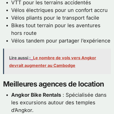
VTT pour les terrains accidentés
Vélos électriques pour un confort accru
Vélos pliants pour le transport facile
Bikes tout terrain pour les aventures
hors route
Vélos tandem pour partager l’expérience
Lire aussi :
Le nombre de vols vers Angkor
devrait augmenter au Cambodge
Meilleures agences de location
Angkor Bike Rentals
: Spécialisée dans
les excursions autour des temples
d’Angkor.