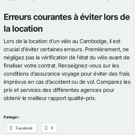
Erreurs courantes à éviter lors de
la location
Lors de la location d’un vélo au Cambodge, il est
crucial d’éviter certaines erreurs. Premièrement, ne
négligez pas la vérification de l’état du vélo avant de
finaliser votre contrat. Renseignez-vous sur les
conditions d’assurance voyage pour éviter des frais
imprévus en cas d’accident ou de vol. Comparez les
prix et services des différentes agences pour
obtenir le meilleur rapport qualité-prix.
Partager :
Facebook
X