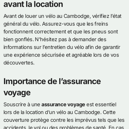
avant la location
Avant de louer un vélo au Cambodge, vérifiez l’état
général du vélo. Assurez-vous que les freins
fonctionnent correctement et que les pneus sont
bien gonflés. N’hésitez pas à demander des
informations sur l’entretien du vélo afin de garantir
une expérience sécurisée et agréable lors de vos
découvertes.
Importance de l’assurance
voyage
Souscrire à une
assurance voyage
est essentiel
lors de la location d’un vélo au Cambodge. Cette
couverture protège contre les imprévus tels que les
accidents, le vol ou des problèmes de santé. En cas