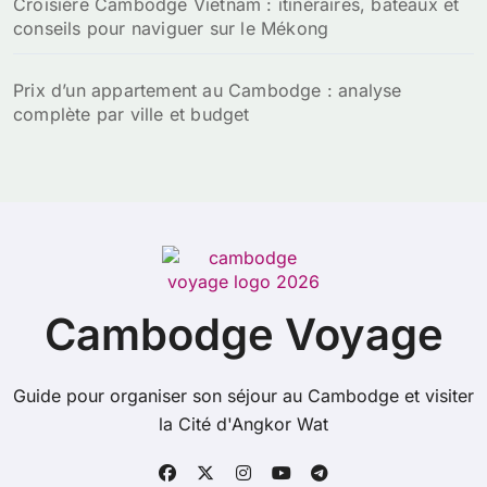
Croisière Cambodge Vietnam : itinéraires, bateaux et
conseils pour naviguer sur le Mékong
Prix d’un appartement au Cambodge : analyse
complète par ville et budget
Cambodge Voyage
Guide pour organiser son séjour au Cambodge et visiter
la Cité d'Angkor Wat