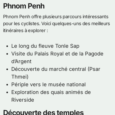
Phnom Penh
Phnom Penh offre plusieurs parcours intéressants
pour les cyclistes. Voici quelques-uns des meilleurs
itinéraires à explorer :
Le long du fleuve Tonle Sap
Visite du Palais Royal et de la Pagode
d’Argent
Découverte du marché central (Psar
Thmei)
Périple vers le musée national
Exploration des quais animés de
Riverside
Découverte des temples