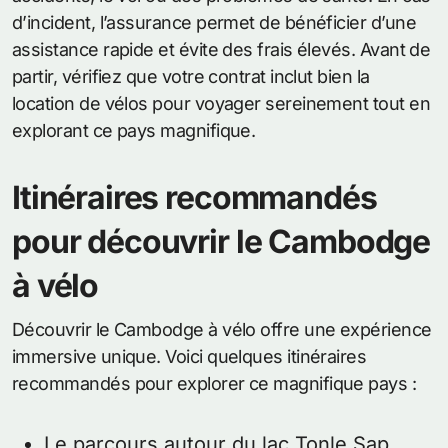
d’incident, l’assurance permet de bénéficier d’une
assistance rapide et évite des frais élevés. Avant de
partir, vérifiez que votre contrat inclut bien la
location de vélos pour voyager sereinement tout en
explorant ce pays magnifique.
Itinéraires recommandés
pour découvrir le Cambodge
à vélo
Découvrir le Cambodge à vélo offre une expérience
immersive unique. Voici quelques itinéraires
recommandés pour explorer ce magnifique pays :
Le parcours autour du lac Tonle Sap