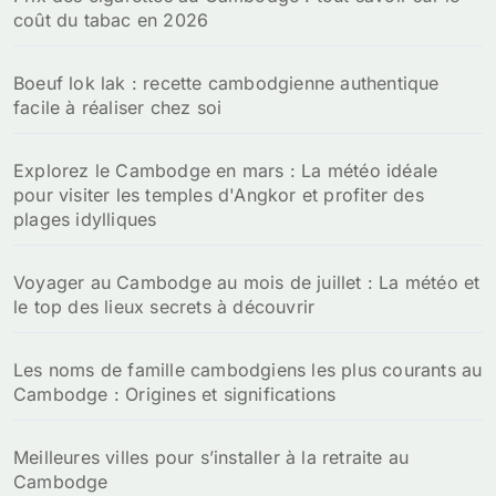
coût du tabac en 2026
r
:
Boeuf lok lak : recette cambodgienne authentique
facile à réaliser chez soi
Explorez le Cambodge en mars : La météo idéale
pour visiter les temples d'Angkor et profiter des
plages idylliques
Voyager au Cambodge au mois de juillet : La météo et
le top des lieux secrets à découvrir
Les noms de famille cambodgiens les plus courants au
Cambodge : Origines et significations
Meilleures villes pour s’installer à la retraite au
Cambodge