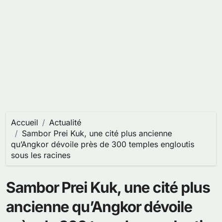
Accueil
Actualité
Sambor Prei Kuk, une cité plus ancienne
qu’Angkor dévoile près de 300 temples engloutis
sous les racines
Sambor Prei Kuk, une cité plus
ancienne qu’Angkor dévoile