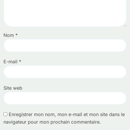
Nom
*
E-mail
*
Site web
Enregistrer mon nom, mon e-mail et mon site dans le
navigateur pour mon prochain commentaire.