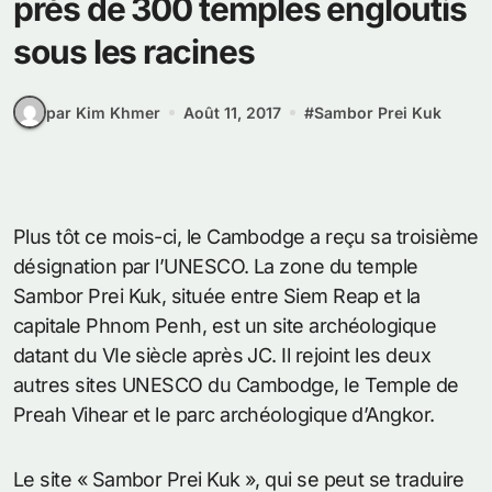
près de 300 temples engloutis
sous les racines
par Kim Khmer
Août 11, 2017
#
Sambor Prei Kuk
Plus tôt ce mois-ci, le Cambodge a reçu sa troisième
désignation par l’UNESCO. La zone du temple
Sambor Prei Kuk, située entre Siem Reap et la
capitale Phnom Penh, est un site archéologique
datant du VIe siècle après JC. Il rejoint les deux
autres sites UNESCO du Cambodge, le Temple de
Preah Vihear et le parc archéologique d’Angkor.
Le site « Sambor Prei Kuk », qui se peut se traduire