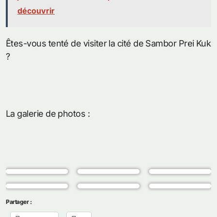
découvrir
Êtes-vous tenté de visiter la cité de Sambor Prei Kuk
?
La galerie de photos :
Partager :