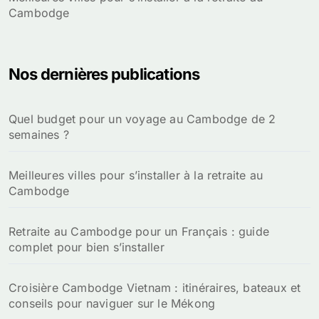
Cambodge
Nos dernières publications
Quel budget pour un voyage au Cambodge de 2
semaines ?
Meilleures villes pour s’installer à la retraite au
Cambodge
Retraite au Cambodge pour un Français : guide
complet pour bien s’installer
Croisière Cambodge Vietnam : itinéraires, bateaux et
conseils pour naviguer sur le Mékong