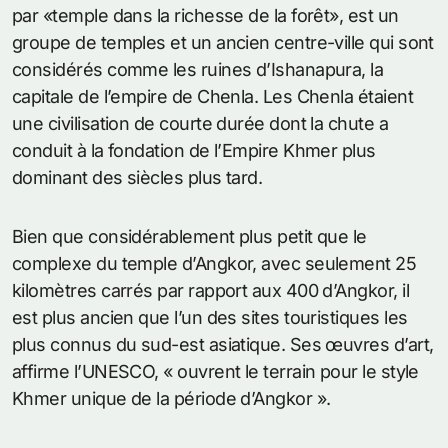
par «temple dans la richesse de la forêt», est un
groupe de temples et un ancien centre-ville qui sont
considérés comme les ruines d’Ishanapura, la
capitale de l’empire de Chenla. Les Chenla étaient
une civilisation de courte durée dont la chute a
conduit à la fondation de l’Empire Khmer plus
dominant des siècles plus tard.
Bien que considérablement plus petit que le
complexe du temple d’Angkor, avec seulement 25
kilomètres carrés par rapport aux 400 d’Angkor, il
est plus ancien que l’un des sites touristiques les
plus connus du sud-est asiatique. Ses œuvres d’art,
affirme l’UNESCO, « ouvrent le terrain pour le style
Khmer unique de la période d’Angkor ».