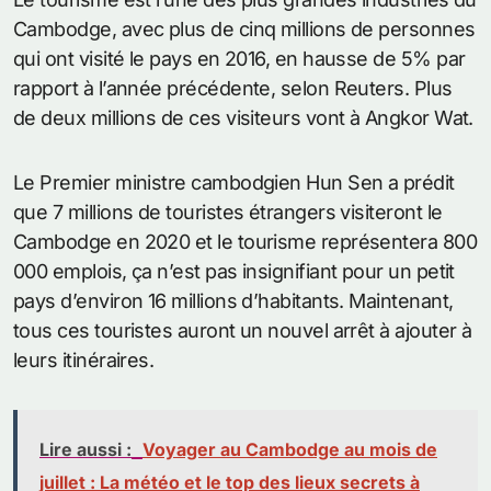
Cambodge, avec plus de cinq millions de personnes
qui ont visité le pays en 2016, en hausse de 5% par
rapport à l’année précédente, selon Reuters. Plus
de deux millions de ces visiteurs vont à Angkor Wat.
Le Premier ministre cambodgien Hun Sen a prédit
que 7 millions de touristes étrangers visiteront le
Cambodge en 2020 et le tourisme représentera 800
000 emplois, ça n’est pas insignifiant pour un petit
pays d’environ 16 millions d’habitants. Maintenant,
tous ces touristes auront un nouvel arrêt à ajouter à
leurs itinéraires.
Lire aussi :
Voyager au Cambodge au mois de
juillet : La météo et le top des lieux secrets à