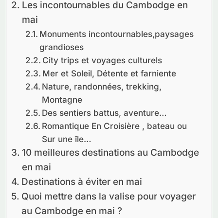
Les incontournables du Cambodge en
mai
Monuments incontournables,paysages
grandioses
City trips et voyages culturels
Mer et Soleil, Détente et farniente
Nature, randonnées, trekking,
Montagne
Des sentiers battus, aventure…
Romantique En Croisière , bateau ou
Sur une île…
10 meilleures destinations au Cambodge
en mai
Destinations à éviter en mai
Quoi mettre dans la valise pour voyager
au Cambodge en mai ?