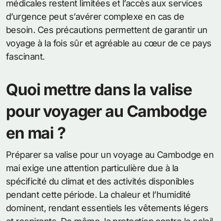
médicales restent limitées et l’accès aux services
d’urgence peut s’avérer complexe en cas de
besoin. Ces précautions permettent de garantir un
voyage à la fois sûr et agréable au cœur de ce pays
fascinant.
Quoi mettre dans la valise
pour voyager au Cambodge
en mai ?
Préparer sa valise pour un voyage au Cambodge en
mai exige une attention particulière due à la
spécificité du climat et des activités disponibles
pendant cette période. La chaleur et l’humidité
dominent, rendant essentiels les vêtements légers