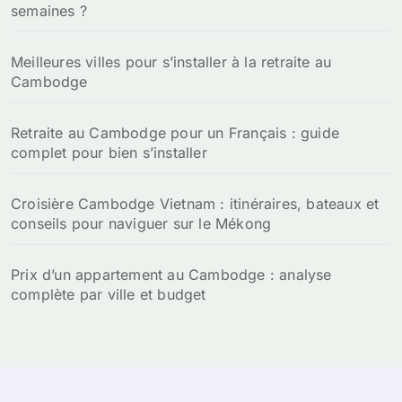
semaines ?
Meilleures villes pour s’installer à la retraite au
Cambodge
Retraite au Cambodge pour un Français : guide
complet pour bien s’installer
Croisière Cambodge Vietnam : itinéraires, bateaux et
conseils pour naviguer sur le Mékong
Prix d’un appartement au Cambodge : analyse
complète par ville et budget