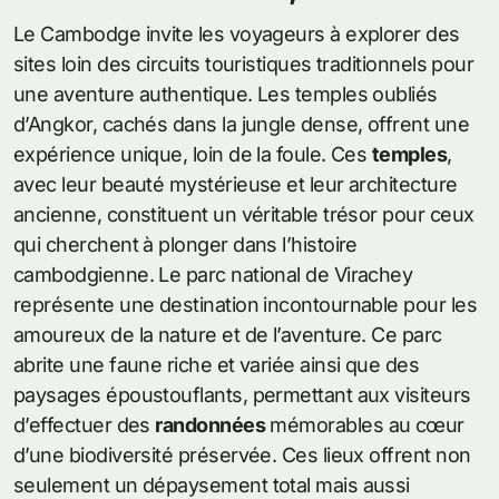
Le Cambodge invite les voyageurs à explorer des
sites loin des circuits touristiques traditionnels pour
une aventure authentique. Les temples oubliés
d’Angkor, cachés dans la jungle dense, offrent une
expérience unique, loin de la foule. Ces
temples
,
avec leur beauté mystérieuse et leur architecture
ancienne, constituent un véritable trésor pour ceux
qui cherchent à plonger dans l’histoire
cambodgienne. Le parc national de Virachey
représente une destination incontournable pour les
amoureux de la nature et de l’aventure. Ce parc
abrite une faune riche et variée ainsi que des
paysages époustouflants, permettant aux visiteurs
d’effectuer des
randonnées
mémorables au cœur
d’une biodiversité préservée. Ces lieux offrent non
seulement un dépaysement total mais aussi