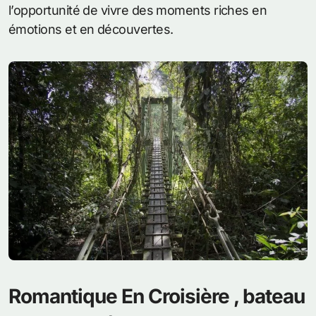
l’opportunité de vivre des moments riches en
émotions et en découvertes.
Romantique En Croisière , bateau