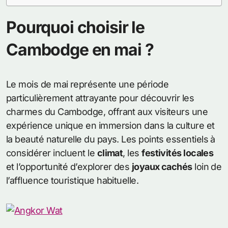
Pourquoi choisir le
Cambodge en mai ?
Le mois de mai représente une période
particulièrement attrayante pour découvrir les
charmes du Cambodge, offrant aux visiteurs une
expérience unique en immersion dans la culture et
la beauté naturelle du pays. Les points essentiels à
considérer incluent le
climat
, les
festivités locales
et l’opportunité d’explorer des
joyaux cachés
loin de
l’affluence touristique habituelle.