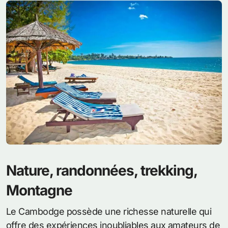
Nature, randonnées, trekking,
Montagne
Le Cambodge possède une richesse naturelle qui
offre des expériences inoubliables aux amateurs de