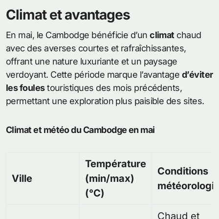
Climat et avantages
En mai, le Cambodge bénéficie d’un
climat
chaud
avec des averses courtes et rafraîchissantes,
offrant une nature luxuriante et un paysage
verdoyant. Cette période marque l’avantage
d’éviter
les foules
touristiques des mois précédents,
permettant une exploration plus paisible des sites.
Climat et météo du Cambodge en mai
Température
Conditions
Ville
(min/max)
météorologi
(°C)
Chaud et