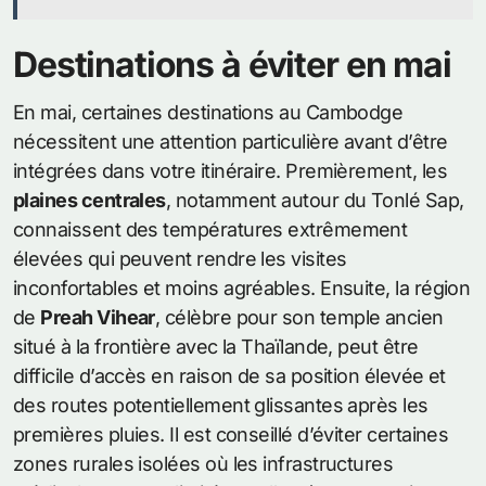
Destinations à éviter en mai
En mai, certaines destinations au Cambodge
nécessitent une attention particulière avant d’être
intégrées dans votre itinéraire. Premièrement, les
plaines centrales
, notamment autour du Tonlé Sap,
connaissent des températures extrêmement
élevées qui peuvent rendre les visites
inconfortables et moins agréables. Ensuite, la région
de
Preah Vihear
, célèbre pour son temple ancien
situé à la frontière avec la Thaïlande, peut être
difficile d’accès en raison de sa position élevée et
des routes potentiellement glissantes après les
premières pluies. Il est conseillé d’éviter certaines
zones rurales isolées où les infrastructures