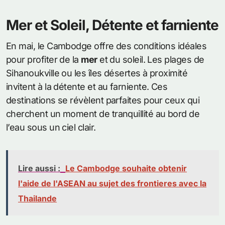
Mer et Soleil, Détente et farniente
En mai, le Cambodge offre des conditions idéales
pour profiter de la
mer
et du soleil. Les plages de
Sihanoukville ou les îles désertes à proximité
invitent à la détente et au farniente. Ces
destinations se révèlent parfaites pour ceux qui
cherchent un moment de tranquillité au bord de
l’eau sous un ciel clair.
Lire aussi :
Le Cambodge souhaite obtenir
l'aide de l'ASEAN au sujet des frontieres avec la
Thailande