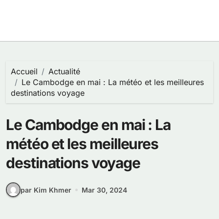
Accueil
Actualité
Le Cambodge en mai : La météo et les meilleures
destinations voyage
Le Cambodge en mai : La
météo et les meilleures
destinations voyage
par Kim Khmer
Mar 30, 2024