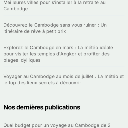
Meilleures villes pour s’installer à la retraite au
Cambodge
Découvrez le Cambodge sans vous ruiner : Un
itinéraire de rêve à petit prix
Explorez le Cambodge en mars : La météo idéale
pour visiter les temples d'Angkor et profiter des
plages idylliques
Voyager au Cambodge au mois de juillet : La météo et
le top des lieux secrets à découvrir
Nos dernières publications
Quel budget pour un voyage au Cambodge de 2