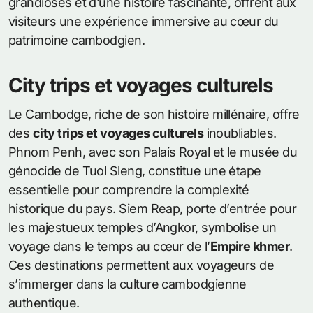
grandioses et d’une histoire fascinante, offrent aux
visiteurs une expérience immersive au cœur du
patrimoine cambodgien.
City trips et voyages culturels
Le Cambodge, riche de son histoire millénaire, offre
des
city trips et voyages culturels
inoubliables.
Phnom Penh, avec son Palais Royal et le musée du
génocide de Tuol Sleng, constitue une étape
essentielle pour comprendre la complexité
historique du pays. Siem Reap, porte d’entrée pour
les majestueux temples d’Angkor, symbolise un
voyage dans le temps au cœur de l’
Empire khmer
.
Ces destinations permettent aux voyageurs de
s’immerger dans la culture cambodgienne
authentique.