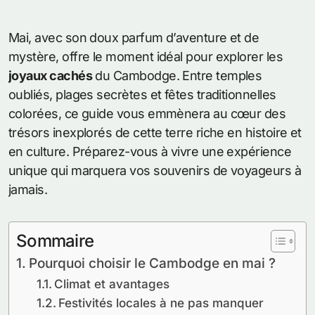
Mai, avec son doux parfum d’aventure et de
mystère, offre le moment idéal pour explorer les
joyaux cachés
du Cambodge. Entre temples
oubliés, plages secrètes et fêtes traditionnelles
colorées, ce guide vous emmènera au cœur des
trésors inexplorés de cette terre riche en histoire et
en culture. Préparez-vous à vivre une expérience
unique qui marquera vos souvenirs de voyageurs à
jamais.
Sommaire
Pourquoi choisir le Cambodge en mai ?
Climat et avantages
Festivités locales à ne pas manquer