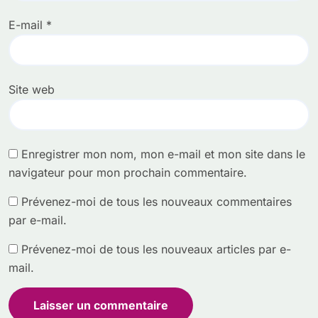
E-mail
*
Site web
Enregistrer mon nom, mon e-mail et mon site dans le
navigateur pour mon prochain commentaire.
Prévenez-moi de tous les nouveaux commentaires
par e-mail.
Prévenez-moi de tous les nouveaux articles par e-
mail.