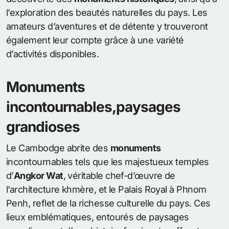
l’exploration des beautés naturelles du pays. Les
amateurs d’aventures et de détente y trouveront
également leur compte grâce à une variété
d’activités disponibles.
Monuments
incontournables,paysages
grandioses
Le Cambodge abrite des
monuments
incontournables tels que les majestueux temples
d’
Angkor Wat
, véritable chef-d’œuvre de
l’architecture khmère, et le Palais Royal à Phnom
Penh, reflet de la richesse culturelle du pays. Ces
lieux emblématiques, entourés de paysages