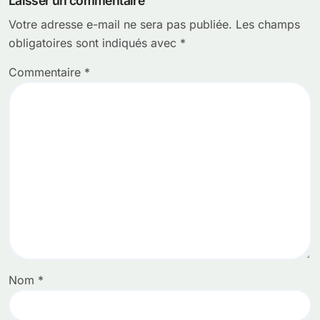
Laisser un commentaire
Votre adresse e-mail ne sera pas publiée.
Les champs
obligatoires sont indiqués avec
*
Commentaire
*
Nom
*