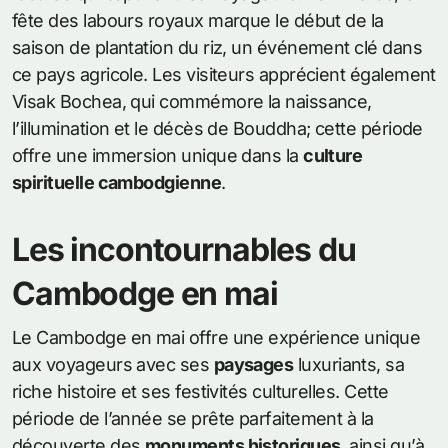
fête des labours royaux marque le début de la
saison de plantation du riz, un événement clé dans
ce pays agricole. Les visiteurs apprécient également
Visak Bochea, qui commémore la naissance,
l’illumination et le décès de Bouddha; cette période
offre une immersion unique dans la
culture
spirituelle cambodgienne
.
Les incontournables du
Cambodge en mai
Le Cambodge en mai offre une expérience unique
aux voyageurs avec ses
paysages
luxuriants, sa
riche histoire et ses festivités culturelles. Cette
période de l’année se prête parfaitement à la
découverte des
monuments historiques
, ainsi qu’à