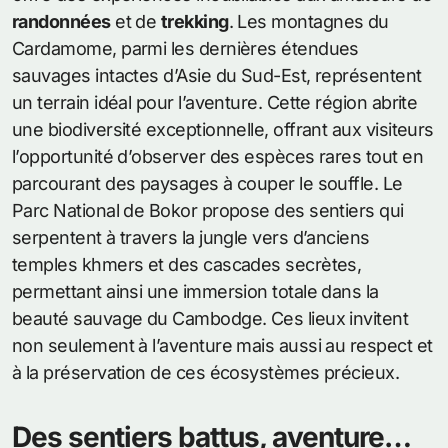
randonnées
et de
trekking
. Les montagnes du
Cardamome, parmi les dernières étendues
sauvages intactes d’Asie du Sud-Est, représentent
un terrain idéal pour l’aventure. Cette région abrite
une biodiversité exceptionnelle, offrant aux visiteurs
l’opportunité d’observer des espèces rares tout en
parcourant des paysages à couper le souffle. Le
Parc National de Bokor propose des sentiers qui
serpentent à travers la jungle vers d’anciens
temples khmers et des cascades secrètes,
permettant ainsi une immersion totale dans la
beauté sauvage du Cambodge. Ces lieux invitent
non seulement à l’aventure mais aussi au respect et
à la préservation de ces écosystèmes précieux.
Des sentiers battus, aventure…