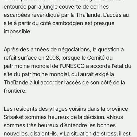
entourée par la jungle couverte de collines
escarpées revendiqué par la Thaïlande. L’accès au
site à partir du côté cambodgien est presque
impossible.
Après des années de négociations, la question a
refait surface en 2008, lorsque le Comité du
patrimoine mondial de l’UNESCO a accordé l’état du
site du patrimoine mondial, qui aurait exigé la
Thaïlande à lui accorder l’accès de son côté de la
frontière.
Les résidents des villages voisins dans la province
Srisaket sommes heureux de la décision. «Nous
sommes très heureux d’entendre les bonnes
nouvelles, disaient-ils. « La situation de stress, il est