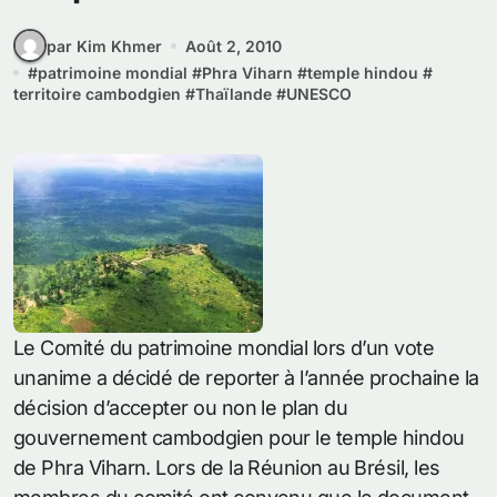
par Kim Khmer
Août 2, 2010
#
patrimoine mondial
#
Phra Viharn
#
temple hindou
#
territoire cambodgien
#
Thaïlande
#
UNESCO
Le Comité du patrimoine mondial lors d’un vote
unanime a décidé de reporter à l’année prochaine la
décision d’accepter ou non le plan du
gouvernement cambodgien pour le temple hindou
de Phra Viharn. Lors de la Réunion au Brésil, les