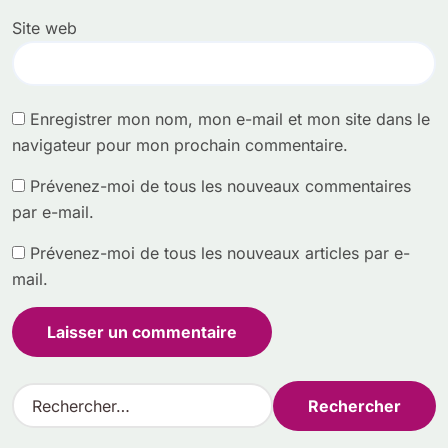
Site web
Enregistrer mon nom, mon e-mail et mon site dans le
navigateur pour mon prochain commentaire.
Prévenez-moi de tous les nouveaux commentaires
par e-mail.
Prévenez-moi de tous les nouveaux articles par e-
mail.
R
e
c