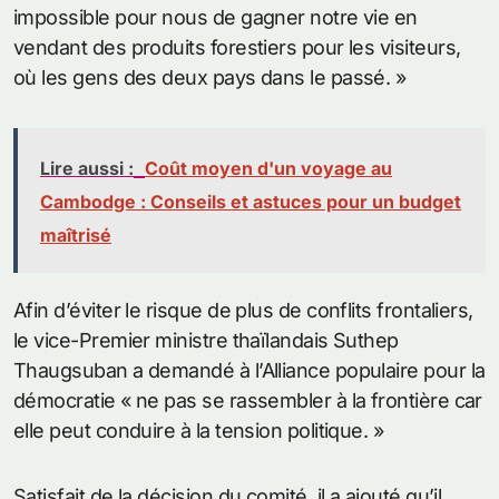
impossible pour nous de gagner notre vie en
vendant des produits forestiers pour les visiteurs,
où les gens des deux pays dans le passé. »
Lire aussi :
Coût moyen d'un voyage au
Cambodge : Conseils et astuces pour un budget
maîtrisé
Afin d’éviter le risque de plus de conflits frontaliers,
le vice-Premier ministre thaïlandais Suthep
Thaugsuban a demandé à l’Alliance populaire pour la
démocratie « ne pas se rassembler à la frontière car
elle peut conduire à la tension politique. »
Satisfait de la décision du comité, il a ajouté qu’il