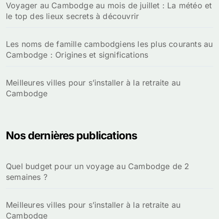
Voyager au Cambodge au mois de juillet : La météo et
le top des lieux secrets à découvrir
Les noms de famille cambodgiens les plus courants au
Cambodge : Origines et significations
Meilleures villes pour s’installer à la retraite au
Cambodge
Nos dernières publications
Quel budget pour un voyage au Cambodge de 2
semaines ?
Meilleures villes pour s’installer à la retraite au
Cambodge