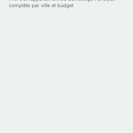
complète par ville et budget