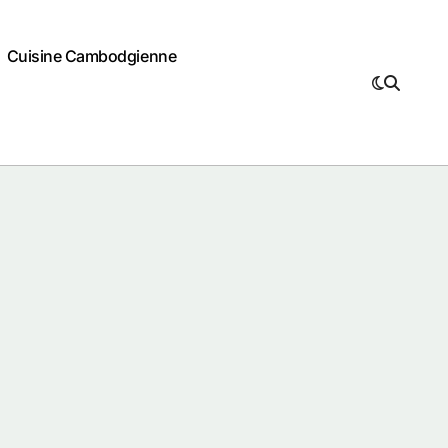
Cuisine Cambodgienne