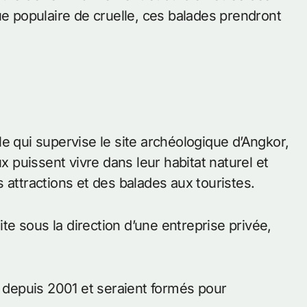
ue populaire de cruelle, ces balades prendront
e qui supervise le site archéologique d’Angkor,
ux puissent vivre dans leur habitat naturel et
 attractions et des balades aux touristes.
ite sous la direction d’une entreprise privée,
s depuis 2001 et seraient formés pour