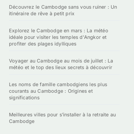
Découvrez le Cambodge sans vous ruiner : Un
itinéraire de rêve à petit prix
Explorez le Cambodge en mars : La météo
idéale pour visiter les temples d'Angkor et
profiter des plages idylliques
Voyager au Cambodge au mois de juillet : La
météo et le top des lieux secrets à découvrir
Les noms de famille cambodgiens les plus
courants au Cambodge : Origines et
significations
Meilleures villes pour s’installer à la retraite au
Cambodge