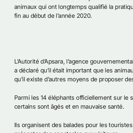
animaux qui ont longtemps qualifié la pratiq
fin au début de l’année 2020.
L’Autorité d’Apsara, l’agence gouvernemental
a déclaré qu’il était important que les anima
qu’il existe d’autres moyens de proposer des
Parmi les 14 éléphants officiellement sur le s
certains sont âgés et en mauvaise santé.
Ils organisent des balades pour les touriste