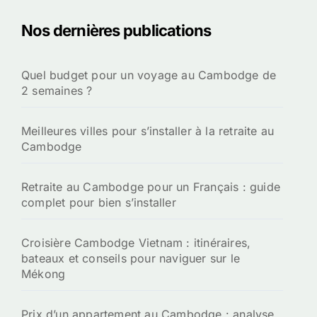
Nos dernières publications
Quel budget pour un voyage au Cambodge de
2 semaines ?
Meilleures villes pour s’installer à la retraite au
Cambodge
Retraite au Cambodge pour un Français : guide
complet pour bien s’installer
Croisière Cambodge Vietnam : itinéraires,
bateaux et conseils pour naviguer sur le
Mékong
Prix d’un appartement au Cambodge : analyse