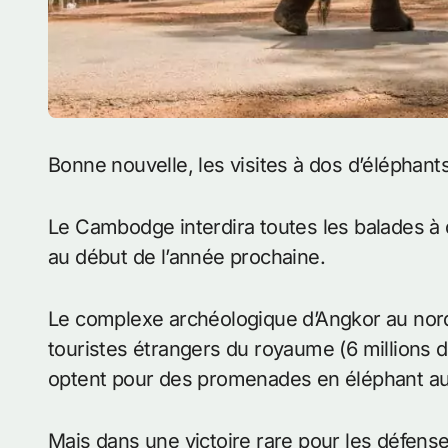
Bonne nouvelle, les visites à dos d’éléphan
Le Cambodge interdira toutes les balades à d
au début de l’année prochaine.
Le complexe archéologique d’Angkor au nord
touristes étrangers du royaume (6 millions d
optent pour des promenades en éléphant au
Mais dans une victoire rare pour les défens