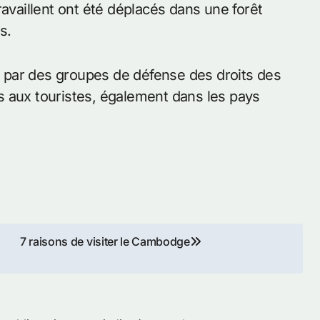
ravaillent ont été déplacés dans une forêt
s.
 par des groupes de défense des droits des
s aux touristes, également dans les pays
7 raisons de visiter le Cambodge