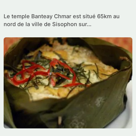
Sisophon
Le temple Banteay Chmar est situé 65km au
nord de la ville de Sisophon sur...