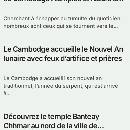
programme
Cherchant à échapper au tumulte du quotidien,
nombreux sont ceux qui se tournent vers le...
Le Cambodge accueille le Nouvel An
lunaire avec feux d’artifice et prières
Le Cambodge a accueilli son nouvel an
traditionnel, l’année du serpent, qui est arrivé
à...
Découvrez le temple Banteay
Chhmar au nord de la ville de