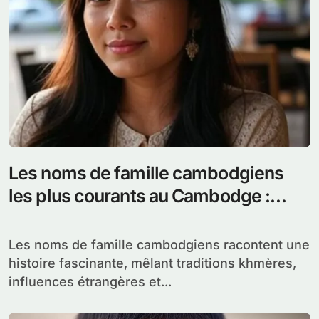
Les noms de famille cambodgiens
les plus courants au Cambodge :
Origines et significations
Les noms de famille cambodgiens racontent une
histoire fascinante, mêlant traditions khmères,
influences étrangères et...