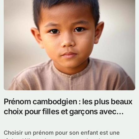
Prénom cambodgien : les plus beaux
choix pour filles et garçons avec
significations et prononciations
Choisir un prénom pour son enfant est une