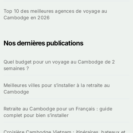
Top 10 des meilleures agences de voyage au
Cambodge en 2026
Nos dernières publications
Quel budget pour un voyage au Cambodge de 2
semaines ?
Meilleures villes pour s’installer à la retraite au
Cambodge
Retraite au Cambodge pour un Français : guide
complet pour bien s’installer
Croisière Cambodge Vietnam : itinéraires, bateaux et