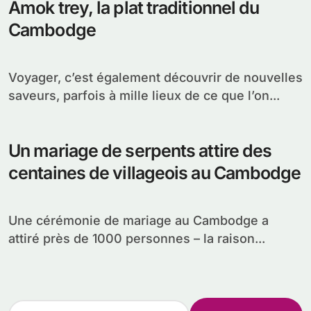
Amok trey, la plat traditionnel du
Cambodge
Voyager, c’est également découvrir de nouvelles
saveurs, parfois à mille lieux de ce que l’on...
Un mariage de serpents attire des
centaines de villageois au Cambodge
Une cérémonie de mariage au Cambodge a
attiré près de 1000 personnes – la raison...
R