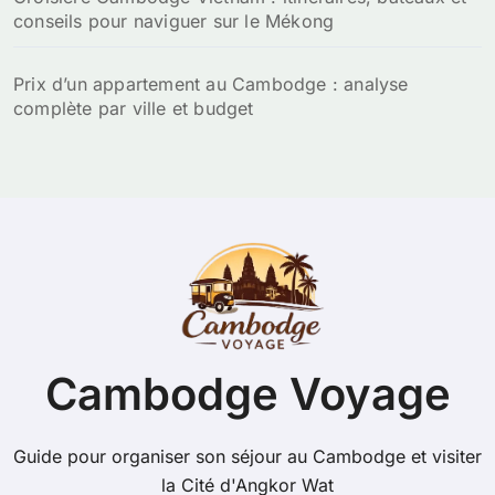
conseils pour naviguer sur le Mékong
Prix d’un appartement au Cambodge : analyse
complète par ville et budget
Cambodge Voyage
Guide pour organiser son séjour au Cambodge et visiter
la Cité d'Angkor Wat