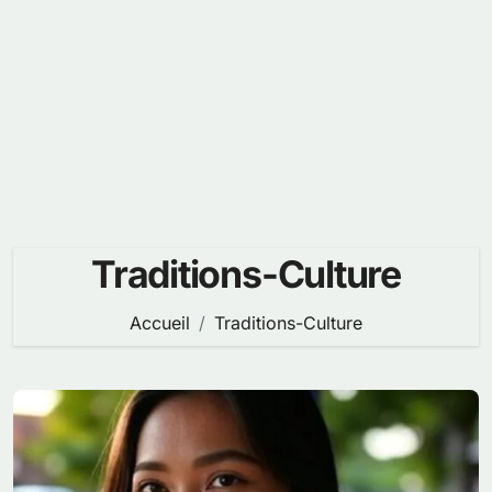
Traditions-Culture
Accueil
Traditions-Culture