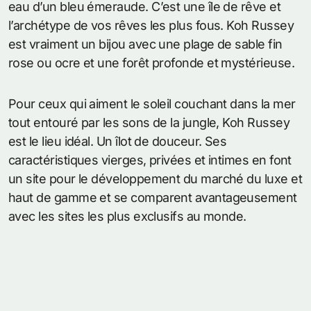
eau d’un bleu émeraude. C’est une île de rêve et
l’archétype de vos rêves les plus fous. Koh Russey
est vraiment un bijou avec une plage de sable fin
rose ou ocre et une forêt profonde et mystérieuse.
Pour ceux qui aiment le soleil couchant dans la mer
tout entouré par les sons de la jungle, Koh Russey
est le lieu idéal. Un îlot de douceur. Ses
caractéristiques vierges, privées et intimes en font
un site pour le développement du marché du luxe et
haut de gamme et se comparent avantageusement
avec les sites les plus exclusifs au monde.