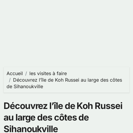
Accueil
les visites à faire
Découvrez l’île de Koh Russei au large des côtes
de Sihanoukville
Découvrez l’île de Koh Russei
au large des côtes de
Sihanoukville