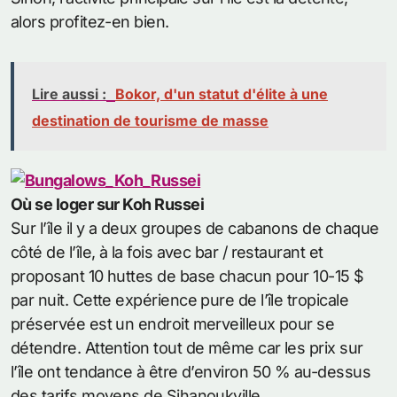
alors profitez-en bien.
Lire aussi :
Bokor, d'un statut d'élite à une
destination de tourisme de masse
Où se loger sur Koh Russei
Sur l’île il y a deux groupes de cabanons de chaque
côté de l’île, à la fois avec bar / restaurant et
proposant 10 huttes de base chacun pour 10-15 $
par nuit. Cette expérience pure de l’île tropicale
préservée est un endroit merveilleux pour se
détendre. Attention tout de même car les prix ​​sur
l’île ont tendance à être d’environ 50 % au-dessus
des tarifs moyens de Sihanoukville.