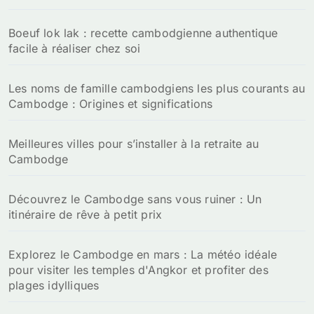
:
Boeuf lok lak : recette cambodgienne authentique
facile à réaliser chez soi
Les noms de famille cambodgiens les plus courants au
Cambodge : Origines et significations
Meilleures villes pour s’installer à la retraite au
Cambodge
Découvrez le Cambodge sans vous ruiner : Un
itinéraire de rêve à petit prix
Explorez le Cambodge en mars : La météo idéale
pour visiter les temples d'Angkor et profiter des
plages idylliques