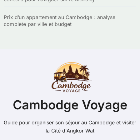
Prix d’un appartement au Cambodge : analyse
complète par ville et budget
Cambodge Voyage
Guide pour organiser son séjour au Cambodge et visiter
la Cité d'Angkor Wat