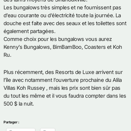
Les bungalows très simples et ne fournissent pas
d’eau courante ou d’électricité toute la journée. La
douche est faite avec des seaux et les toilettes sont
également partagées.
Comme choix pour les bungalows vous aurez
Kenny’s Bungalows, BimBamBoo, Coasters et Koh
Ru.
Plus récemment, des Resorts de Luxe arrivent sur
l’île avec notamment l’ouverture prochaine du Alila
Villas Koh Russey , mais les prix sont bien sûr pas
du tout les même et il vous faudra compter dans les
500 $ la nuit.
Partager :