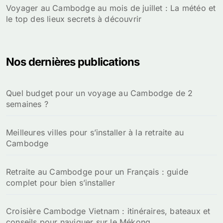
Voyager au Cambodge au mois de juillet : La météo et
le top des lieux secrets à découvrir
Nos dernières publications
Quel budget pour un voyage au Cambodge de 2
semaines ?
Meilleures villes pour s’installer à la retraite au
Cambodge
Retraite au Cambodge pour un Français : guide
complet pour bien s’installer
Croisière Cambodge Vietnam : itinéraires, bateaux et
conseils pour naviguer sur le Mékong