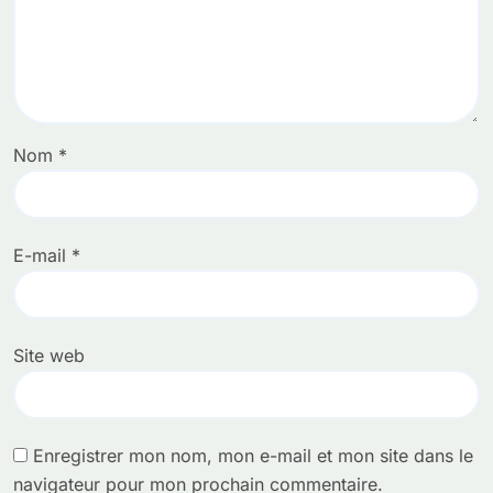
Nom
*
E-mail
*
Site web
Enregistrer mon nom, mon e-mail et mon site dans le
navigateur pour mon prochain commentaire.