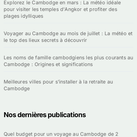
Explorez le Cambodge en mars : La météo idéale
pour visiter les temples d'Angkor et profiter des
plages idylliques
Voyager au Cambodge au mois de juillet : La météo et
le top des lieux secrets à découvrir
Les noms de famille cambodgiens les plus courants au
Cambodge : Origines et significations
Meilleures villes pour s’installer à la retraite au
Cambodge
Nos dernières publications
Quel budget pour un voyage au Cambodge de 2