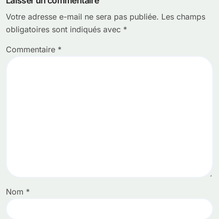
Laisser un commentaire
Votre adresse e-mail ne sera pas publiée.
Les champs
obligatoires sont indiqués avec
*
Commentaire
*
Nom
*