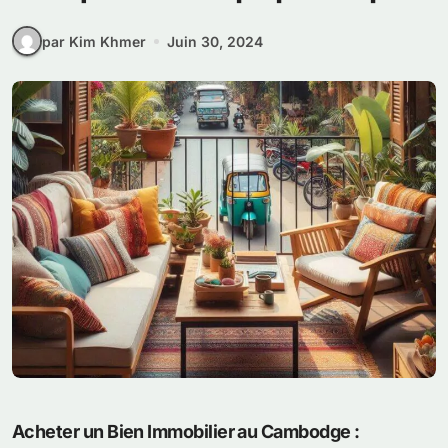
par Kim Khmer
Juin 30, 2024
Acheter un Bien Immobilier au Cambodge :