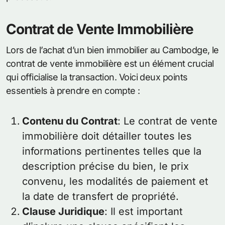
Contrat de Vente Immobilière
Lors de l’achat d’un bien immobilier au Cambodge, le
contrat de vente immobilière est un élément crucial
qui officialise la transaction. Voici deux points
essentiels à prendre en compte :
Contenu du Contrat
: Le contrat de vente
immobilière doit détailler toutes les
informations pertinentes telles que la
description précise du bien, le prix
convenu, les modalités de paiement et
la date de transfert de propriété.
Clause Juridique
: Il est important