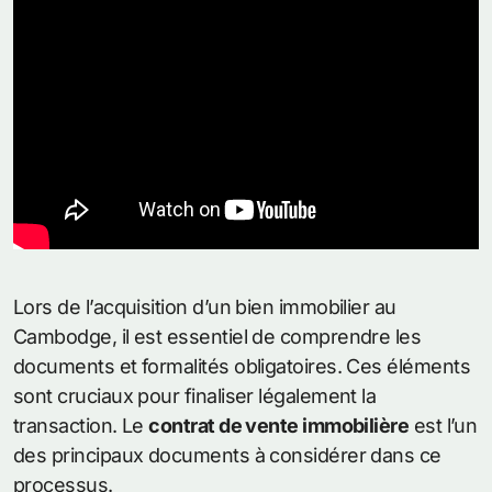
Lors de l’acquisition d’un bien immobilier au
Cambodge, il est essentiel de comprendre les
documents et formalités obligatoires. Ces éléments
sont cruciaux pour finaliser légalement la
transaction. Le
contrat de vente immobilière
est l’un
des principaux documents à considérer dans ce
processus.