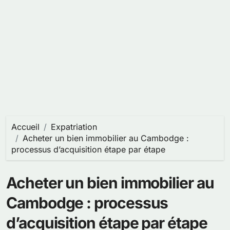
Accueil
Expatriation
Acheter un bien immobilier au Cambodge :
processus d’acquisition étape par étape
Acheter un bien immobilier au
Cambodge : processus
d’acquisition étape par étape