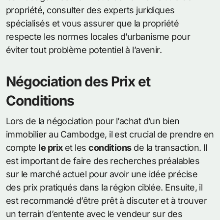
propriété, consulter des experts juridiques
spécialisés et vous assurer que la propriété
respecte les normes locales d’urbanisme pour
éviter tout problème potentiel à l’avenir.
Négociation des Prix et
Conditions
Lors de la négociation pour l’achat d’un bien
immobilier au Cambodge, il est crucial de prendre en
compte
le prix
et les
conditions
de la transaction. Il
est important de faire des recherches préalables
sur le marché actuel pour avoir une idée précise
des prix pratiqués dans la région ciblée. Ensuite, il
est recommandé d’être prêt à discuter et à trouver
un terrain d’entente avec le vendeur sur des