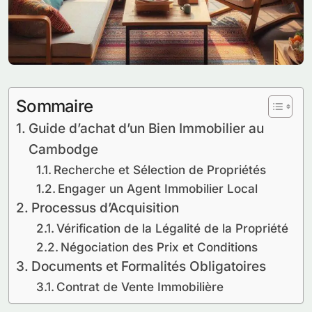
Sommaire
Guide d’achat d’un Bien Immobilier au
Cambodge
Recherche et Sélection de Propriétés
Engager un Agent Immobilier Local
Processus d’Acquisition
Vérification de la Légalité de la Propriété
Négociation des Prix et Conditions
Documents et Formalités Obligatoires
Contrat de Vente Immobilière