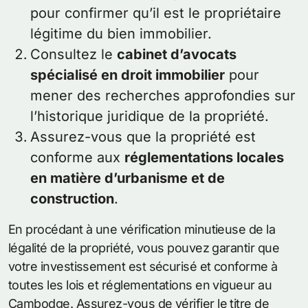
pour confirmer qu’il est le propriétaire
légitime du bien immobilier.
Consultez le
cabinet d’avocats
spécialisé en droit immobilier
pour
mener des recherches approfondies sur
l’historique juridique de la propriété.
Assurez-vous que la propriété est
conforme aux
réglementations locales
en matière d’urbanisme et de
construction
.
En procédant à une vérification minutieuse de la
légalité de la propriété, vous pouvez garantir que
votre investissement est sécurisé et conforme à
toutes les lois et réglementations en vigueur au
Cambodge. Assurez-vous de vérifier le titre de