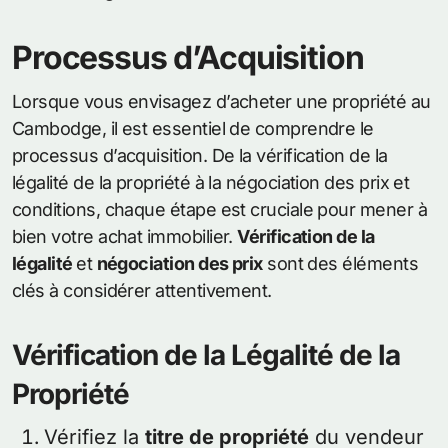
Processus d’Acquisition
Lorsque vous envisagez d’acheter une propriété au
Cambodge, il est essentiel de comprendre le
processus d’acquisition. De la vérification de la
légalité de la propriété à la négociation des prix et
conditions, chaque étape est cruciale pour mener à
bien votre achat immobilier.
Vérification de la
légalité
et
négociation des prix
sont des éléments
clés à considérer attentivement.
Vérification de la Légalité de la
Propriété
Vérifiez la
titre de propriété
du vendeur