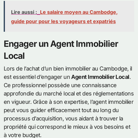
Lire aussi :
Le salaire moyen au Cambodge,
guide pour pour les voyageurs et expatriés
Engager un Agent Immobilier
Local
Lors de l’achat d’un bien immobilier au Cambodge, il
est essentiel d’engager un
Agent Immobilier Local
.
Ce professionnel possède une connaissance
approfondie du marché local et des réglementations
en vigueur. Grâce à son expertise, l’agent immobilier
peut vous guider efficacement tout au long du
processus d’acquisition, vous aidant à trouver la
propriété qui correspond le mieux à vos besoins et
à votre budget.