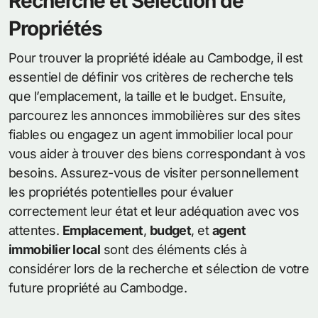
Recherche et Sélection de
Propriétés
Pour trouver la propriété idéale au Cambodge, il est
essentiel de définir vos critères de recherche tels
que l’emplacement, la taille et le budget. Ensuite,
parcourez les annonces immobilières sur des sites
fiables ou engagez un agent immobilier local pour
vous aider à trouver des biens correspondant à vos
besoins. Assurez-vous de visiter personnellement
les propriétés potentielles pour évaluer
correctement leur état et leur adéquation avec vos
attentes.
Emplacement
,
budget
, et
agent
immobilier local
sont des éléments clés à
considérer lors de la recherche et sélection de votre
future propriété au Cambodge.