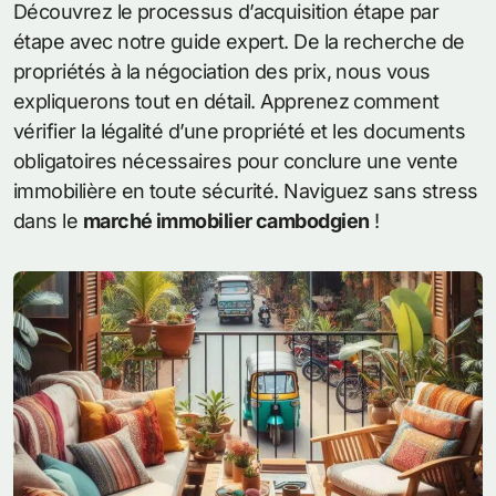
Découvrez le processus d’acquisition étape par
étape avec notre guide expert. De la recherche de
propriétés à la négociation des prix, nous vous
expliquerons tout en détail. Apprenez comment
vérifier la légalité d’une propriété et les documents
obligatoires nécessaires pour conclure une vente
immobilière en toute sécurité. Naviguez sans stress
dans le
marché immobilier cambodgien
!