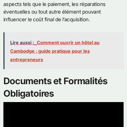
aspects tels que le paiement, les réparations
éventuelles ou tout autre élément pouvant
influencer le coût final de l’acquisition.
Lire aussi :
Comment ouvrir un hôtel au
Cambodge : guide pratique pour les
entrepreneurs
Documents et Formalités
Obligatoires