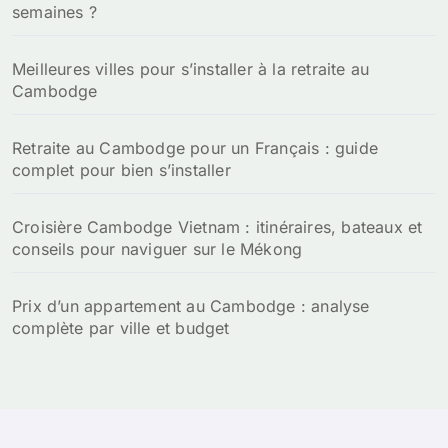
semaines ?
Meilleures villes pour s’installer à la retraite au
Cambodge
Retraite au Cambodge pour un Français : guide
complet pour bien s’installer
Croisière Cambodge Vietnam : itinéraires, bateaux et
conseils pour naviguer sur le Mékong
Prix d’un appartement au Cambodge : analyse
complète par ville et budget