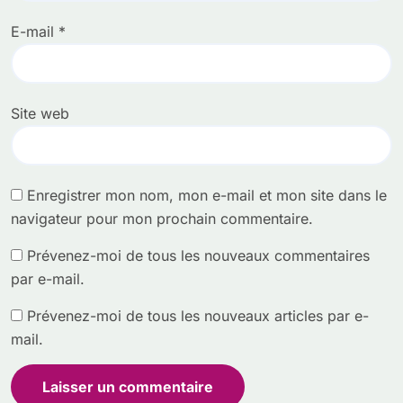
E-mail
*
Site web
Enregistrer mon nom, mon e-mail et mon site dans le
navigateur pour mon prochain commentaire.
Prévenez-moi de tous les nouveaux commentaires
par e-mail.
Prévenez-moi de tous les nouveaux articles par e-
mail.