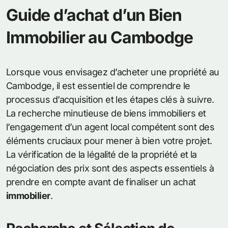
Guide d’achat d’un Bien
Immobilier au Cambodge
Lorsque vous envisagez d’acheter une propriété au
Cambodge, il est essentiel de comprendre le
processus d’acquisition et les étapes clés à suivre.
La recherche minutieuse de biens immobiliers et
l’engagement d’un agent local compétent sont des
éléments cruciaux pour mener à bien votre projet.
La vérification de la légalité de la propriété et la
négociation des prix sont des aspects essentiels à
prendre en compte avant de finaliser un achat
immobilier
.