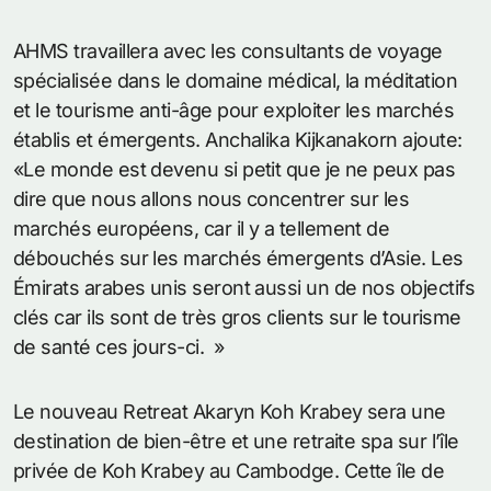
AHMS travaillera avec les consultants de voyage
spécialisée dans le domaine médical, la méditation
et le tourisme anti-âge pour exploiter les marchés
établis et émergents. Anchalika Kijkanakorn ajoute:
«Le monde est devenu si petit que je ne peux pas
dire que nous allons nous concentrer sur les
marchés européens, car il y a tellement de
débouchés sur les marchés émergents d’Asie. Les
Émirats arabes unis seront aussi un de nos objectifs
clés car ils sont de très gros clients sur le tourisme
de santé ces jours-ci. »
Le nouveau Retreat Akaryn Koh Krabey sera une
destination de bien-être et une retraite spa sur l’île
privée de Koh Krabey au Cambodge. Cette île de