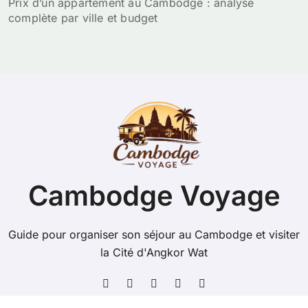
Prix d’un appartement au Cambodge : analyse
complète par ville et budget
Cambodge Voyage
Guide pour organiser son séjour au Cambodge et visiter
la Cité d'Angkor Wat