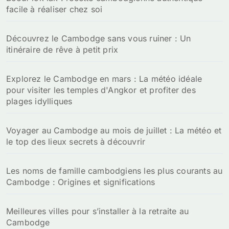
facile à réaliser chez soi
Découvrez le Cambodge sans vous ruiner : Un
itinéraire de rêve à petit prix
Explorez le Cambodge en mars : La météo idéale
pour visiter les temples d'Angkor et profiter des
plages idylliques
Voyager au Cambodge au mois de juillet : La météo et
le top des lieux secrets à découvrir
Les noms de famille cambodgiens les plus courants au
Cambodge : Origines et significations
Meilleures villes pour s’installer à la retraite au
Cambodge