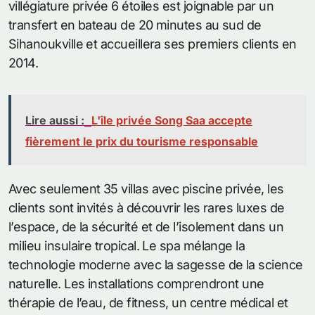
villégiature privée 6 étoiles est joignable par un
transfert en bateau de 20 minutes au sud de
Sihanoukville et accueillera ses premiers clients en
2014.
Lire aussi :
L'île privée Song Saa accepte
fièrement le prix du tourisme responsable
Avec seulement 35 villas avec piscine privée, les
clients sont invités à découvrir les rares luxes de
l’espace, de la sécurité et de l’isolement dans un
milieu insulaire tropical. Le spa mélange la
technologie moderne avec la sagesse de la science
naturelle. Les installations comprendront une
thérapie de l’eau, de fitness, un centre médical et