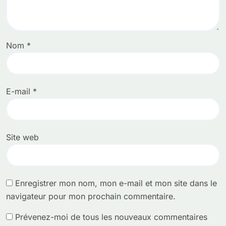
Nom
*
E-mail
*
Site web
Enregistrer mon nom, mon e-mail et mon site dans le
navigateur pour mon prochain commentaire.
Prévenez-moi de tous les nouveaux commentaires