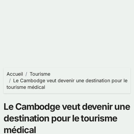
Accueil
Tourisme
Le Cambodge veut devenir une destination pour le
tourisme médical
Le Cambodge veut devenir une
destination pour le tourisme
médical