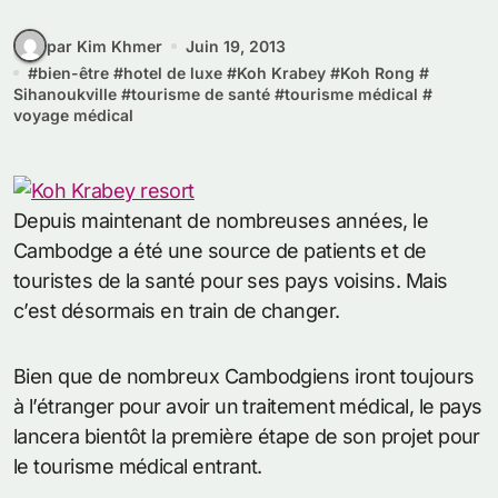
par Kim Khmer
Juin 19, 2013
#
bien-être
#
hotel de luxe
#
Koh Krabey
#
Koh Rong
#
Sihanoukville
#
tourisme de santé
#
tourisme médical
#
voyage médical
Depuis maintenant de nombreuses années, le
Cambodge a été une source de patients et de
touristes de la santé pour ses pays voisins. Mais
c’est désormais en train de changer.
Bien que de nombreux Cambodgiens iront toujours
à l’étranger pour avoir un traitement médical, le pays
lancera bientôt la première étape de son projet pour
le tourisme médical entrant.