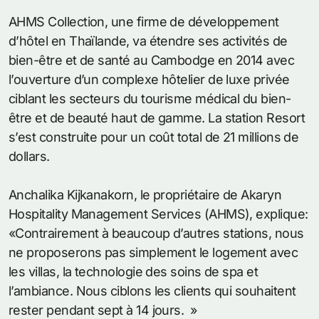
AHMS Collection, une firme de développement
d’hôtel en Thaïlande, va étendre ses activités de
bien-être et de santé au Cambodge en 2014 avec
l’ouverture d’un complexe hôtelier de luxe privée
ciblant les secteurs du tourisme médical du bien-
être et de beauté haut de gamme. La station Resort
s’est construite pour un coût total de 21 millions de
dollars.
Anchalika Kijkanakorn, le propriétaire de Akaryn
Hospitality Management Services (AHMS), explique:
«Contrairement à beaucoup d’autres stations, nous
ne proposerons pas simplement le logement avec
les villas, la technologie des soins de spa et
l’ambiance. Nous ciblons les clients qui souhaitent
rester pendant sept à 14 jours. »