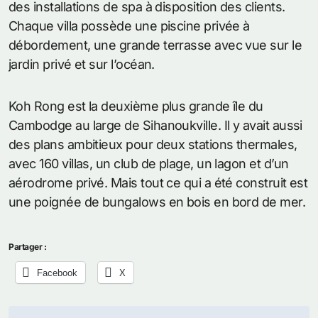
des installations de spa à disposition des clients.
Chaque villa possède une piscine privée à
débordement, une grande terrasse avec vue sur le
jardin privé et sur l’océan.
Koh Rong est la deuxième plus grande île du
Cambodge au large de Sihanoukville. Il y avait aussi
des plans ambitieux pour deux stations thermales,
avec 160 villas, un club de plage, un lagon et d’un
aérodrome privé. Mais tout ce qui a été construit est
une poignée de bungalows en bois en bord de mer.
Partager :
Facebook
X