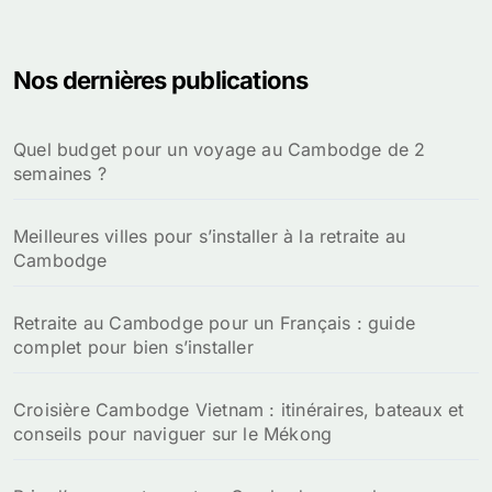
Nos dernières publications
Quel budget pour un voyage au Cambodge de 2
semaines ?
Meilleures villes pour s’installer à la retraite au
Cambodge
Retraite au Cambodge pour un Français : guide
complet pour bien s’installer
Croisière Cambodge Vietnam : itinéraires, bateaux et
conseils pour naviguer sur le Mékong