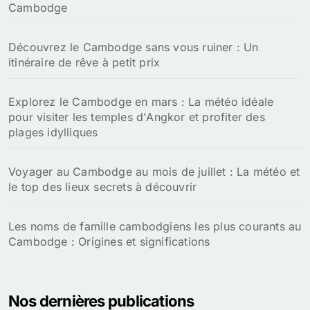
Cambodge
Découvrez le Cambodge sans vous ruiner : Un
itinéraire de rêve à petit prix
Explorez le Cambodge en mars : La météo idéale
pour visiter les temples d'Angkor et profiter des
plages idylliques
Voyager au Cambodge au mois de juillet : La météo et
le top des lieux secrets à découvrir
Les noms de famille cambodgiens les plus courants au
Cambodge : Origines et significations
Nos dernières publications