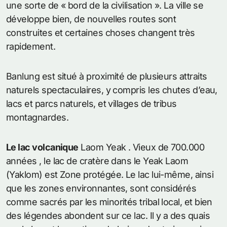
une sorte de « bord de la civilisation ». La ville se
développe bien, de nouvelles routes sont
construites et certaines choses changent très
rapidement.
Banlung est situé à proximité de plusieurs attraits
naturels spectaculaires, y compris les chutes d’eau,
lacs et parcs naturels, et villages de tribus
montagnardes.
Le lac volcanique
Laom Yeak . Vieux de 700.000
années , le lac de cratère dans le Yeak Laom
(Yaklom) est Zone protégée. Le lac lui-même, ainsi
que les zones environnantes, sont considérés
comme sacrés par les minorités tribal local, et bien
des légendes abondent sur ce lac. Il y a des quais