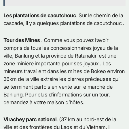
Les plantations de caoutchouc
. Sur le chemin de la
cascade, il y a quelques plantations de caoutchouc .
Tour des Mines
. Comme vous pouvez l’avoir
compris de tous les concessionnaires joyau de la
ville, Banlung et la province de Ratanakiri est une
zone minière importante pour ses joyaux . Les
mineurs travaillent dans les mines de Bokeo environ
36km de la ville extraire les pierres précieuses qui
se terminent parfois en vente sur le marché de
Banlung. Pour plus d’informations sur un tour,
demandez à votre maison d’hôtes.
Virachey parc national
, (37 km au nord-est de la
ville et des frontières du Laos et du Vietnam. Il