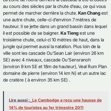
au cours des siècles par la chute d’eau, ce qui vous
permet de marcher derrière la chute.
Kan Chang
est
une autre chute, celle-ci d’environ 7 mètres de
hauteur. Il se jette dans un grand bassin dans lequel
il est possible de se baigner.
Ka Tieng
est une
troisième chute, celui-ci 10 mètres de haut, dans la
jungle qui permet aussi la natation. Plus loin de la
ville sont les cascade Ou’Sean Lair (environ 26 km
SE) avec 4 niveaux, cascade Ou’Sensranoh
(environ 9 km SE et 18m de hauteur), Veal Rum Plan
domaine de pierre (environ 14 km N) et un autre lac
de cratère ( à environ 35 km SE) .
Lire aussi :
Le Cambodge a reçu une hausse de
14% de touristes au 1er trimestre 2011