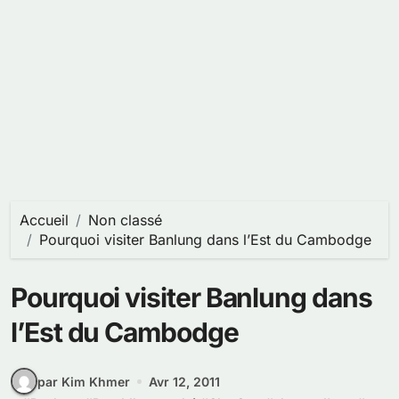
Accueil
Non classé
Pourquoi visiter Banlung dans l’Est du Cambodge
Pourquoi visiter Banlung dans
l’Est du Cambodge
par Kim Khmer
Avr 12, 2011