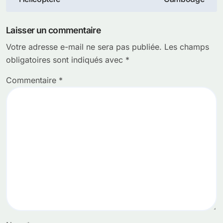
l’article
Laisser un commentaire
Votre adresse e-mail ne sera pas publiée.
Les champs
obligatoires sont indiqués avec
*
Commentaire
*