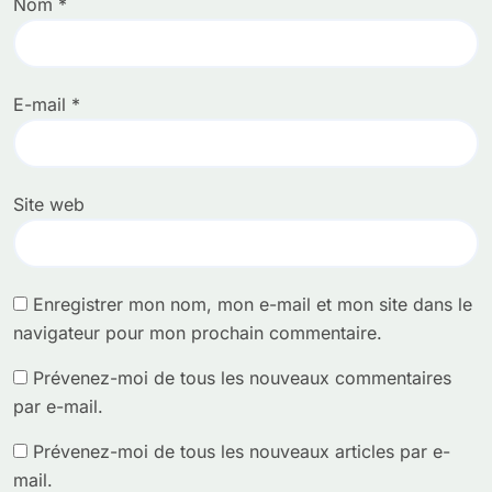
Nom
*
E-mail
*
Site web
Enregistrer mon nom, mon e-mail et mon site dans le
navigateur pour mon prochain commentaire.
Prévenez-moi de tous les nouveaux commentaires
par e-mail.
Prévenez-moi de tous les nouveaux articles par e-
mail.