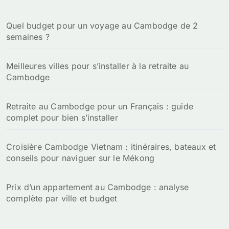
Quel budget pour un voyage au Cambodge de 2
semaines ?
Meilleures villes pour s’installer à la retraite au
Cambodge
Retraite au Cambodge pour un Français : guide
complet pour bien s’installer
Croisière Cambodge Vietnam : itinéraires, bateaux et
conseils pour naviguer sur le Mékong
Prix d’un appartement au Cambodge : analyse
complète par ville et budget