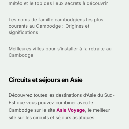
météo et le top des lieux secrets à découvrir
Les noms de famille cambodgiens les plus
courants au Cambodge : Origines et
significations
Meilleures villes pour s’installer à la retraite au
Cambodge
Circuits et séjours en Asie
Découvrez toutes les destinations d’Asie du Sud-
Est que vous pouvez combiner avec le
Cambodge sur le site
Asie Voyage
, le meilleur
site sur les circuits et séjours asiatiques