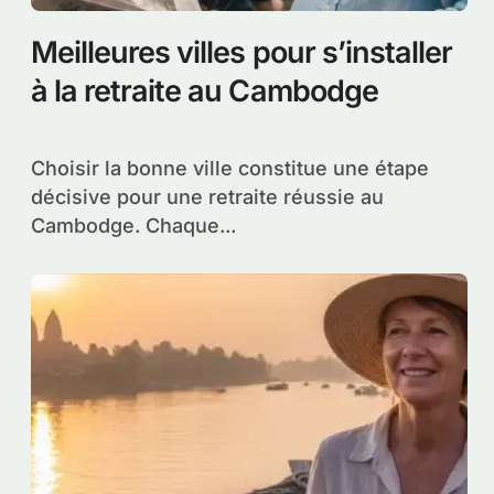
Meilleures villes pour s’installer
à la retraite au Cambodge
Choisir la bonne ville constitue une étape
décisive pour une retraite réussie au
Cambodge. Chaque...