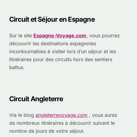
Circuit et Séjour en Espagne
Sur le site
Espagne-Voyage.com
, vous pourrez
découvrir les destinations espagnoles
incontournables à visiter lors d’un séjour et les
itinéraires pour des circuits hors des sentiers
battus.
Circuit Angleterre
Via le blog
angleterrevoyage.com
, vous aurez
de nombreux itinéraires à découvrir suivant le
nombre de jours de votre séjour.