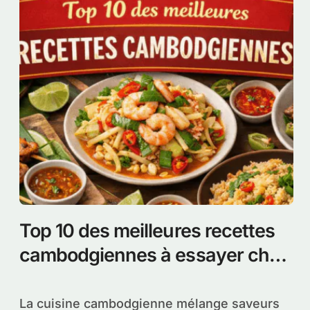
Top 10 des meilleures recettes
cambodgiennes à essayer chez
soi
La cuisine cambodgienne mélange saveurs