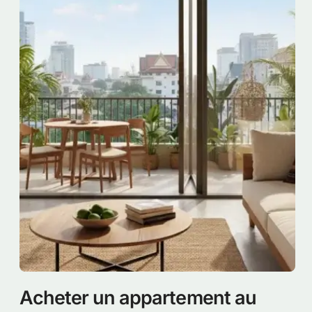
Acheter un appartement au