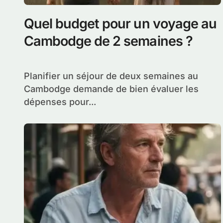
Quel budget pour un voyage au
Cambodge de 2 semaines ?
Planifier un séjour de deux semaines au
Cambodge demande de bien évaluer les
dépenses pour...