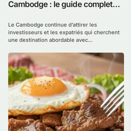
Cambodge : le guide complet
pour les étrangers
Le Cambodge continue d’attirer les
investisseurs et les expatriés qui cherchent
une destination abordable avec...