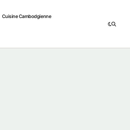
Cuisine Cambodgienne