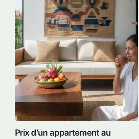
Prix d’un appartement au