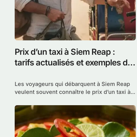
Prix d’un taxi à Siem Reap :
tarifs actualisés et exemples de
trajets populaires
Les voyageurs qui débarquent à Siem Reap
veulent souvent connaître le prix d’un taxi à...