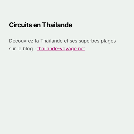
Circuits en Thailande
Découvrez la Thaïlande et ses superbes plages
sur le blog :
thailande-voyage.net