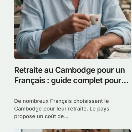
Retraite au Cambodge pour un
Français : guide complet pour
bien s’installer
De nombreux Français choisissent le
Cambodge pour leur retraite. Le pays
propose un coût de...