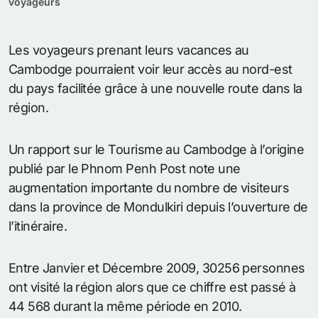
voyageurs
Les voyageurs prenant leurs vacances au
Cambodge pourraient voir leur accès au nord-est
du pays facilitée grâce à une nouvelle route dans la
région.
Un rapport sur le Tourisme au Cambodge à l’origine
publié par le Phnom Penh Post note une
augmentation importante du nombre de visiteurs
dans la province de Mondulkiri depuis l’ouverture de
l’itinéraire.
Entre Janvier et Décembre 2009, 30256 personnes
ont visité la région alors que ce chiffre est passé à
44 568 durant la même période en 2010.