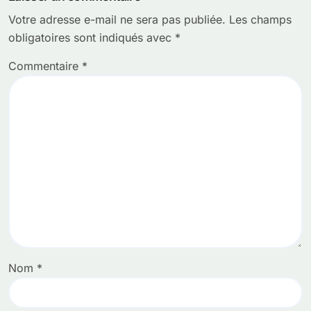
Votre adresse e-mail ne sera pas publiée.
Les champs
obligatoires sont indiqués avec
*
Commentaire
*
Nom
*