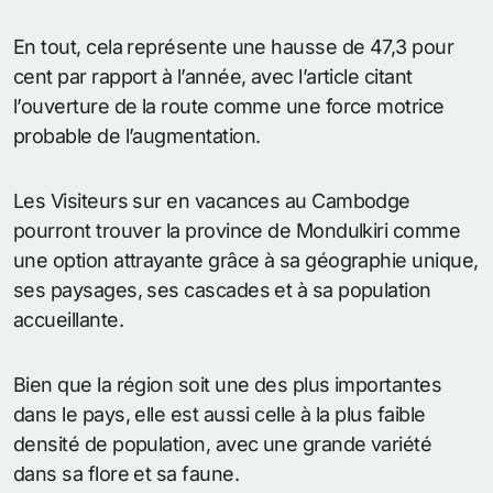
En tout, cela représente une hausse de 47,3 pour
cent par rapport à l’année, avec l’article citant
l’ouverture de la route comme une force motrice
probable de l’augmentation.
Les Visiteurs sur en vacances au Cambodge
pourront trouver la province de Mondulkiri comme
une option attrayante grâce à sa géographie unique,
ses paysages, ses cascades et à sa population
accueillante.
Bien que la région soit une des plus importantes
dans le pays, elle est aussi celle à la plus faible
densité de population, avec une grande variété
dans sa flore et sa faune.