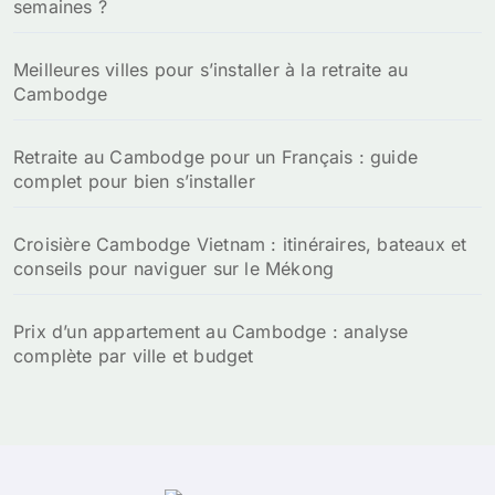
semaines ?
Meilleures villes pour s’installer à la retraite au
Cambodge
Retraite au Cambodge pour un Français : guide
complet pour bien s’installer
Croisière Cambodge Vietnam : itinéraires, bateaux et
conseils pour naviguer sur le Mékong
Prix d’un appartement au Cambodge : analyse
complète par ville et budget