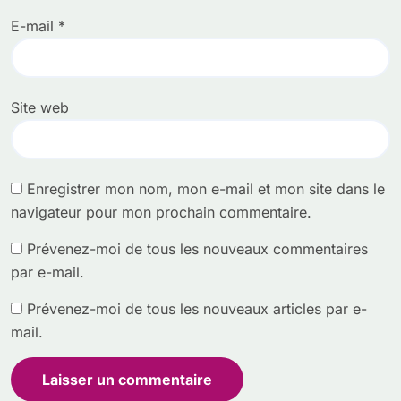
E-mail
*
Site web
Enregistrer mon nom, mon e-mail et mon site dans le
navigateur pour mon prochain commentaire.
Prévenez-moi de tous les nouveaux commentaires
par e-mail.
Prévenez-moi de tous les nouveaux articles par e-
mail.