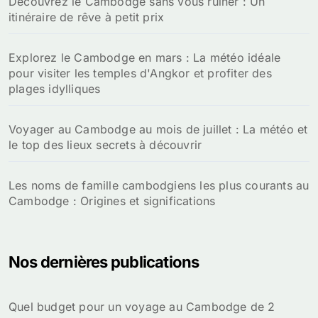
Découvrez le Cambodge sans vous ruiner : Un
itinéraire de rêve à petit prix
Explorez le Cambodge en mars : La météo idéale
pour visiter les temples d'Angkor et profiter des
plages idylliques
Voyager au Cambodge au mois de juillet : La météo et
le top des lieux secrets à découvrir
Les noms de famille cambodgiens les plus courants au
Cambodge : Origines et significations
Nos dernières publications
Quel budget pour un voyage au Cambodge de 2