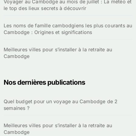
Voyager au Cambodge au mois de juillet : La météo et
le top des lieux secrets à découvrir
Les noms de famille cambodgiens les plus courants au
Cambodge : Origines et significations
Meilleures villes pour s’installer à la retraite au
Cambodge
Nos dernières publications
Quel budget pour un voyage au Cambodge de 2
semaines ?
Meilleures villes pour s’installer à la retraite au
Cambodge