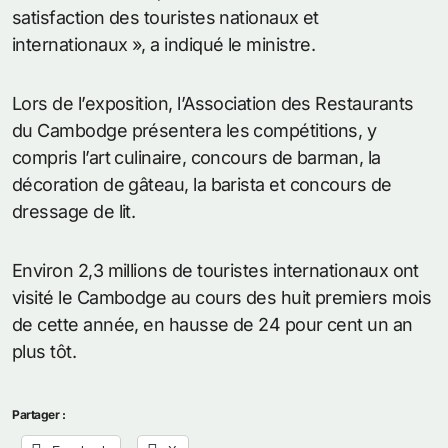
satisfaction des touristes nationaux et
internationaux », a indiqué le ministre.
Lors de l’exposition, l’Association des Restaurants
du Cambodge présentera les compétitions, y
compris l’art culinaire, concours de barman, la
décoration de gâteau, la barista et concours de
dressage de lit.
Environ 2,3 millions de touristes internationaux ont
visité le Cambodge au cours des huit premiers mois
de cette année, en hausse de 24 pour cent un an
plus tôt.
Partager :