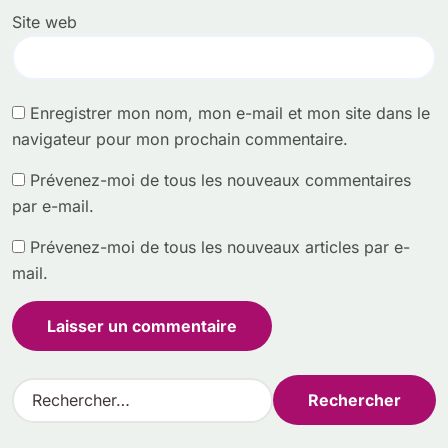
Site web
Enregistrer mon nom, mon e-mail et mon site dans le
navigateur pour mon prochain commentaire.
Prévenez-moi de tous les nouveaux commentaires
par e-mail.
Prévenez-moi de tous les nouveaux articles par e-
mail.
R
e
c