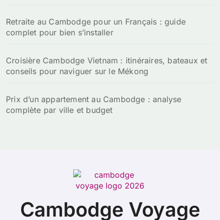
Retraite au Cambodge pour un Français : guide
complet pour bien s’installer
Croisière Cambodge Vietnam : itinéraires, bateaux et
conseils pour naviguer sur le Mékong
Prix d’un appartement au Cambodge : analyse
complète par ville et budget
Cambodge Voyage