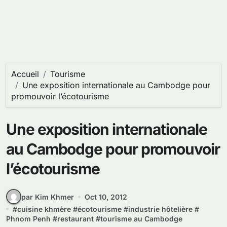
Accueil
Tourisme
Une exposition internationale au Cambodge pour
promouvoir l’écotourisme
Une exposition internationale
au Cambodge pour promouvoir
l’écotourisme
par Kim Khmer
Oct 10, 2012
#
cuisine khmère
#
écotourisme
#
industrie hôtelière
#
Phnom Penh
#
restaurant
#
tourisme au Cambodge