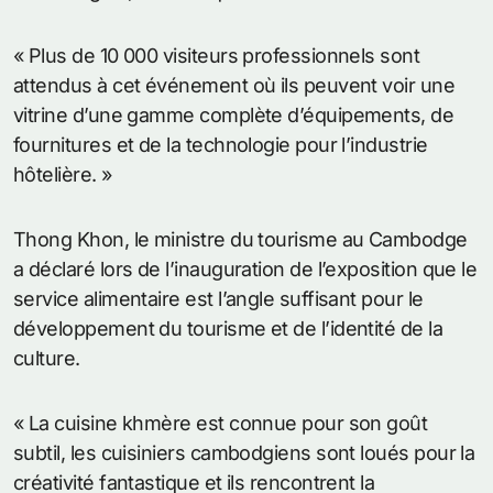
« Plus de 10 000 visiteurs professionnels sont
attendus à cet événement où ils peuvent voir une
vitrine d’une gamme complète d’équipements, de
fournitures et de la technologie pour l’industrie
hôtelière. »
Thong Khon, le ministre du tourisme au Cambodge
a déclaré lors de l’inauguration de l’exposition que le
service alimentaire est l’angle suffisant pour le
développement du tourisme et de l’identité de la
culture.
« La cuisine khmère est connue pour son goût
subtil, les cuisiniers cambodgiens sont loués pour la
créativité fantastique et ils rencontrent la