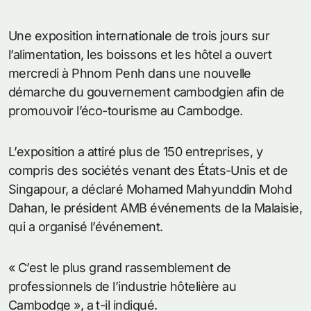
Une exposition internationale de trois jours sur
l’alimentation, les boissons et les hôtel a ouvert
mercredi à Phnom Penh dans une nouvelle
démarche du gouvernement cambodgien afin de
promouvoir l’éco-tourisme au Cambodge.
L’exposition a attiré plus de 150 entreprises, y
compris des sociétés venant des États-Unis et de
Singapour, a déclaré Mohamed Mahyunddin Mohd
Dahan, le président AMB événements de la Malaisie,
qui a organisé l’événement.
« C’est le plus grand rassemblement de
professionnels de l’industrie hôtelière au
Cambodge », a t-il indiqué.