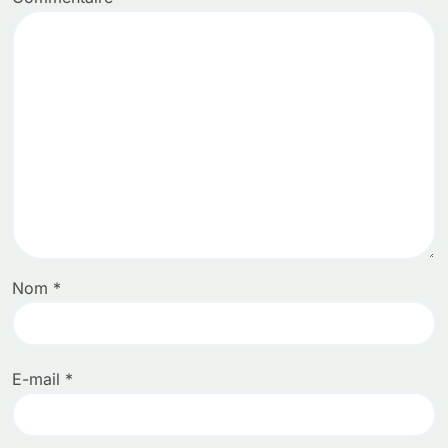
Nom
*
E-mail
*