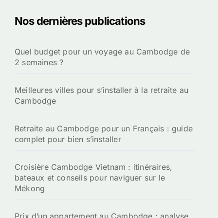
Nos dernières publications
Quel budget pour un voyage au Cambodge de
2 semaines ?
Meilleures villes pour s’installer à la retraite au
Cambodge
Retraite au Cambodge pour un Français : guide
complet pour bien s’installer
Croisière Cambodge Vietnam : itinéraires,
bateaux et conseils pour naviguer sur le
Mékong
Prix d’un appartement au Cambodge : analyse