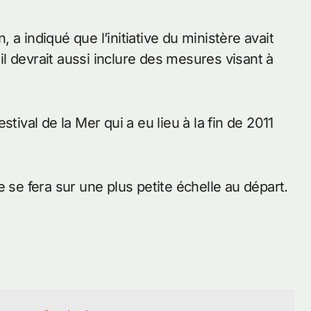
a indiqué que l’initiative du ministère avait
 il devrait aussi inclure des mesures visant à
tival de la Mer qui a eu lieu à la fin de 2011
 se fera sur une plus petite échelle au départ.