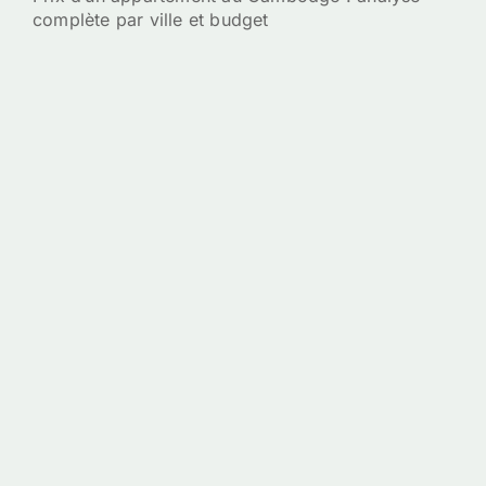
complète par ville et budget