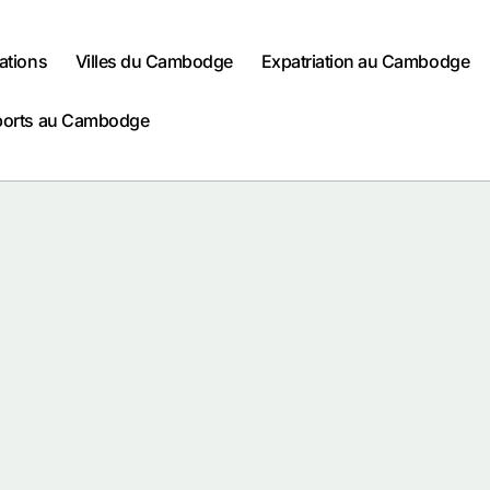
ations
Villes du Cambodge
Expatriation au Cambodge
ports au Cambodge