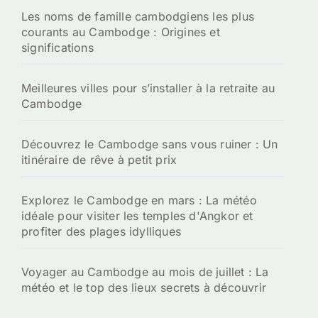
Les noms de famille cambodgiens les plus
courants au Cambodge : Origines et
significations
Meilleures villes pour s’installer à la retraite au
Cambodge
Découvrez le Cambodge sans vous ruiner : Un
itinéraire de rêve à petit prix
Explorez le Cambodge en mars : La météo
idéale pour visiter les temples d'Angkor et
profiter des plages idylliques
Voyager au Cambodge au mois de juillet : La
météo et le top des lieux secrets à découvrir