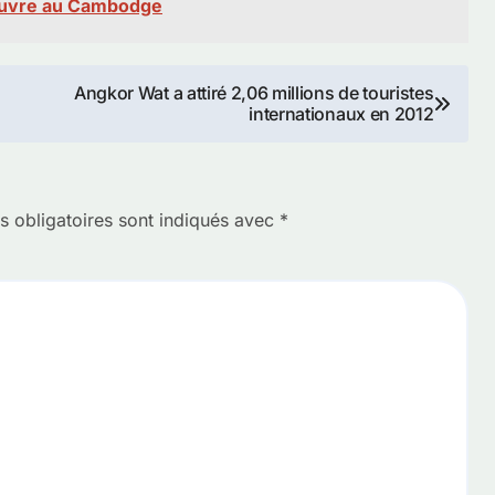
ouvre au Cambodge
Angkor Wat a attiré 2,06 millions de touristes
internationaux en 2012
 obligatoires sont indiqués avec
*