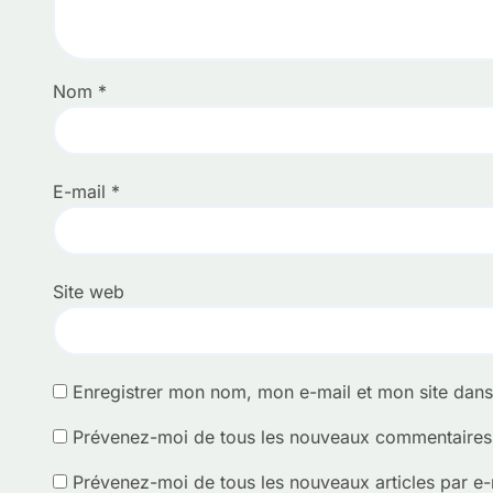
Nom
*
E-mail
*
Site web
Enregistrer mon nom, mon e-mail et mon site dan
Prévenez-moi de tous les nouveaux commentaires 
Prévenez-moi de tous les nouveaux articles par e-