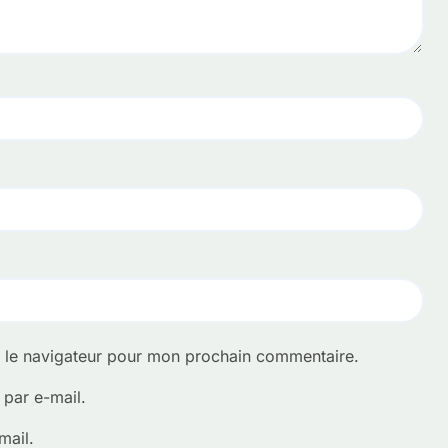
s le navigateur pour mon prochain commentaire.
par e-mail.
mail.