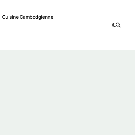
Cuisine Cambodgienne