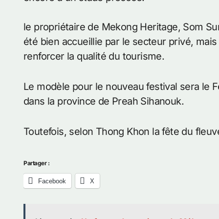
le propriétaire de Mekong Heritage, Som Sun, 
été bien accueillie par le secteur privé, mais
renforcer la qualité du tourisme.
Le modèle pour le nouveau festival sera le Fes
dans la province de Preah Sihanouk.
Toutefois, selon Thong Khon la fête du fleuve
Partager :
Facebook
X