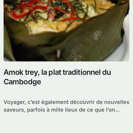
Amok trey, la plat traditionnel du
Cambodge
Voyager, c’est également découvrir de nouvelles
saveurs, parfois à mille lieux de ce que l’on...