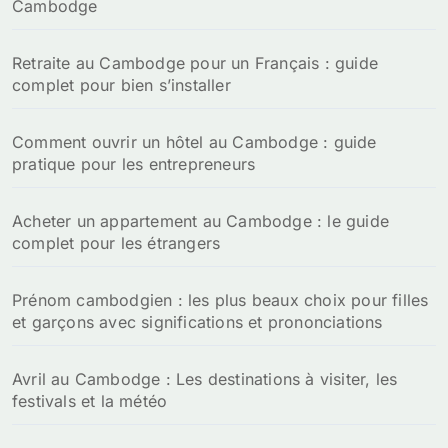
Cambodge
Retraite au Cambodge pour un Français : guide
complet pour bien s’installer
Comment ouvrir un hôtel au Cambodge : guide
pratique pour les entrepreneurs
Acheter un appartement au Cambodge : le guide
complet pour les étrangers
Prénom cambodgien : les plus beaux choix pour filles
et garçons avec significations et prononciations
Avril au Cambodge : Les destinations à visiter, les
festivals et la météo