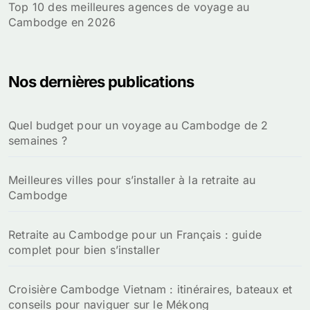
Top 10 des meilleures agences de voyage au
Cambodge en 2026
Nos dernières publications
Quel budget pour un voyage au Cambodge de 2
semaines ?
Meilleures villes pour s’installer à la retraite au
Cambodge
Retraite au Cambodge pour un Français : guide
complet pour bien s’installer
Croisière Cambodge Vietnam : itinéraires, bateaux et
conseils pour naviguer sur le Mékong