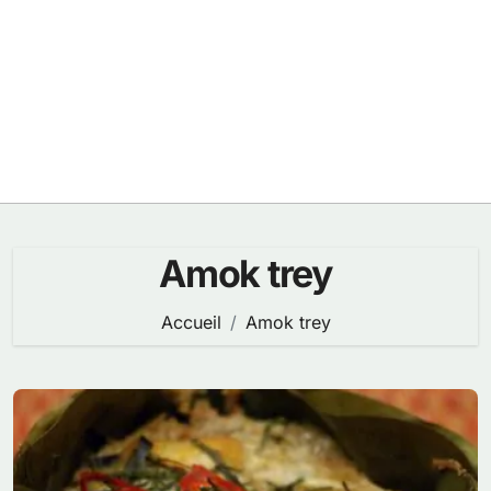
Amok trey
Accueil
Amok trey