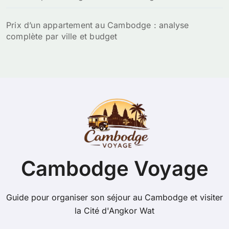
Prix d’un appartement au Cambodge : analyse
complète par ville et budget
Cambodge Voyage
Guide pour organiser son séjour au Cambodge et visiter
la Cité d'Angkor Wat