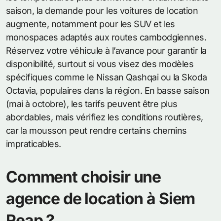
saison, la demande pour les voitures de location
augmente, notamment pour les SUV et les
monospaces adaptés aux routes cambodgiennes.
Réservez votre véhicule à l’avance pour garantir la
disponibilité, surtout si vous visez des modèles
spécifiques comme le Nissan Qashqai ou la Skoda
Octavia, populaires dans la région. En basse saison
(mai à octobre), les tarifs peuvent être plus
abordables, mais vérifiez les conditions routières,
car la mousson peut rendre certains chemins
impraticables.
Comment choisir une
agence de location à Siem
Reap ?