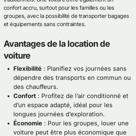
confort accru, surtout pour les familles ou les
groupes, avec la possibilité de transporter bagages
et équipements sans contraintes.
Avantages de la location de
voiture
Flexibilité
: Planifiez vos journées sans
dépendre des transports en commun ou
des chauffeurs.
Confort
: Profitez de l’air conditionné et
d’un espace adapté, idéal pour les
longues journées d’exploration.
Économie
: Pour les groupes, louer une
voiture peut être plus économique que