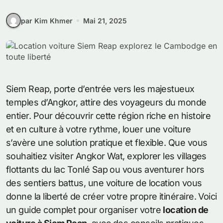
par Kim Khmer
Mai 21, 2025
Siem Reap, porte d’entrée vers les majestueux
temples d’Angkor, attire des voyageurs du monde
entier. Pour découvrir cette région riche en histoire
et en culture à votre rythme, louer une voiture
s’avère une solution pratique et flexible. Que vous
souhaitiez visiter Angkor Wat, explorer les villages
flottants du lac Tonlé Sap ou vous aventurer hors
des sentiers battus, une voiture de location vous
donne la liberté de créer votre propre itinéraire. Voici
un guide complet pour organiser votre
location de