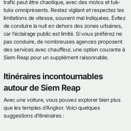
trafic peut être chaotique, avec des motos et tuk-
tuks omniprésents. Restez vigilant et respectez les
limitations de vitesse, souvent mal indiquées. Évitez
de conduire la nuit en dehors des zones urbaines,
car l’éclairage public est limité. Si vous préférez ne
pas conduire, de nombreuses agences proposent
des services avec chauffeur, une option courante à
Siem Reap pour un supplément raisonnable.
Itinéraires incontournables
autour de Siem Reap
Avec une voiture, vous pouvez explorer bien plus
que les temples d’Angkor. Voici quelques
suggestions d’itinéraires :