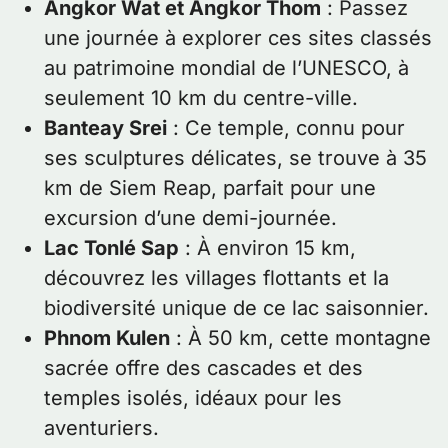
Angkor Wat et Angkor Thom
: Passez
une journée à explorer ces sites classés
au patrimoine mondial de l’UNESCO, à
seulement 10 km du centre-ville.
Banteay Srei
: Ce temple, connu pour
ses sculptures délicates, se trouve à 35
km de Siem Reap, parfait pour une
excursion d’une demi-journée.
Lac Tonlé Sap
: À environ 15 km,
découvrez les villages flottants et la
biodiversité unique de ce lac saisonnier.
Phnom Kulen
: À 50 km, cette montagne
sacrée offre des cascades et des
temples isolés, idéaux pour les
aventuriers.