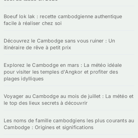
:
Boeuf lok lak : recette cambodgienne authentique
facile à réaliser chez soi
Découvrez le Cambodge sans vous ruiner : Un
itinéraire de rêve à petit prix
Explorez le Cambodge en mars : La météo idéale
pour visiter les temples d'Angkor et profiter des
plages idylliques
Voyager au Cambodge au mois de juillet : La météo et
le top des lieux secrets à découvrir
Les noms de famille cambodgiens les plus courants au
Cambodge : Origines et significations