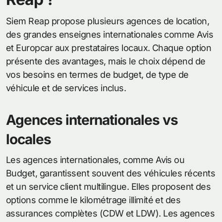
Siem Reap propose plusieurs agences de location,
des grandes enseignes internationales comme Avis
et Europcar aux prestataires locaux. Chaque option
présente des avantages, mais le choix dépend de
vos besoins en termes de budget, de type de
véhicule et de services inclus.
Agences internationales vs
locales
Les agences internationales, comme Avis ou
Budget, garantissent souvent des véhicules récents
et un service client multilingue. Elles proposent des
options comme le kilométrage illimité et des
assurances complètes (CDW et LDW). Les agences