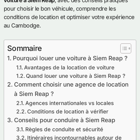
voiture à Siem Reap
, avec des conseils pratiques
pour choisir le bon véhicule, comprendre les
conditions de location et optimiser votre expérience
au Cambodge.
Sommaire
Pourquoi louer une voiture à Siem Reap ?
Avantages de la location de voiture
Quand louer une voiture à Siem Reap ?
Comment choisir une agence de location
à Siem Reap ?
Agences internationales vs locales
Conditions de location à vérifier
Conseils pour conduire à Siem Reap
Règles de conduite et sécurité
Itinéraires incontournables autour de