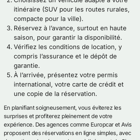
Choisissez un véhicule adapté à votre
itinéraire (SUV pour les routes rurales,
compacte pour la ville).
Réservez à l’avance, surtout en haute
saison, pour garantir la disponibilité.
Vérifiez les conditions de location, y
compris l’assurance et le dépôt de
garantie.
À l’arrivée, présentez votre permis
international, votre carte de crédit et
une copie de la réservation.
En planifiant soigneusement, vous éviterez les
surprises et profiterez pleinement de votre
expérience. Des agences comme Europcar et Avis
proposent des réservations en ligne simples, avec