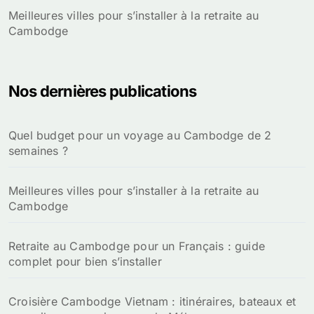
Meilleures villes pour s’installer à la retraite au
Cambodge
Nos dernières publications
Quel budget pour un voyage au Cambodge de 2
semaines ?
Meilleures villes pour s’installer à la retraite au
Cambodge
Retraite au Cambodge pour un Français : guide
complet pour bien s’installer
Croisière Cambodge Vietnam : itinéraires, bateaux et