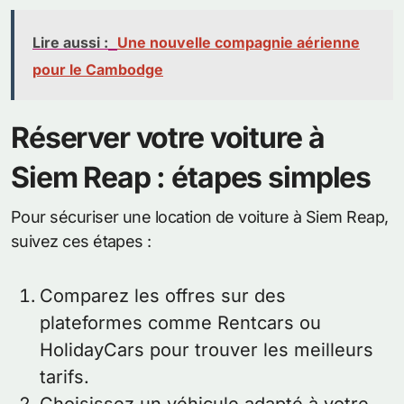
Lire aussi :
Une nouvelle compagnie aérienne
pour le Cambodge
Réserver votre voiture à
Siem Reap : étapes simples
Pour sécuriser une location de voiture à Siem Reap,
suivez ces étapes :
Comparez les offres sur des
plateformes comme Rentcars ou
HolidayCars pour trouver les meilleurs
tarifs.