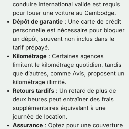
conduire international valide est requis
pour louer une voiture au Cambodge.
Dépôt de garantie
: Une carte de crédit
personnelle est nécessaire pour bloquer
un dépôt, souvent non inclus dans le
tarif prépayé.
Kilométrage
: Certaines agences
limitent le kilométrage quotidien, tandis
que d’autres, comme Avis, proposent un
kilométrage illimité.
Retours tardifs
: Un retard de plus de
deux heures peut entraîner des frais
supplémentaires équivalant à une
journée de location.
Assurance
: Optez pour une couverture