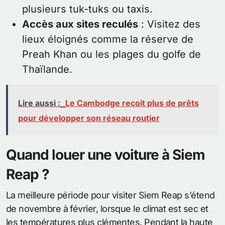
plusieurs tuk-tuks ou taxis.
Accès aux sites reculés
: Visitez des
lieux éloignés comme la réserve de
Preah Khan ou les plages du golfe de
Thaïlande.
Lire aussi :
Le Cambodge reçoit plus de prêts
pour développer son réseau routier
Quand louer une voiture à Siem
Reap ?
La meilleure période pour visiter Siem Reap s’étend
de novembre à février, lorsque le climat est sec et
les températures plus clémentes. Pendant la haute