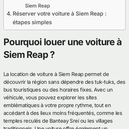
Siem Reap
Réserver votre voiture à Siem Reap :
étapes simples
Pourquoi louer une voiture à
Siem Reap ?
La location de voiture à Siem Reap permet de
découvrir la région sans dépendre des tuk-tuks, des
bus touristiques ou des horaires fixes. Avec un
véhicule, vous pouvez explorer les sites
emblématiques à votre propre rythme, tout en
accédant à des lieux moins fréquentés, comme les
temples reculés de Banteay Srei ou les villages
traditionnels. Une voiture offre également un