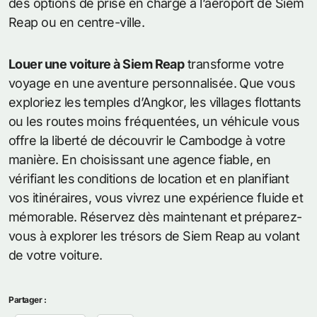
des options de prise en charge à l’aéroport de Siem
Reap ou en centre-ville.
Louer une voiture à Siem Reap
transforme votre
voyage en une aventure personnalisée. Que vous
exploriez les temples d’Angkor, les villages flottants
ou les routes moins fréquentées, un véhicule vous
offre la liberté de découvrir le Cambodge à votre
manière. En choisissant une agence fiable, en
vérifiant les conditions de location et en planifiant
vos itinéraires, vous vivrez une expérience fluide et
mémorable. Réservez dès maintenant et préparez-
vous à explorer les trésors de Siem Reap au volant
de votre voiture.
Partager :