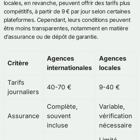
locales, en revanche, peuvent offrir des tarifs plus
compétitifs, à partir de 9 € par jour selon certaines
plateformes. Cependant, leurs conditions peuvent
être moins transparentes, notamment en matière
d’assurance ou de dépôt de garantie.
Agences
Agences
Critère
internationales
locales
Tarifs
40-70 €
9-40 €
journaliers
Complète,
Variable,
Assurance
souvent
vérification
incluse
nécessaire