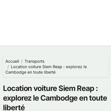
Accueil
Transports
Location voiture Siem Reap : explorez le
Cambodge en toute liberté
Location voiture Siem Reap :
explorez le Cambodge en toute
liberté