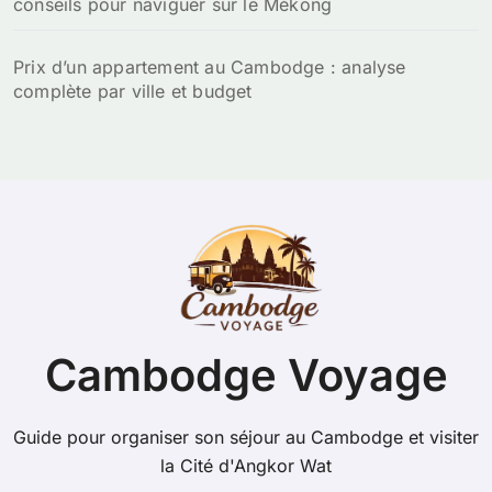
conseils pour naviguer sur le Mékong
Prix d’un appartement au Cambodge : analyse
complète par ville et budget
Cambodge Voyage
Guide pour organiser son séjour au Cambodge et visiter
la Cité d'Angkor Wat