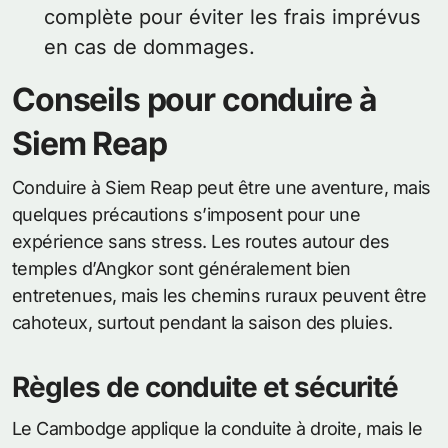
complète pour éviter les frais imprévus
en cas de dommages.
Conseils pour conduire à
Siem Reap
Conduire à Siem Reap peut être une aventure, mais
quelques précautions s’imposent pour une
expérience sans stress. Les routes autour des
temples d’Angkor sont généralement bien
entretenues, mais les chemins ruraux peuvent être
cahoteux, surtout pendant la saison des pluies.
Règles de conduite et sécurité
Le Cambodge applique la conduite à droite, mais le