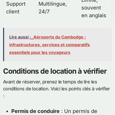
Limité,
Support
Multilingue,
souvent
client
24/7
en anglais
Lire aussi :
Aéroports du Cambodge :
infrastructures, services et comparatifs
essentiels pour les voyageurs
Conditions de location à vérifier
Avant de réserver, prenez le temps de lire les
conditions de location. Voici les points clés à vérifier
:
Permis de conduire
: Un permis de