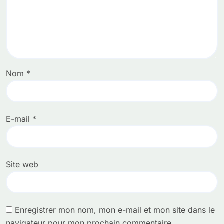
Nom
*
E-mail
*
Site web
Enregistrer mon nom, mon e-mail et mon site dans le
navigateur pour mon prochain commentaire.