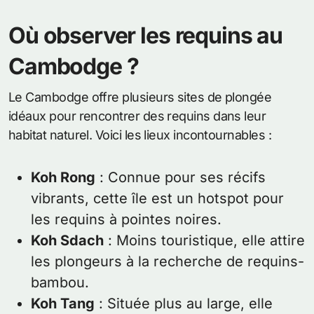
Où observer les requins au
Cambodge ?
Le Cambodge offre plusieurs sites de plongée
idéaux pour rencontrer des requins dans leur
habitat naturel. Voici les lieux incontournables :
Koh Rong
: Connue pour ses récifs
vibrants, cette île est un hotspot pour
les requins à pointes noires.
Koh Sdach
: Moins touristique, elle attire
les plongeurs à la recherche de requins-
bambou.
Koh Tang
: Située plus au large, elle