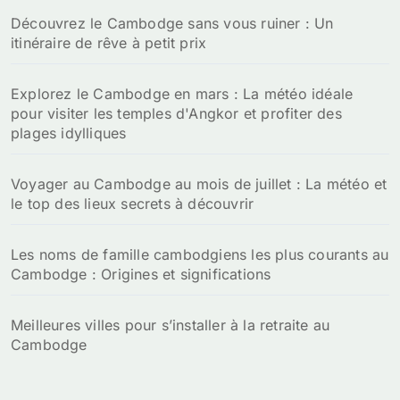
Découvrez le Cambodge sans vous ruiner : Un
itinéraire de rêve à petit prix
Explorez le Cambodge en mars : La météo idéale
pour visiter les temples d'Angkor et profiter des
plages idylliques
Voyager au Cambodge au mois de juillet : La météo et
le top des lieux secrets à découvrir
Les noms de famille cambodgiens les plus courants au
Cambodge : Origines et significations
Meilleures villes pour s’installer à la retraite au
Cambodge