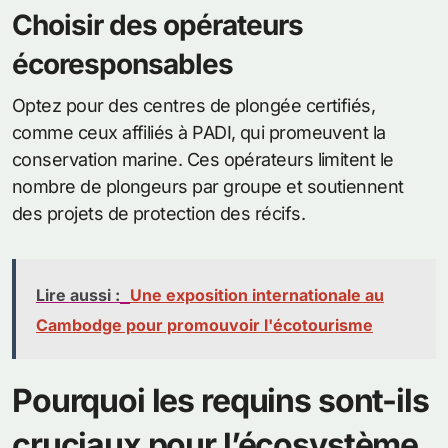
Choisir des opérateurs
écoresponsables
Optez pour des centres de plongée certifiés,
comme ceux affiliés à PADI, qui promeuvent la
conservation marine. Ces opérateurs limitent le
nombre de plongeurs par groupe et soutiennent
des projets de protection des récifs.
Lire aussi :
Une exposition internationale au
Cambodge pour promouvoir l'écotourisme
Pourquoi les requins sont-ils
cruciaux pour l’écosystème