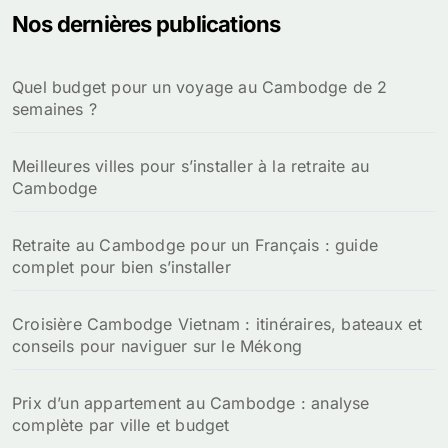
Nos dernières publications
Quel budget pour un voyage au Cambodge de 2
semaines ?
Meilleures villes pour s’installer à la retraite au
Cambodge
Retraite au Cambodge pour un Français : guide
complet pour bien s’installer
Croisière Cambodge Vietnam : itinéraires, bateaux et
conseils pour naviguer sur le Mékong
Prix d’un appartement au Cambodge : analyse
complète par ville et budget