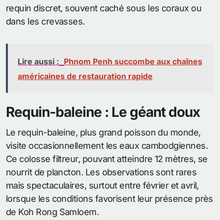
requin discret, souvent caché sous les coraux ou
dans les crevasses.
Lire aussi :
Phnom Penh succombe aux chaînes
américaines de restauration rapide
Requin-baleine : Le géant doux
Le requin-baleine, plus grand poisson du monde,
visite occasionnellement les eaux cambodgiennes.
Ce colosse filtreur, pouvant atteindre 12 mètres, se
nourrit de plancton. Les observations sont rares
mais spectaculaires, surtout entre février et avril,
lorsque les conditions favorisent leur présence près
de Koh Rong Samloem.