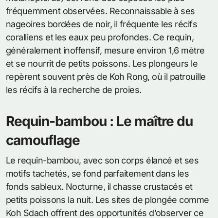
fréquemment observées. Reconnaissable à ses
nageoires bordées de noir, il fréquente les récifs
coralliens et les eaux peu profondes. Ce requin,
généralement inoffensif, mesure environ 1,6 mètre
et se nourrit de petits poissons. Les plongeurs le
repèrent souvent près de Koh Rong, où il patrouille
les récifs à la recherche de proies.
Requin-bambou : Le maître du
camouflage
Le requin-bambou, avec son corps élancé et ses
motifs tachetés, se fond parfaitement dans les
fonds sableux. Nocturne, il chasse crustacés et
petits poissons la nuit. Les sites de plongée comme
Koh Sdach offrent des opportunités d’observer ce