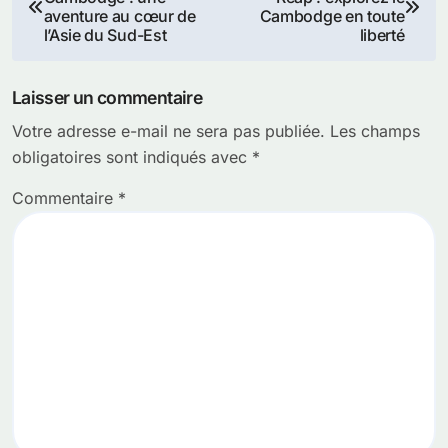
de
aventure au cœur de
Cambodge en toute
l’Asie du Sud-Est
liberté
l’article
Laisser un commentaire
Votre adresse e-mail ne sera pas publiée.
Les champs
obligatoires sont indiqués avec
*
Commentaire
*