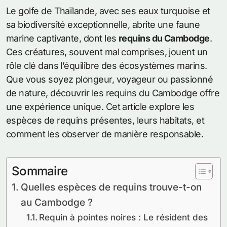
Le golfe de Thaïlande, avec ses eaux turquoise et
sa biodiversité exceptionnelle, abrite une faune
marine captivante, dont les
requins du Cambodge
.
Ces créatures, souvent mal comprises, jouent un
rôle clé dans l’équilibre des écosystèmes marins.
Que vous soyez plongeur, voyageur ou passionné
de nature, découvrir les requins du Cambodge offre
une expérience unique. Cet article explore les
espèces de requins présentes, leurs habitats, et
comment les observer de manière responsable.
Sommaire
Quelles espèces de requins trouve-t-on
au Cambodge ?
Requin à pointes noires : Le résident des