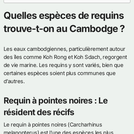
Quelles espèces de requins
trouve-t-on au Cambodge ?
Les eaux cambodgiennes, particulièrement autour
des îles comme Koh Rong et Koh Sdach, regorgent
de vie marine. Les requins y sont variés, bien que
certaines espèces soient plus communes que
d’autres.
Requin à pointes noires : Le
résident des récifs
Le requin à pointes noires (Carcharhinus
melanopterus) est l’une des espèces les plus