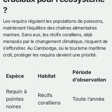
?
Les requins régulent les populations de poissons,
maintenant l’équilibre des chaînes alimentaires
marines. Sans eux, les récifs coralliens, déjà
menacés par le changement climatique, risquent de
s’effondrer. Au Cambodge, où le tourisme maritime
croît, protéger les requins devient une priorité.
Période
Espèce
Habitat
d’observation
Requin à
Récifs
pointes
Toute l’année
coralliens
noires