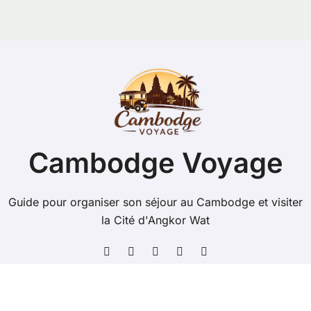
Cambodge Voyage
Guide pour organiser son séjour au Cambodge et visiter
la Cité d'Angkor Wat