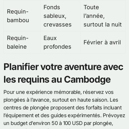
Fonds
Toute
Requin-
sableux,
l’année,
bambou
crevasses
surtout la nuit
Requin-
Eaux
Février à avril
baleine
profondes
Planifier votre aventure avec
les requins au Cambodge
Pour une expérience mémorable, réservez vos
plongées à l’avance, surtout en haute saison. Les
centres de plongée proposent des forfaits incluant
l’équipement et des guides expérimentés. Prévoyez
un budget d’environ 50 à 100 USD par plongée,