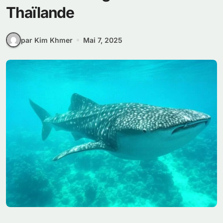
Thaïlande
par Kim Khmer
Mai 7, 2025