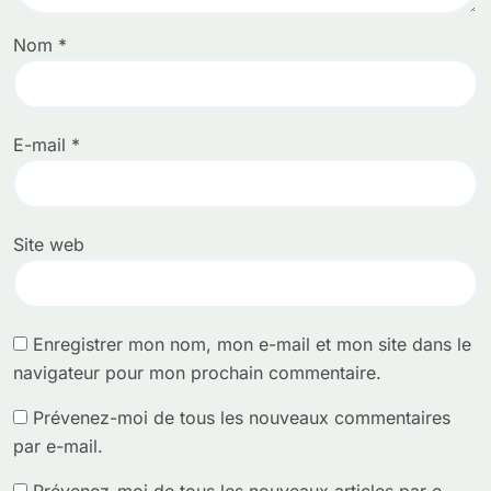
Nom
*
E-mail
*
Site web
Enregistrer mon nom, mon e-mail et mon site dans le
navigateur pour mon prochain commentaire.
Prévenez-moi de tous les nouveaux commentaires
par e-mail.
Prévenez-moi de tous les nouveaux articles par e-