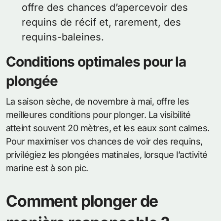
offre des chances d’apercevoir des
requins de récif et, rarement, des
requins-baleines.
Conditions optimales pour la
plongée
La saison sèche, de novembre à mai, offre les
meilleures conditions pour plonger. La visibilité
atteint souvent 20 mètres, et les eaux sont calmes.
Pour maximiser vos chances de voir des requins,
privilégiez les plongées matinales, lorsque l’activité
marine est à son pic.
Comment plonger de