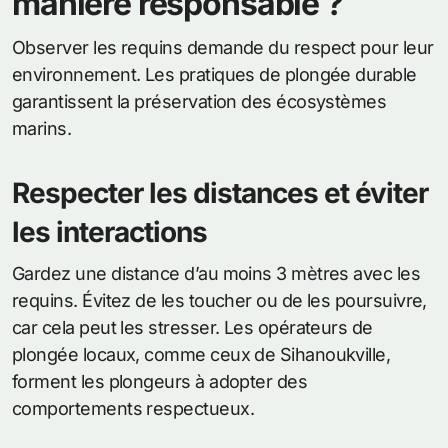
manière responsable ?
Observer les requins demande du respect pour leur
environnement. Les pratiques de plongée durable
garantissent la préservation des écosystèmes
marins.
Respecter les distances et éviter
les interactions
Gardez une distance d’au moins 3 mètres avec les
requins. Évitez de les toucher ou de les poursuivre,
car cela peut les stresser. Les opérateurs de
plongée locaux, comme ceux de Sihanoukville,
forment les plongeurs à adopter des
comportements respectueux.