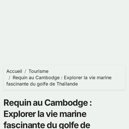
Accueil
Tourisme
Requin au Cambodge : Explorer la vie marine
fascinante du golfe de Thaïlande
Requin au Cambodge :
Explorer la vie marine
fascinante du golfe de