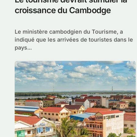
croissance du Cambodge
Le ministère cambodgien du Tourisme, a
indiqué que les arrivées de touristes dans le
pays...