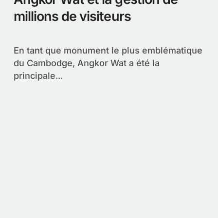
millions de visiteurs
En tant que monument le plus emblématique
du Cambodge, Angkor Wat a été la
principale...