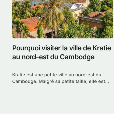
Pourquoi visiter la ville de Kratie
au nord-est du Cambodge
Kratie est une petite ville au nord-est du
Cambodge. Malgré sa petite taille, elle est...