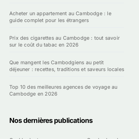
Acheter un appartement au Cambodge : le
guide complet pour les étrangers
Prix des cigarettes au Cambodge : tout savoir
sur le coût du tabac en 2026
Que mangent les Cambodgiens au petit
déjeuner : recettes, traditions et saveurs locales
Top 10 des meilleures agences de voyage au
Cambodge en 2026
Nos dernières publications