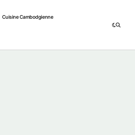
Cuisine Cambodgienne