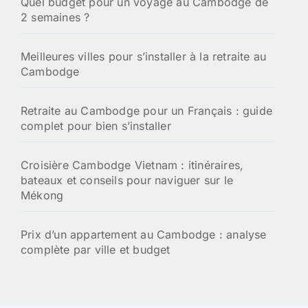
Quel budget pour un voyage au Cambodge de
2 semaines ?
Meilleures villes pour s’installer à la retraite au
Cambodge
Retraite au Cambodge pour un Français : guide
complet pour bien s’installer
Croisière Cambodge Vietnam : itinéraires,
bateaux et conseils pour naviguer sur le
Mékong
Prix d’un appartement au Cambodge : analyse
complète par ville et budget