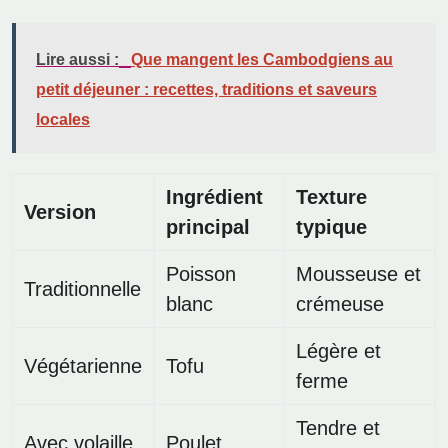
Lire aussi :
Que mangent les Cambodgiens au
petit déjeuner : recettes, traditions et saveurs
locales
Ingrédient
Texture
Version
principal
typique
Poisson
Mousseuse et
Traditionnelle
blanc
crémeuse
Légère et
Végétarienne
Tofu
ferme
Tendre et
Avec volaille
Poulet