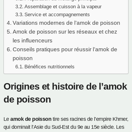
Assemblage et cuisson à la vapeur
Service et accompagnements
Variations modernes de l’amok de poisson
Amok de poisson sur les réseaux et chez
les influenceurs
Conseils pratiques pour réussir l’amok de
poisson
Bénéfices nutritionnels
Origines et histoire de l’amok
de poisson
Le
amok de poisson
tire ses racines de l’empire Khmer,
qui dominait l’Asie du Sud-Est du 9e au 15e siècle. Les