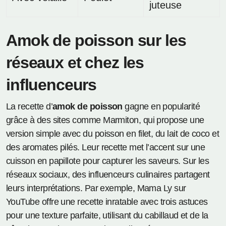
juteuse
Amok de poisson sur les
réseaux et chez les
influenceurs
La recette d’
amok de poisson
gagne en popularité
grâce à des sites comme Marmiton, qui propose une
version simple avec du poisson en filet, du lait de coco et
des aromates pilés. Leur recette met l’accent sur une
cuisson en papillote pour capturer les saveurs. Sur les
réseaux sociaux, des influenceurs culinaires partagent
leurs interprétations. Par exemple, Mama Ly sur
YouTube offre une recette inratable avec trois astuces
pour une texture parfaite, utilisant du cabillaud et de la