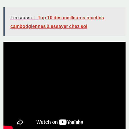
Lire aussi :
Top 10 des meilleures recettes
cambodgiennes à essayer chez soi