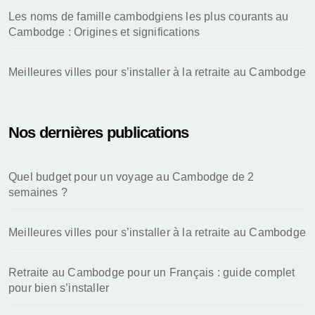
Les noms de famille cambodgiens les plus courants au
Cambodge : Origines et significations
Meilleures villes pour s’installer à la retraite au Cambodge
Nos dernières publications
Quel budget pour un voyage au Cambodge de 2
semaines ?
Meilleures villes pour s’installer à la retraite au Cambodge
Retraite au Cambodge pour un Français : guide complet
pour bien s’installer