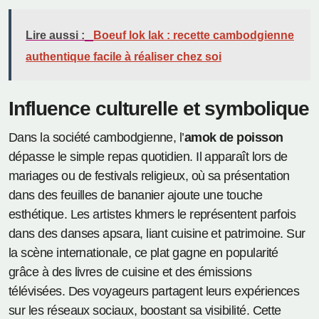
Lire aussi :
Boeuf lok lak : recette cambodgienne
authentique facile à réaliser chez soi
Influence culturelle et symbolique
Dans la société cambodgienne, l’
amok de poisson
dépasse le simple repas quotidien. Il apparaît lors de
mariages ou de festivals religieux, où sa présentation
dans des feuilles de bananier ajoute une touche
esthétique. Les artistes khmers le représentent parfois
dans des danses apsara, liant cuisine et patrimoine. Sur
la scène internationale, ce plat gagne en popularité
grâce à des livres de cuisine et des émissions
télévisées. Des voyageurs partagent leurs expériences
sur les réseaux sociaux, boostant sa visibilité. Cette