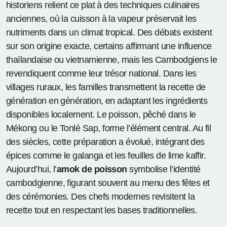
historiens relient ce plat à des techniques culinaires
anciennes, où la cuisson à la vapeur préservait les
nutriments dans un climat tropical. Des débats existent
sur son origine exacte, certains affirmant une influence
thaïlandaise ou vietnamienne, mais les Cambodgiens le
revendiquent comme leur trésor national. Dans les
villages ruraux, les familles transmettent la recette de
génération en génération, en adaptant les ingrédients
disponibles localement. Le poisson, pêché dans le
Mékong ou le Tonlé Sap, forme l’élément central. Au fil
des siècles, cette préparation a évolué, intégrant des
épices comme le galanga et les feuilles de lime kaffir.
Aujourd’hui, l’
amok de poisson
symbolise l’identité
cambodgienne, figurant souvent au menu des fêtes et
des cérémonies. Des chefs modernes revisitent la
recette tout en respectant les bases traditionnelles.