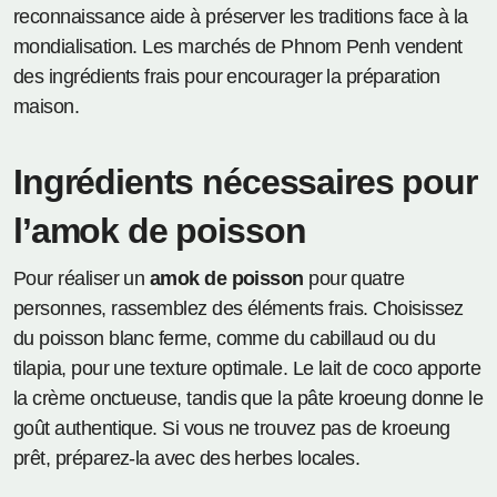
reconnaissance aide à préserver les traditions face à la
mondialisation. Les marchés de Phnom Penh vendent
des ingrédients frais pour encourager la préparation
maison.
Ingrédients nécessaires pour
l’amok de poisson
Pour réaliser un
amok de poisson
pour quatre
personnes, rassemblez des éléments frais. Choisissez
du poisson blanc ferme, comme du cabillaud ou du
tilapia, pour une texture optimale. Le lait de coco apporte
la crème onctueuse, tandis que la pâte kroeung donne le
goût authentique. Si vous ne trouvez pas de kroeung
prêt, préparez-la avec des herbes locales.