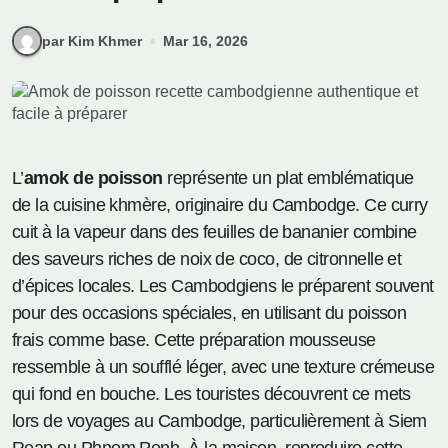
par Kim Khmer
Mar 16, 2026
L’
amok de poisson
représente un plat emblématique
de la cuisine khmère, originaire du Cambodge. Ce curry
cuit à la vapeur dans des feuilles de bananier combine
des saveurs riches de noix de coco, de citronnelle et
d’épices locales. Les Cambodgiens le préparent souvent
pour des occasions spéciales, en utilisant du poisson
frais comme base. Cette préparation mousseuse
ressemble à un soufflé léger, avec une texture crémeuse
qui fond en bouche. Les touristes découvrent ce mets
lors de voyages au Cambodge, particulièrement à Siem