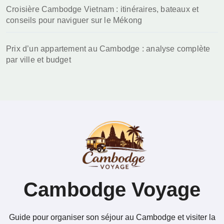
Croisière Cambodge Vietnam : itinéraires, bateaux et
conseils pour naviguer sur le Mékong
Prix d’un appartement au Cambodge : analyse complète
par ville et budget
Cambodge Voyage
Guide pour organiser son séjour au Cambodge et visiter la