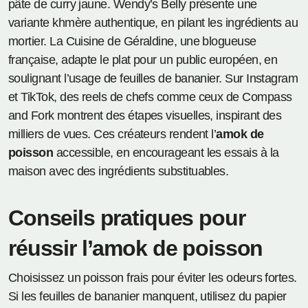
pâte de curry jaune. Wendy’s Belly présente une
variante khmère authentique, en pilant les ingrédients au
mortier. La Cuisine de Géraldine, une blogueuse
française, adapte le plat pour un public européen, en
soulignant l’usage de feuilles de bananier. Sur Instagram
et TikTok, des reels de chefs comme ceux de Compass
and Fork montrent des étapes visuelles, inspirant des
milliers de vues. Ces créateurs rendent l’
amok de
poisson
accessible, en encourageant les essais à la
maison avec des ingrédients substituables.
Conseils pratiques pour
réussir l’amok de poisson
Choisissez un poisson frais pour éviter les odeurs fortes.
Si les feuilles de bananier manquent, utilisez du papier