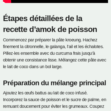
Étapes détaillées de la
recette d’amok de poisson
Commencez par préparer la pâte kroeung. Hachez
finement la citronnelle, le galanga, l’ail et les échalotes.
Pillez-les ensemble avec du curcuma frais jusqu’à
obtenir une consistance lisse. Mélangez cette pâte avec
le lait de coco dans un bol large.
Préparation du mélange principal
Ajoutez les œufs battus au lait de coco infusé.
Incorporez la sauce de poisson et le sucre de palme, en
remuant doucement pour éviter les grumeaux. Coupez