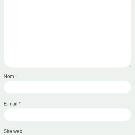
Nom
*
E-mail
*
Site web