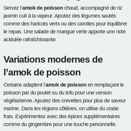
Servez l’
amok de poisson
chaud, accompagné de riz
jasmin cuit à la vapeur. Ajoutez des légumes sautés
comme des haricots verts ou des carottes pour équilibrer
le repas. Une salade de mangue verte apporte une note
acidulée rafraîchissante.
Variations modernes de
l’amok de poisson
Certains adaptent l’
amok de poisson
en remplaçant le
poisson par du poulet ou du tofu pour une version
végétarienne. Ajoutez des crevettes pour plus de saveur
marine. Dans les régions côtières, on utilise du crabe
frais. Expérimentez avec des épices supplémentaires
comme du gingembre pour une touche personnelle.