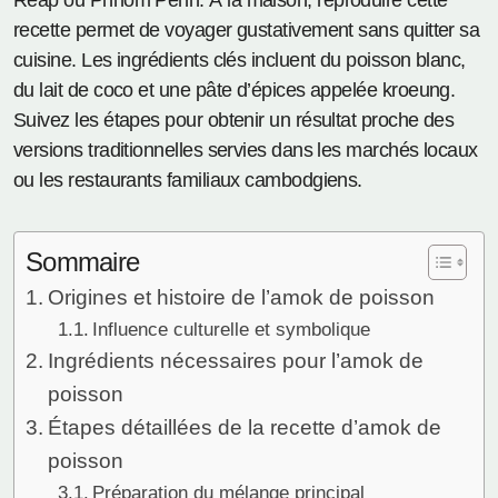
Reap ou Phnom Penh. À la maison, reproduire cette
recette permet de voyager gustativement sans quitter sa
cuisine. Les ingrédients clés incluent du poisson blanc,
du lait de coco et une pâte d’épices appelée kroeung.
Suivez les étapes pour obtenir un résultat proche des
versions traditionnelles servies dans les marchés locaux
ou les restaurants familiaux cambodgiens.
Sommaire
Origines et histoire de l’amok de poisson
Influence culturelle et symbolique
Ingrédients nécessaires pour l’amok de
poisson
Étapes détaillées de la recette d’amok de
poisson
Préparation du mélange principal