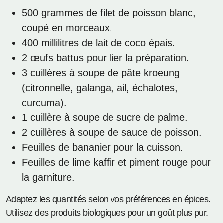
500 grammes de filet de poisson blanc,
coupé en morceaux.
400 millilitres de lait de coco épais.
2 œufs battus pour lier la préparation.
3 cuillères à soupe de pâte kroeung
(citronnelle, galanga, ail, échalotes,
curcuma).
1 cuillère à soupe de sucre de palme.
2 cuillères à soupe de sauce de poisson.
Feuilles de bananier pour la cuisson.
Feuilles de lime kaffir et piment rouge pour
la garniture.
Adaptez les quantités selon vos préférences en épices.
Utilisez des produits biologiques pour un goût plus pur.