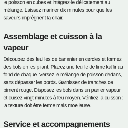
le poisson en cubes et intégrez-le délicatement au
mélange. Laissez mariner dix minutes pour que les
saveurs imprègnent la chair.
Assemblage et cuisson à la
vapeur
Découpez des feuilles de bananier en cercles et formez
des bols en les pliant. Placez une feuille de lime kaffir au
fond de chaque. Versez le mélange de poisson dedans,
sans dépasser les bords. Garnissez de tranches de
piment rouge. Disposez les bols dans un panier vapeur
et cuisez vingt minutes à feu moyen. Vérifiez la cuisson :
la texture doit être ferme mais moelleuse.
Service et accompagnements