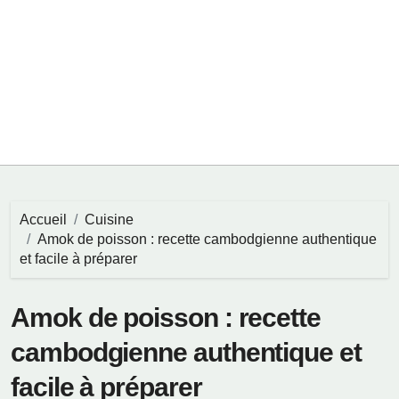
Accueil
Cuisine
Amok de poisson : recette cambodgienne authentique
et facile à préparer
Amok de poisson : recette
cambodgienne authentique et
facile à préparer