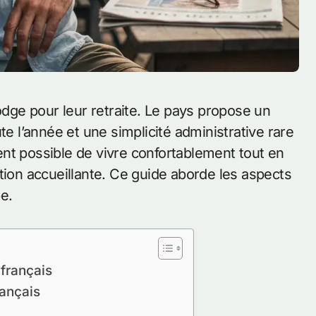
te l’année et une simplicité administrative rare
nt possible de vivre confortablement tout en
tion accueillante. Ce guide aborde les aspects
e.
 français
rançais