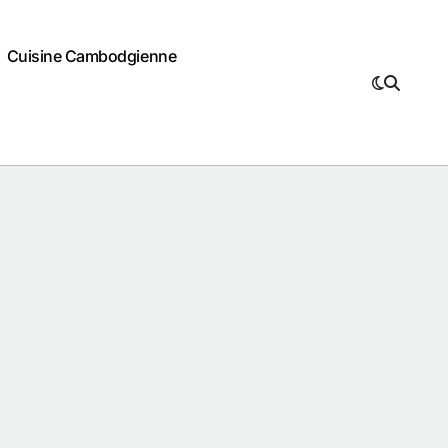
Cuisine Cambodgienne