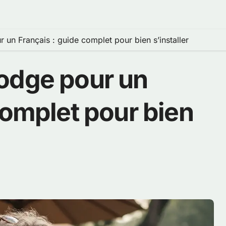
un Français : guide complet pour bien s’installer
odge pour un
complet pour bien