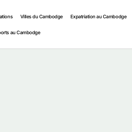
ations
Villes du Cambodge
Expatriation au Cambodge
ports au Cambodge