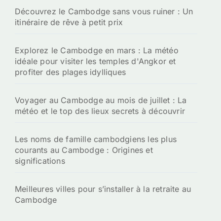
Découvrez le Cambodge sans vous ruiner : Un
itinéraire de rêve à petit prix
Explorez le Cambodge en mars : La météo
idéale pour visiter les temples d'Angkor et
profiter des plages idylliques
Voyager au Cambodge au mois de juillet : La
météo et le top des lieux secrets à découvrir
Les noms de famille cambodgiens les plus
courants au Cambodge : Origines et
significations
Meilleures villes pour s’installer à la retraite au
Cambodge