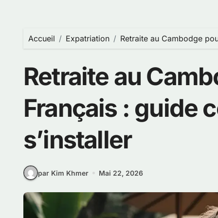
Accueil
Expatriation
Retraite au Cambodge pour 
Retraite au Camb
Français : guide 
s’installer
par Kim Khmer
Mai 22, 2026