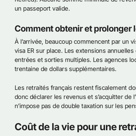
un passeport valide.
Comment obtenir et prolonger l
À l’arrivée, beaucoup commencent par un vis
visa ER sur place. Les extensions annuelles
entrées et sorties multiples. Les agences 
trentaine de dollars supplémentaires.
Les retraités français restent fiscalement do
donc déclarer les revenus et s’acquitter de
n’impose pas de double taxation sur les pens
Coût de la vie pour une retr