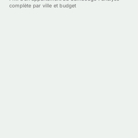
complète par ville et budget