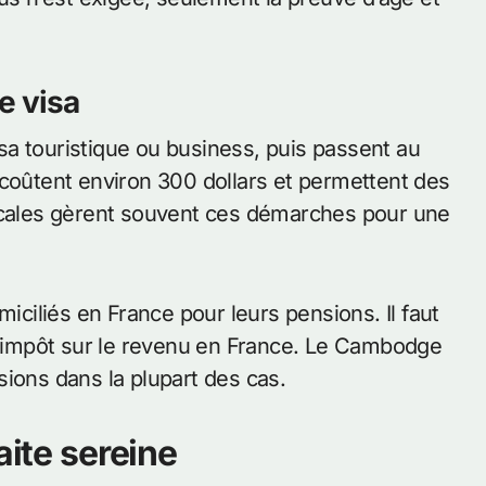
e visa
a touristique ou business, puis passent au
 coûtent environ 300 dollars et permettent des
locales gèrent souvent ces démarches pour une
miciliés en France pour leurs pensions. Il faut
 l’impôt sur le revenu en France. Le Cambodge
ions dans la plupart des cas.
aite sereine