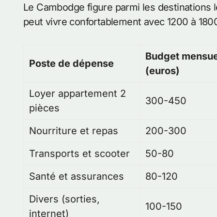
Le Cambodge figure parmi les destinations 
peut vivre confortablement avec 1200 à 1800 
Budget mensue
Poste de dépense
(euros)
Loyer appartement 2
300-450
pièces
Nourriture et repas
200-300
Transports et scooter
50-80
Santé et assurances
80-120
Divers (sorties,
100-150
internet)