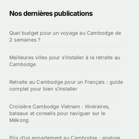
Nos dernières publications
Quel budget pour un voyage au Cambodge de
2 semaines ?
Meilleures villes pour s’installer à la retraite au
Cambodge
Retraite au Cambodge pour un Français : guide
complet pour bien s’installer
Croisière Cambodge Vietnam : itinéraires,
bateaux et conseils pour naviguer sur le
Mékong
Prix d’un appartement au Cambodge : analyse