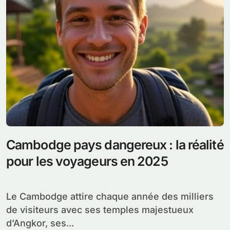
Cambodge pays dangereux : la réalité
pour les voyageurs en 2025
Le Cambodge attire chaque année des milliers
de visiteurs avec ses temples majestueux
d’Angkor, ses...