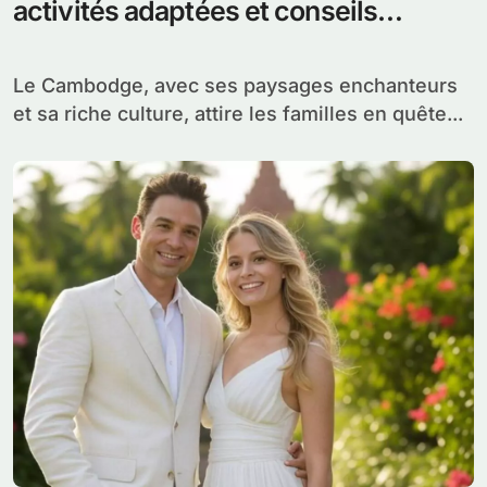
activités adaptées et conseils
pratiques pour un séjour inoubliable
Le Cambodge, avec ses paysages enchanteurs
et sa riche culture, attire les familles en quête...