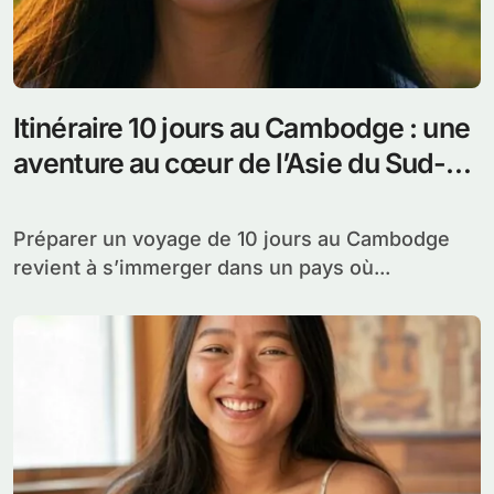
Itinéraire 10 jours au Cambodge : une
aventure au cœur de l’Asie du Sud-
Est
Préparer un voyage de 10 jours au Cambodge
revient à s’immerger dans un pays où...