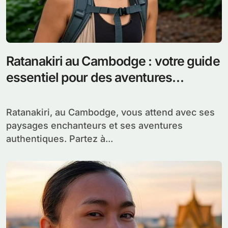
Ratanakiri au Cambodge : votre guide
essentiel pour des aventures
authentiques et inoubliables
Ratanakiri, au Cambodge, vous attend avec ses
paysages enchanteurs et ses aventures
authentiques. Partez à...