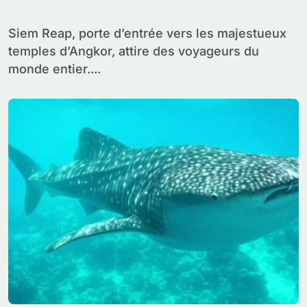
Siem Reap, porte d’entrée vers les majestueux
temples d’Angkor, attire des voyageurs du
monde entier....