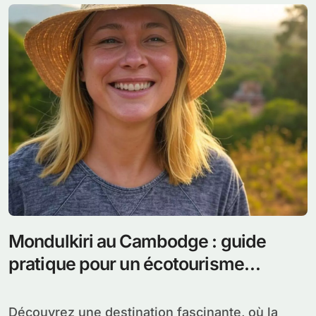
Mondulkiri au Cambodge : guide
pratique pour un écotourisme
authentique et préservé
Découvrez une destination fascinante, où la