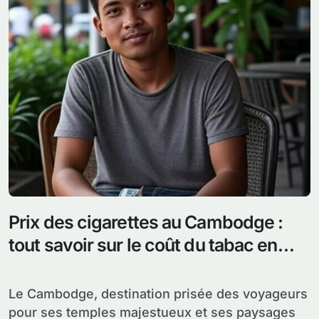
Prix des cigarettes au Cambodge :
tout savoir sur le coût du tabac en
2026
Le Cambodge, destination prisée des voyageurs
pour ses temples majestueux et ses paysages