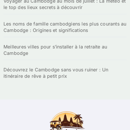
Voyager au Cambodge au mois de juillet : La météo et
le top des lieux secrets à découvrir
Les noms de famille cambodgiens les plus courants au
Cambodge : Origines et significations
Meilleures villes pour s’installer à la retraite au
Cambodge
Découvrez le Cambodge sans vous ruiner : Un
itinéraire de rêve à petit prix