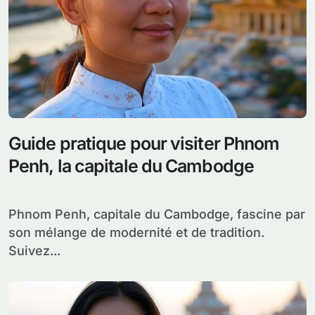
Guide pratique pour visiter Phnom
Penh, la capitale du Cambodge
Phnom Penh, capitale du Cambodge, fascine par
son mélange de modernité et de tradition.
Suivez...