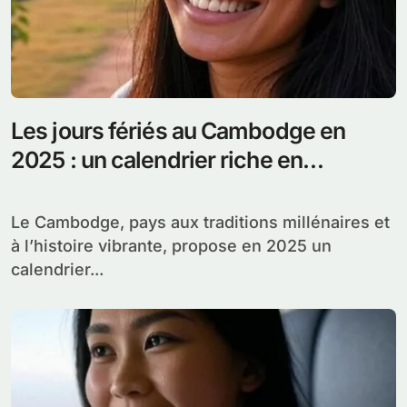
Les jours fériés au Cambodge en
2025 : un calendrier riche en
traditions
Le Cambodge, pays aux traditions millénaires et
à l’histoire vibrante, propose en 2025 un
calendrier...