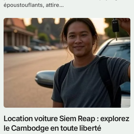
époustouflants, attire...
Location voiture Siem Reap : explorez
le Cambodge en toute liberté