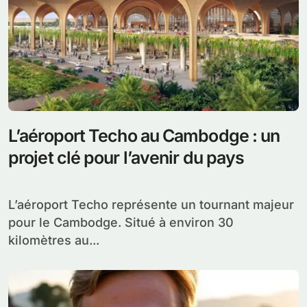
L’aéroport Techo au Cambodge : un
projet clé pour l’avenir du pays
L’aéroport Techo représente un tournant majeur
pour le Cambodge. Situé à environ 30
kilomètres au...