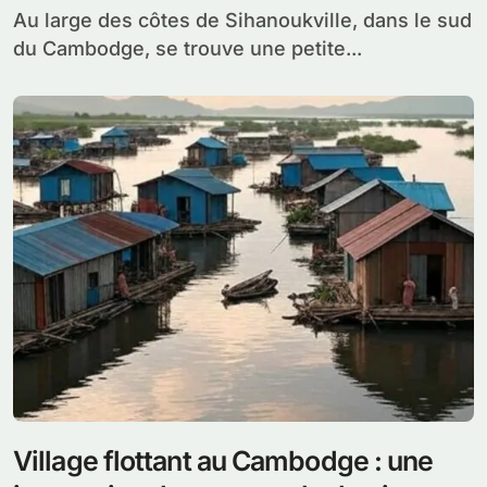
Au large des côtes de Sihanoukville, dans le sud
du Cambodge, se trouve une petite...
Village flottant au Cambodge : une