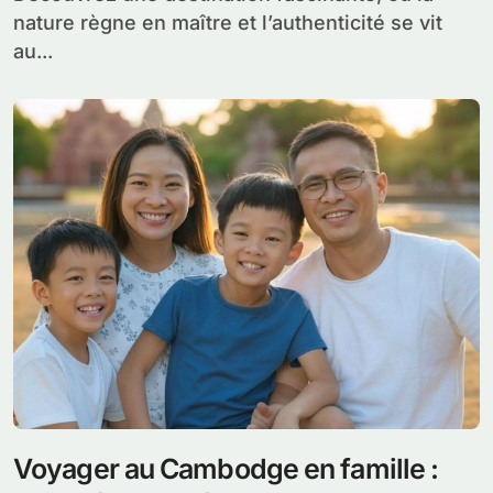
nature règne en maître et l’authenticité se vit
au...
Voyager au Cambodge en famille :