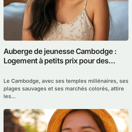
Auberge de jeunesse Cambodge :
Logement à petits prix pour des
budgets serrés
Le Cambodge, avec ses temples millénaires, ses
plages sauvages et ses marchés colorés, attire
les...