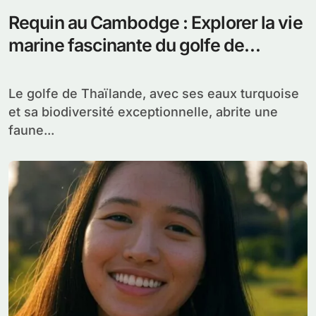
Requin au Cambodge : Explorer la vie
marine fascinante du golfe de
Thaïlande
Le golfe de Thaïlande, avec ses eaux turquoise
et sa biodiversité exceptionnelle, abrite une
faune...