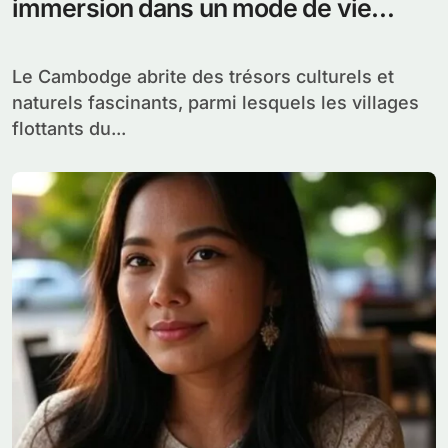
immersion dans un mode de vie
unique
Le Cambodge abrite des trésors culturels et
naturels fascinants, parmi lesquels les villages
flottants du...