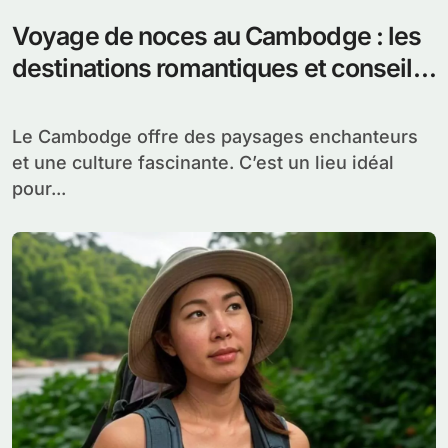
Voyage de noces au Cambodge : les
destinations romantiques et conseils
pratiques pour un séjour inoubliable
Le Cambodge offre des paysages enchanteurs
et une culture fascinante. C’est un lieu idéal
pour...