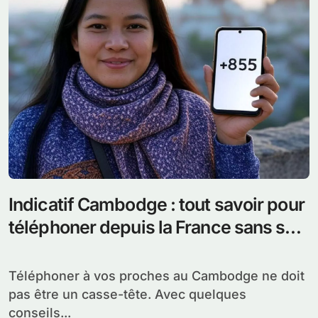
Indicatif Cambodge : tout savoir pour
téléphoner depuis la France sans se
ruiner
Téléphoner à vos proches au Cambodge ne doit
pas être un casse-tête. Avec quelques
conseils...