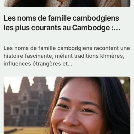
Les noms de famille cambodgiens
les plus courants au Cambodge :
Origines et significations
Les noms de famille cambodgiens racontent une
histoire fascinante, mêlant traditions khmères,
influences étrangères et...