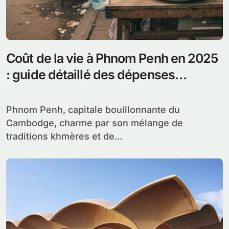
Coût de la vie à Phnom Penh en 2025
: guide détaillé des dépenses
quotidiennes
Phnom Penh, capitale bouillonnante du
Cambodge, charme par son mélange de
traditions khmères et de...