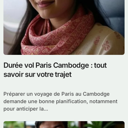
Durée vol Paris Cambodge : tout
savoir sur votre trajet
Préparer un voyage de Paris au Cambodge
demande une bonne planification, notamment
pour anticiper la...