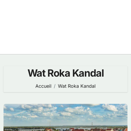
Wat Roka Kandal
Accueil
Wat Roka Kandal