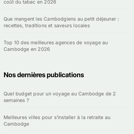
coût du tabac en 2026
Que mangent les Cambodgiens au petit déjeuner :
recettes, traditions et saveurs locales
Top 10 des meilleures agences de voyage au
Cambodge en 2026
Nos dernières publications
Quel budget pour un voyage au Cambodge de 2
semaines ?
Meilleures villes pour s’installer à la retraite au
Cambodge