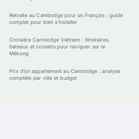
Retraite au Cambodge pour un Français : guide
complet pour bien s’installer
Croisière Cambodge Vietnam : itinéraires,
bateaux et conseils pour naviguer sur le
Mékong
Prix d’un appartement au Cambodge : analyse
complète par ville et budget