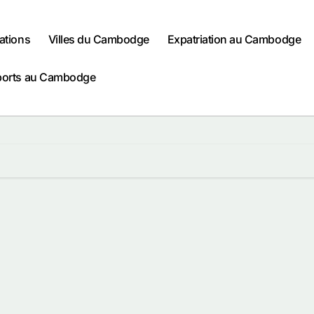
ations
Villes du Cambodge
Expatriation au Cambodge
ports au Cambodge