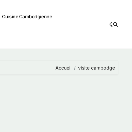
Cuisine Cambodgienne
Accueil
visite cambodge