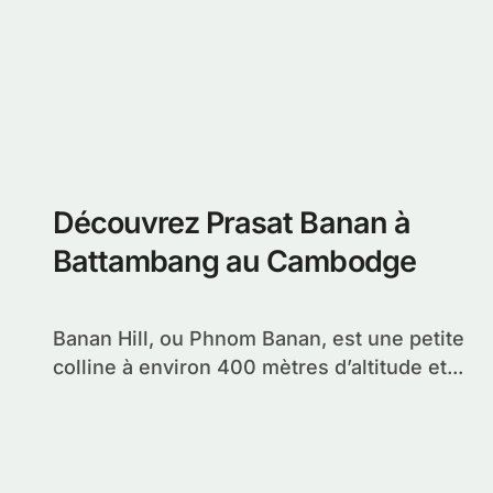
Découvrez Prasat Banan à
Battambang au Cambodge
Banan Hill, ou Phnom Banan, est une petite
colline à environ 400 mètres d’altitude et...