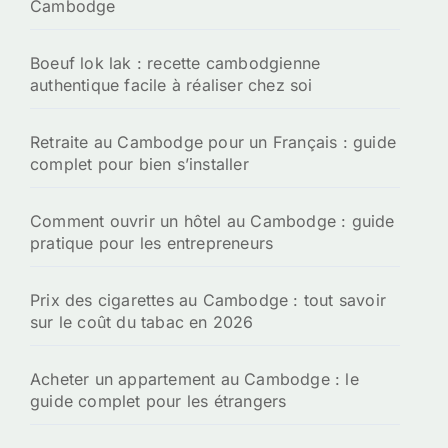
Cambodge
Boeuf lok lak : recette cambodgienne
authentique facile à réaliser chez soi
Retraite au Cambodge pour un Français : guide
complet pour bien s’installer
Comment ouvrir un hôtel au Cambodge : guide
pratique pour les entrepreneurs
Prix des cigarettes au Cambodge : tout savoir
sur le coût du tabac en 2026
Acheter un appartement au Cambodge : le
guide complet pour les étrangers