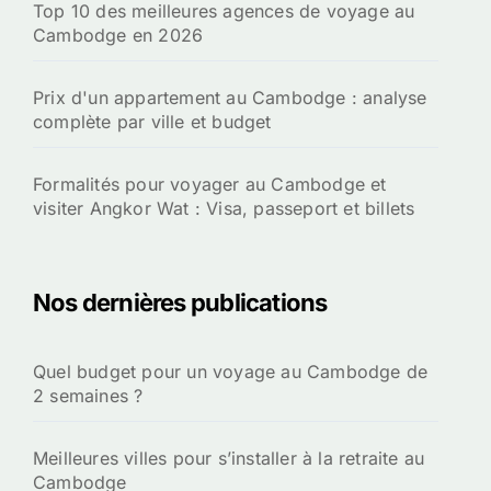
Top 10 des meilleures agences de voyage au
Cambodge en 2026
Prix d'un appartement au Cambodge : analyse
complète par ville et budget
Formalités pour voyager au Cambodge et
visiter Angkor Wat : Visa, passeport et billets
Nos dernières publications
Quel budget pour un voyage au Cambodge de
2 semaines ?
Meilleures villes pour s’installer à la retraite au
Cambodge