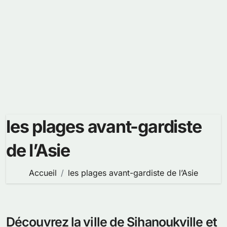
les plages avant-gardiste
de l’Asie
Accueil
les plages avant-gardiste de l’Asie
Découvrez la ville de Sihanoukville et