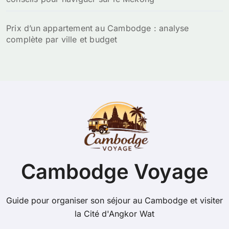
Prix d’un appartement au Cambodge : analyse
complète par ville et budget
Cambodge Voyage
Guide pour organiser son séjour au Cambodge et visiter
la Cité d'Angkor Wat