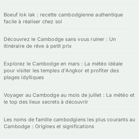
:
Boeuf lok lak : recette cambodgienne authentique
facile à réaliser chez soi
Découvrez le Cambodge sans vous ruiner : Un
itinéraire de rêve à petit prix
Explorez le Cambodge en mars : La météo idéale
pour visiter les temples d'Angkor et profiter des
plages idylliques
Voyager au Cambodge au mois de juillet : La météo et
le top des lieux secrets à découvrir
Les noms de famille cambodgiens les plus courants au
Cambodge : Origines et significations