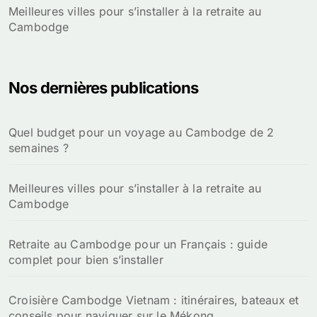
Meilleures villes pour s’installer à la retraite au
Cambodge
Nos dernières publications
Quel budget pour un voyage au Cambodge de 2
semaines ?
Meilleures villes pour s’installer à la retraite au
Cambodge
Retraite au Cambodge pour un Français : guide
complet pour bien s’installer
Croisière Cambodge Vietnam : itinéraires, bateaux et
conseils pour naviguer sur le Mékong