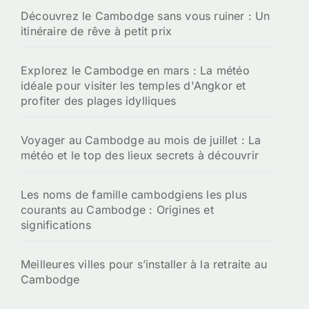
Découvrez le Cambodge sans vous ruiner : Un
itinéraire de rêve à petit prix
Explorez le Cambodge en mars : La météo
idéale pour visiter les temples d'Angkor et
profiter des plages idylliques
Voyager au Cambodge au mois de juillet : La
météo et le top des lieux secrets à découvrir
Les noms de famille cambodgiens les plus
courants au Cambodge : Origines et
significations
Meilleures villes pour s’installer à la retraite au
Cambodge