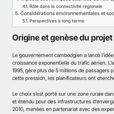
Rôle dans la connectivité régionale
Considérations environnementales et soc
Perspectives à long terme
Origine et genèse du proje
Le gouvernement cambodgien a lancé l’idée 
croissance exponentielle du trafic aérien. 
1995, gère plus de 5 millions de passagers 
cette pression, les planificateurs ont cherc
Le choix s’est porté sur une zone rurale dans
et étendu pour des infrastructures d’enverg
2010, menées en partenariat avec des expert