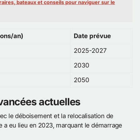
aires, bateaux et conseils pour naviguer sur le
ions/an)
Date prévue
2025-2027
2030
2050
avancées actuelles
 le déboisement et la relocalisation de
re a eu lieu en 2023, marquant le démarrage