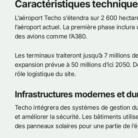
Caractéristiques technique
L’aéroport Techo s’étendra sur 2 600 hecta
l’aéroport actuel. La première phase inclura 
des avions comme l’A380.
Les terminaux traiteront jusqu’à 7 millions 
expansion prévue à 50 millions d’ici 2050. 
rôle logistique du site.
Infrastructures modernes et du
Techo intégrera des systèmes de gestion du t
et améliorer la sécurité. Les bâtiments util
des panneaux solaires pour une partie de l’é