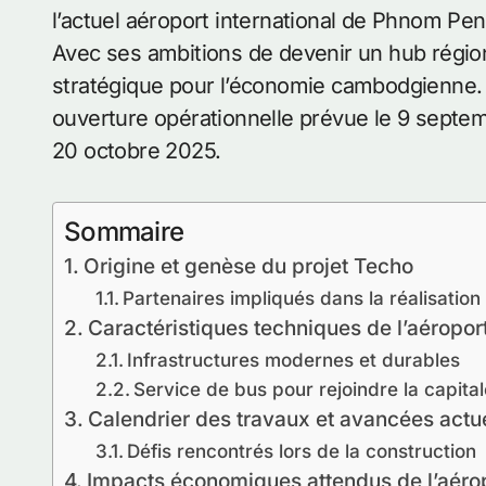
l’actuel aéroport international de Phnom Penh
Avec ses ambitions de devenir un hub régi
stratégique pour l’économie cambodgienne.
ouverture opérationnelle prévue le 9 septemb
20 octobre 2025.
Sommaire
Origine et genèse du projet Techo
Partenaires impliqués dans la réalisation
Caractéristiques techniques de l’aéropor
Infrastructures modernes et durables
Service de bus pour rejoindre la capital
Calendrier des travaux et avancées actu
Défis rencontrés lors de la construction
Impacts économiques attendus de l’aéro