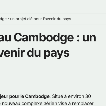
e : un projet clé pour l’avenir du pays
 au Cambodge : un
avenir du pays
majeur pour le Cambodge
. Situé à environ 30
 nouveau complexe aérien vise à remplacer