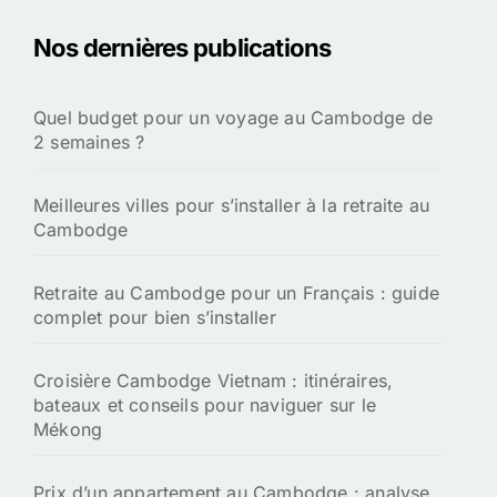
Nos dernières publications
Quel budget pour un voyage au Cambodge de
2 semaines ?
Meilleures villes pour s’installer à la retraite au
Cambodge
Retraite au Cambodge pour un Français : guide
complet pour bien s’installer
Croisière Cambodge Vietnam : itinéraires,
bateaux et conseils pour naviguer sur le
Mékong
Prix d’un appartement au Cambodge : analyse