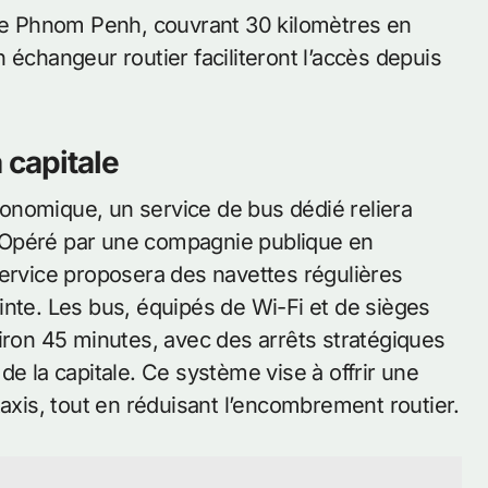
 de Phnom Penh, couvrant 30 kilomètres en
 échangeur routier faciliteront l’accès depuis
 capitale
onomique, un service de bus dédié reliera
 Opéré par une compagnie publique en
service proposera des navettes régulières
inte. Les bus, équipés de Wi-Fi et de sièges
iron 45 minutes, avec des arrêts stratégiques
de la capitale. Ce système vise à offrir une
taxis, tout en réduisant l’encombrement routier.