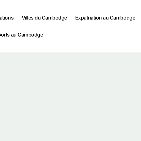
ations
Villes du Cambodge
Expatriation au Cambodge
ports au Cambodge