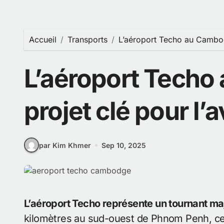
Accueil
Transports
L’aéroport Techo au Cambodg
L’aéroport Techo
projet clé pour l’
par Kim Khmer
Sep 10, 2025
L’aéroport Techo représente un tournant 
kilomètres au sud-ouest de Phnom Penh, ce