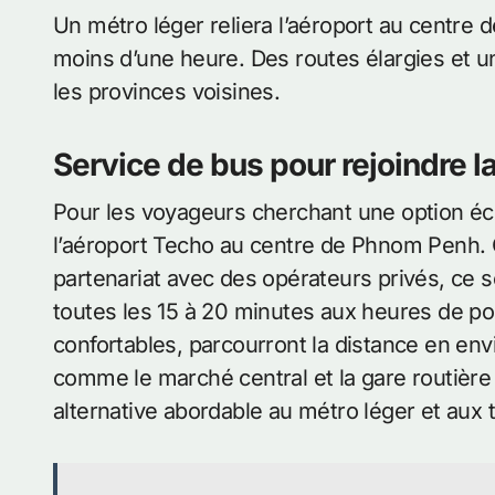
Un métro léger reliera l’aéroport au centre
moins d’une heure. Des routes élargies et un
les provinces voisines.
Service de bus pour rejoindre la
Pour les voyageurs cherchant une option éc
l’aéroport Techo au centre de Phnom Penh.
partenariat avec des opérateurs privés, ce 
toutes les 15 à 20 minutes aux heures de po
confortables, parcourront la distance en env
comme le marché central et la gare routière 
alternative abordable au métro léger et aux 