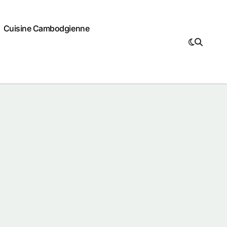
Cuisine Cambodgienne