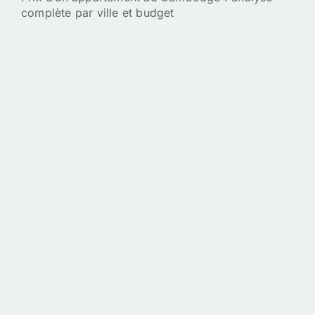
complète par ville et budget