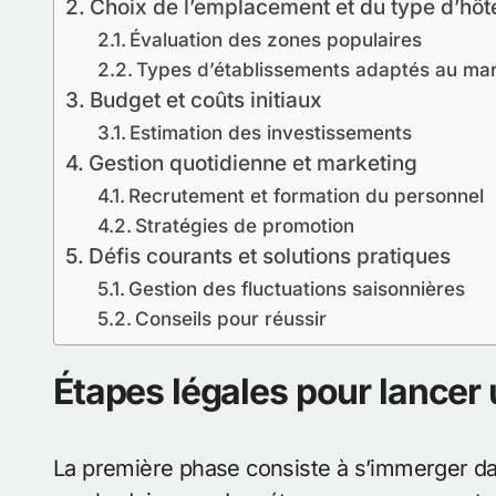
Choix de l’emplacement et du type d’hôt
Évaluation des zones populaires
Types d’établissements adaptés au ma
Budget et coûts initiaux
Estimation des investissements
Gestion quotidienne et marketing
Recrutement et formation du personnel
Stratégies de promotion
Défis courants et solutions pratiques
Gestion des fluctuations saisonnières
Conseils pour réussir
Étapes légales pour lancer 
La première phase consiste à s’immerger da