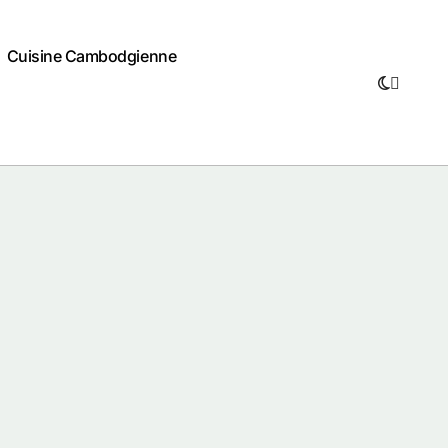
Cuisine Cambodgienne