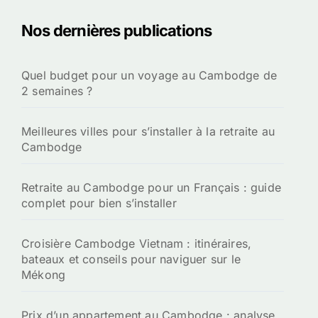
Nos dernières publications
Quel budget pour un voyage au Cambodge de
2 semaines ?
Meilleures villes pour s’installer à la retraite au
Cambodge
Retraite au Cambodge pour un Français : guide
complet pour bien s’installer
Croisière Cambodge Vietnam : itinéraires,
bateaux et conseils pour naviguer sur le
Mékong
Prix d’un appartement au Cambodge : analyse