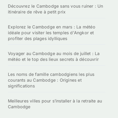
Découvrez le Cambodge sans vous ruiner : Un
itinéraire de rêve à petit prix
Explorez le Cambodge en mars : La météo
idéale pour visiter les temples d'Angkor et
profiter des plages idylliques
Voyager au Cambodge au mois de juillet : La
météo et le top des lieux secrets à découvrir
Les noms de famille cambodgiens les plus
courants au Cambodge : Origines et
significations
Meilleures villes pour s’installer à la retraite au
Cambodge