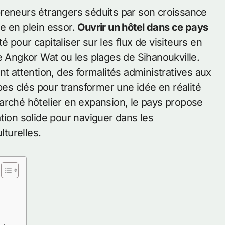
e en plein essor.
Ouvrir un hôtel dans ce pays
 pour capitaliser sur les flux de visiteurs en
Angkor Wat ou les plages de Sihanoukville.
nt attention, des formalités administratives aux
apes clés pour transformer une idée en réalité
arché hôtelier en expansion, le pays propose
tion solide pour naviguer dans les
lturelles.