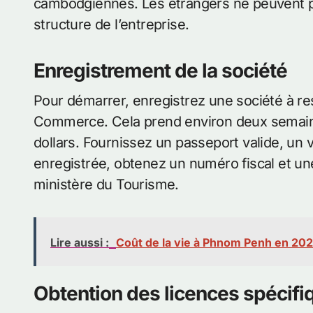
cambodgiennes. Les étrangers ne peuvent pa
structure de l’entreprise.
Enregistrement de la société
Pour démarrer, enregistrez une société à re
Commerce. Cela prend environ deux semaine
dollars. Fournissez un passeport valide, un vi
enregistrée, obtenez un numéro fiscal et une 
ministère du Tourisme.
Lire aussi :
Coût de la vie à Phnom Penh en 202
Obtention des licences spécifi