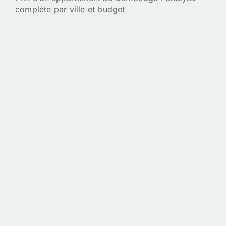
complète par ville et budget