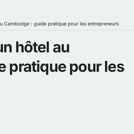
u Cambodge : guide pratique pour les entrepreneurs
n hôtel au
 pratique pour les