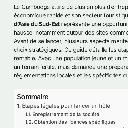
Le Cambodge attire de plus en plus d’entrepreneurs étrangers séduits par son croissance
économique rapide et son secteur touristiqu
d’Asie du Sud-Est
représente une opportunité
hausse, notamment autour des sites comme 
Avant de se lancer, plusieurs aspects mérite
choix stratégiques. Ce guide détaille les ét
rentable. Avec une population jeune et un m
un terrain fertile, mais demande une prépara
réglementations locales et les spécificités cu
Sommaire
Étapes légales pour lancer un hôtel
Enregistrement de la société
Obtention des licences spécifiques