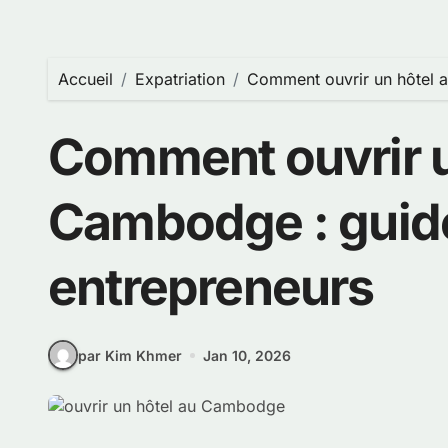
Accueil
Expatriation
Comment ouvrir un hôtel a
Comment ouvrir u
Cambodge : guide
entrepreneurs
par Kim Khmer
Jan 10, 2026