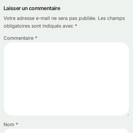
Laisser un commentaire
Votre adresse e-mail ne sera pas publiée.
Les champs
obligatoires sont indiqués avec
*
Commentaire
*
Nom
*