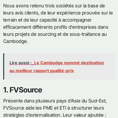
Nous avons retenu trois sociétés sur la base de
leurs avis clients, de leur expérience prouvée sur le
terrain et de leur capacité à accompagner
efficacement différents profils d’entreprises dans
leurs projets de sourcing et de sous-traitance au
Cambodge.
Lire aussi :
Le Cambodge nommé destination
au meilleur rapport qualité-prix
1. FVSource
Présente dans plusieurs pays d’Asie du Sud-Est,
FVSource aide les PME et ETI à structurer leurs
stratégies d’externalisation. Leur valeur ajoutée :