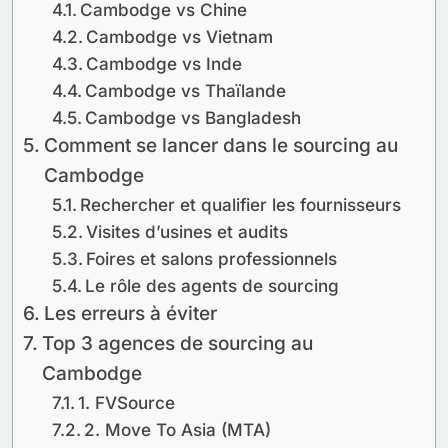
Cambodge vs Chine
Cambodge vs Vietnam
Cambodge vs Inde
Cambodge vs Thaïlande
Cambodge vs Bangladesh
Comment se lancer dans le sourcing au
Cambodge
Rechercher et qualifier les fournisseurs
Visites d’usines et audits
Foires et salons professionnels
Le rôle des agents de sourcing
Les erreurs à éviter
Top 3 agences de sourcing au
Cambodge
1. FVSource
2. Move To Asia (MTA)