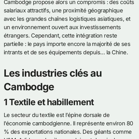
Cambodge propose alors un compromis : des coûts
salariaux attractifs, une proximité géographique
avec les grandes chaînes logistiques asiatiques, et
un environnement ouvert aux investissements
étrangers. Cependant, cette intégration reste
partielle : le pays importe encore la majorité de ses
intrants et de ses équipements depuis… la Chine.
Les industries clés au
Cambodge
1 Textile et habillement
Le secteur du textile est l’épine dorsale de
l’économie cambodgienne. Il représente environ 80
% des exportations nationales. Des géants comme