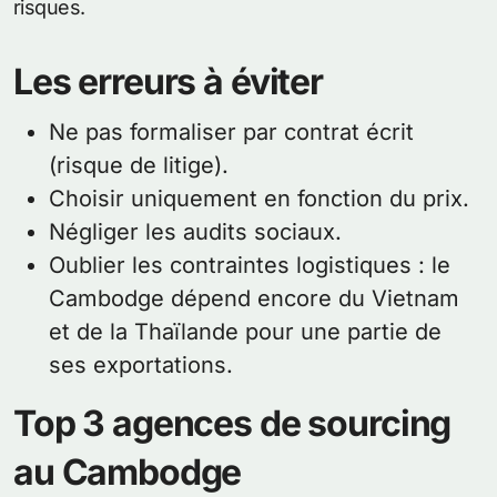
risques.
Les erreurs à éviter
Ne pas formaliser par contrat écrit
(risque de litige).
Choisir uniquement en fonction du prix.
Négliger les audits sociaux.
Oublier les contraintes logistiques : le
Cambodge dépend encore du Vietnam
et de la Thaïlande pour une partie de
ses exportations.
Top 3 agences de sourcing
au Cambodge