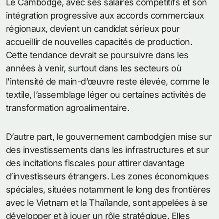
Le Cambodge, avec ses salaires compétitifs et son
intégration progressive aux accords commerciaux
régionaux, devient un candidat sérieux pour
accueillir de nouvelles capacités de production.
Cette tendance devrait se poursuivre dans les
années à venir, surtout dans les secteurs où
l’intensité de main-d’œuvre reste élevée, comme le
textile, l’assemblage léger ou certaines activités de
transformation agroalimentaire.
D’autre part, le gouvernement cambodgien mise sur
des investissements dans les infrastructures et sur
des incitations fiscales pour attirer davantage
d’investisseurs étrangers. Les zones économiques
spéciales, situées notamment le long des frontières
avec le Vietnam et la Thaïlande, sont appelées à se
développer et à jouer un rôle stratégique. Elles