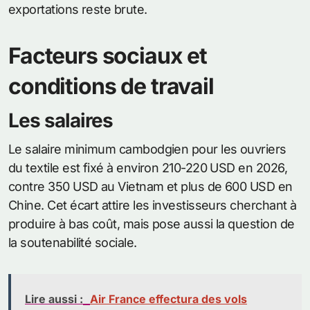
exportations reste brute.
Facteurs sociaux et
conditions de travail
Les salaires
Le salaire minimum cambodgien pour les ouvriers
du textile est fixé à environ 210-220 USD en 2026,
contre 350 USD au Vietnam et plus de 600 USD en
Chine. Cet écart attire les investisseurs cherchant à
produire à bas coût, mais pose aussi la question de
la soutenabilité sociale.
Lire aussi :
Air France effectura des vols