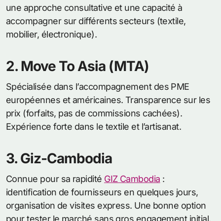
une approche consultative et une capacité à
accompagner sur différents secteurs (textile,
mobilier, électronique).
2. Move To Asia (MTA)
Spécialisée dans l’accompagnement des PME
européennes et américaines. Transparence sur les
prix (forfaits, pas de commissions cachées).
Expérience forte dans le textile et l’artisanat.
3. Giz-Cambodia
Connue pour sa rapidité
GIZ Cambodia
:
identification de fournisseurs en quelques jours,
organisation de visites express. Une bonne option
pour tester le marché sans gros engagement initial.