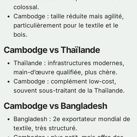
colossal.
Cambodge : taille réduite mais agilité,
particulièrement pour le textile et le
bois.
Cambodge vs Thaïlande
Thaïlande : infrastructures modernes,
main-d’œuvre qualifiée, plus chère.
Cambodge : complément low-cost,
souvent sous-traitant de la Thaïlande.
Cambodge vs Bangladesh
Bangladesh : 2e exportateur mondial de
textile, très structuré.