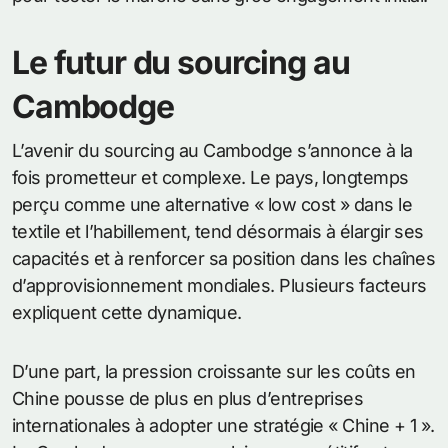
Le futur du sourcing au
Cambodge
L’avenir du sourcing au Cambodge s’annonce à la
fois prometteur et complexe. Le pays, longtemps
perçu comme une alternative « low cost » dans le
textile et l’habillement, tend désormais à élargir ses
capacités et à renforcer sa position dans les chaînes
d’approvisionnement mondiales. Plusieurs facteurs
expliquent cette dynamique.
D’une part, la pression croissante sur les coûts en
Chine pousse de plus en plus d’entreprises
internationales à adopter une stratégie « Chine + 1 ».