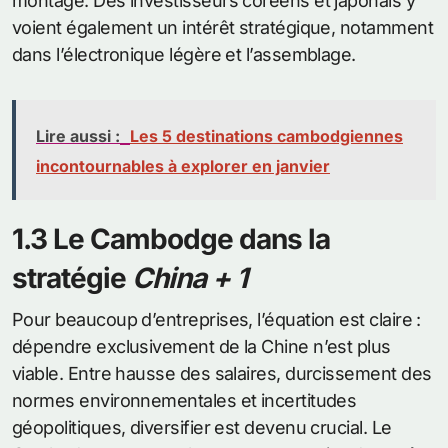
montage. Des investisseurs coréens et japonais y
voient également un intérêt stratégique, notamment
dans l’électronique légère et l’assemblage.
Lire aussi :
Les 5 destinations cambodgiennes
incontournables à explorer en janvier
1.3 Le Cambodge dans la
stratégie
China + 1
Pour beaucoup d’entreprises, l’équation est claire :
dépendre exclusivement de la Chine n’est plus
viable. Entre hausse des salaires, durcissement des
normes environnementales et incertitudes
géopolitiques, diversifier est devenu crucial. Le