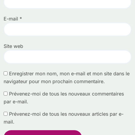
E-mail
*
Site web
Enregistrer mon nom, mon e-mail et mon site dans le
navigateur pour mon prochain commentaire.
Prévenez-moi de tous les nouveaux commentaires
par e-mail.
Prévenez-moi de tous les nouveaux articles par e-
mail.