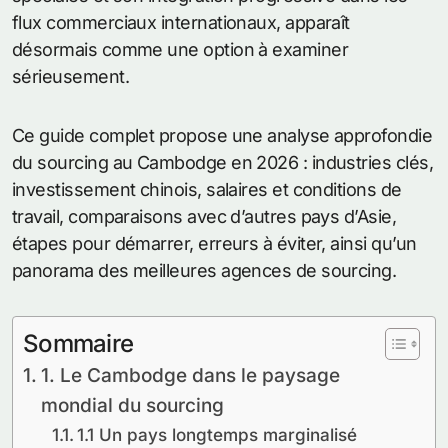
flux commerciaux internationaux, apparaît
désormais comme une option à examiner
sérieusement.
Ce guide complet propose une analyse approfondie
du sourcing au Cambodge en 2026 : industries clés,
investissement chinois, salaires et conditions de
travail, comparaisons avec d’autres pays d’Asie,
étapes pour démarrer, erreurs à éviter, ainsi qu’un
panorama des meilleures agences de sourcing.
Sommaire
1. Le Cambodge dans le paysage
mondial du sourcing
1.1 Un pays longtemps marginalisé