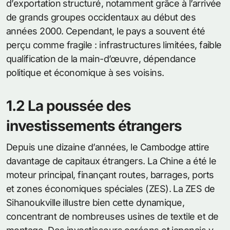
d’exportation structuré, notamment grâce à l’arrivée
de grands groupes occidentaux au début des
années 2000. Cependant, le pays a souvent été
perçu comme fragile : infrastructures limitées, faible
qualification de la main-d’œuvre, dépendance
politique et économique à ses voisins.
1.2 La poussée des
investissements étrangers
Depuis une dizaine d’années, le Cambodge attire
davantage de capitaux étrangers. La Chine a été le
moteur principal, finançant routes, barrages, ports
et zones économiques spéciales (ZES). La ZES de
Sihanoukville illustre bien cette dynamique,
concentrant de nombreuses usines de textile et de