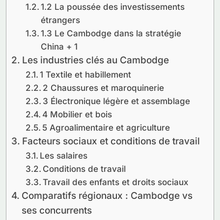
1.2 La poussée des investissements
étrangers
1.3 Le Cambodge dans la stratégie
China + 1
Les industries clés au Cambodge
1 Textile et habillement
2 Chaussures et maroquinerie
3 Électronique légère et assemblage
4 Mobilier et bois
5 Agroalimentaire et agriculture
Facteurs sociaux et conditions de travail
Les salaires
Conditions de travail
Travail des enfants et droits sociaux
Comparatifs régionaux : Cambodge vs
ses concurrents