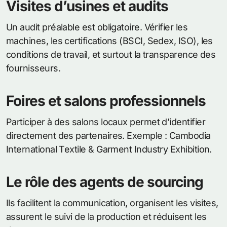
Visites d’usines et audits
Un audit préalable est obligatoire. Vérifier les
machines, les certifications (BSCI, Sedex, ISO), les
conditions de travail, et surtout la transparence des
fournisseurs.
Foires et salons professionnels
Participer à des salons locaux permet d’identifier
directement des partenaires. Exemple : Cambodia
International Textile & Garment Industry Exhibition.
Le rôle des agents de sourcing
Ils facilitent la communication, organisent les visites,
assurent le suivi de la production et réduisent les