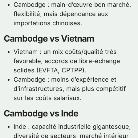
Cambodge : main-d’œuvre bon marché,
flexibilité, mais dépendance aux
importations chinoises.
Cambodge vs Vietnam
Vietnam : un mix coûts/qualité très
favorable, accords de libre-échange
solides (EVFTA, CPTPP).
Cambodge : moins d’expérience et
d’infrastructures, mais plus compétitif
sur les coûts salariaux.
Cambodge vs Inde
Inde : capacité industrielle gigantesque,
diversité de secteurs, marché intérieur