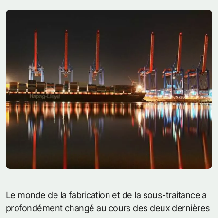
Le monde de la fabrication et de la sous-traitance a
profondément changé au cours des deux dernières