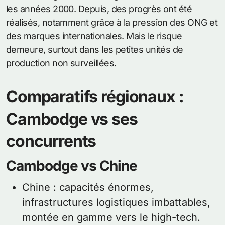
les années 2000. Depuis, des progrès ont été
réalisés, notamment grâce à la pression des ONG et
des marques internationales. Mais le risque
demeure, surtout dans les petites unités de
production non surveillées.
Comparatifs régionaux :
Cambodge vs ses
concurrents
Cambodge vs Chine
Chine : capacités énormes,
infrastructures logistiques imbattables,
montée en gamme vers le high-tech.