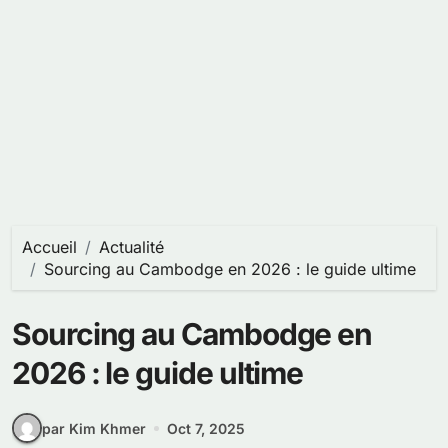
Accueil
Actualité
Sourcing au Cambodge en 2026 : le guide ultime
Sourcing au Cambodge en
2026 : le guide ultime
par Kim Khmer
Oct 7, 2025