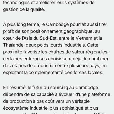
technologies et améliorer leurs systèmes de
gestion de la qualité.
À plus long terme, le Cambodge pourrait aussi tirer
profit de son positionnement géographique, au
cœur de l’Asie du Sud-Est, entre le Vietnam et la
Thaïlande, deux poids lourds industriels. Cette
proximité favorise les chaînes de valeur régionales :
certaines entreprises choisissent déjà de combiner
des étapes de production entre plusieurs pays, en
exploitant la complémentarité des forces locales.
En résumé, le futur du sourcing au Cambodge
dépendra de sa capacité à évoluer d’une plateforme
de production à bas coût vers un véritable
écosystème industriel plus sophistiqué et plus