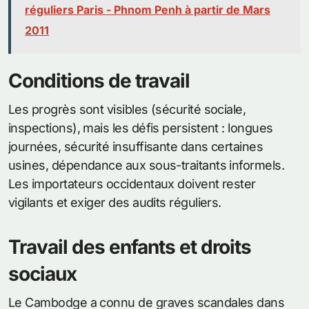
réguliers Paris - Phnom Penh à partir de Mars
2011
Conditions de travail
Les progrès sont visibles (sécurité sociale,
inspections), mais les défis persistent : longues
journées, sécurité insuffisante dans certaines
usines, dépendance aux sous-traitants informels.
Les importateurs occidentaux doivent rester
vigilants et exiger des audits réguliers.
Travail des enfants et droits
sociaux
Le Cambodge a connu de graves scandales dans