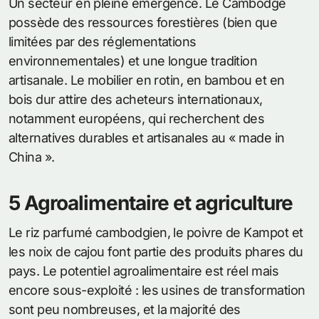
Un secteur en pleine émergence. Le Cambodge
possède des ressources forestières (bien que
limitées par des réglementations
environnementales) et une longue tradition
artisanale. Le mobilier en rotin, en bambou et en
bois dur attire des acheteurs internationaux,
notamment européens, qui recherchent des
alternatives durables et artisanales au « made in
China ».
5 Agroalimentaire et agriculture
Le riz parfumé cambodgien, le poivre de Kampot et
les noix de cajou font partie des produits phares du
pays. Le potentiel agroalimentaire est réel mais
encore sous-exploité : les usines de transformation
sont peu nombreuses, et la majorité des