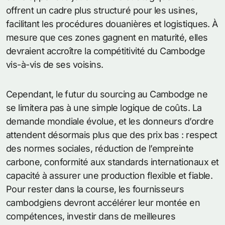
offrent un cadre plus structuré pour les usines,
facilitant les procédures douanières et logistiques. À
mesure que ces zones gagnent en maturité, elles
devraient accroître la compétitivité du Cambodge
vis-à-vis de ses voisins.
Cependant, le futur du sourcing au Cambodge ne
se limitera pas à une simple logique de coûts. La
demande mondiale évolue, et les donneurs d’ordre
attendent désormais plus que des prix bas : respect
des normes sociales, réduction de l’empreinte
carbone, conformité aux standards internationaux et
capacité à assurer une production flexible et fiable.
Pour rester dans la course, les fournisseurs
cambodgiens devront accélérer leur montée en
compétences, investir dans de meilleures