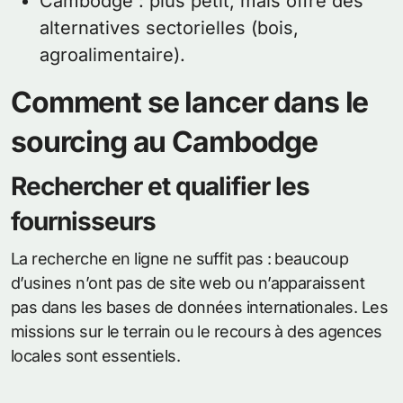
Cambodge : plus petit, mais offre des
alternatives sectorielles (bois,
agroalimentaire).
Comment se lancer dans le
sourcing au Cambodge
Rechercher et qualifier les
fournisseurs
La recherche en ligne ne suffit pas : beaucoup
d’usines n’ont pas de site web ou n’apparaissent
pas dans les bases de données internationales. Les
missions sur le terrain ou le recours à des agences
locales sont essentiels.