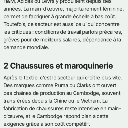
H&M, Adidas ou Levi’s y produisent depuis des
années. La main-d’œuvre, majoritairement féminine,
permet de fabriquer à grande échelle à bas coût.
Toutefois, ce secteur est aussi celui qui concentre
les critiques : conditions de travail parfois précaires,
grèves pour de meilleurs salaires, dépendance à la
demande mondiale.
2 Chaussures et maroquinerie
Après le textile, c’est le secteur qui croît le plus vite.
Des marques comme Puma ou Clarks ont ouvert
des chaînes de production au Cambodge, souvent
transférées depuis la Chine ou le Vietnam. La
fabrication de chaussures reste intensive en main-
d’œuvre, et le Cambodge répond bien à cette
exigence grâce à son coût compétitif.