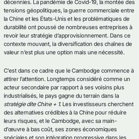
décennies. La pandémie de Covid-19, la montée des
tensions géopolitiques, la guerre commerciale entre
la Chine et les États-Unis et les problématiques de
durabilité ont poussé de nombreuses entreprises à
revoir leur stratégie d’approvisionnement. Dans ce
contexte mouvant, la diversification des chaînes de
valeur n’est plus une option mais une nécessité.
C’est dans ce cadre que le Cambodge commence à
attirer l’attention. Longtemps considéré comme un
acteur secondaire par rapport à ses voisins plus
industrialisés, le pays gagne du terrain dans la
stratégie dite Chine + 1
. Les investisseurs cherchent
des alternatives crédibles à la Chine pour réduire
leurs risques, et le Cambodge, avec sa main-
d’œuvre à bas coût, ses zones économiques
spéciales et son intégration progressive dans les