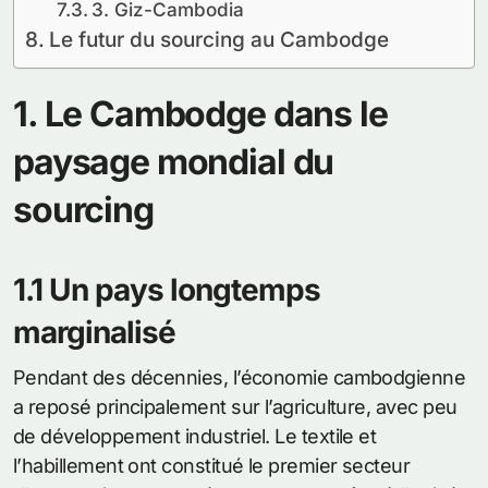
3. Giz-Cambodia
Le futur du sourcing au Cambodge
1. Le Cambodge dans le
paysage mondial du
sourcing
1.1 Un pays longtemps
marginalisé
Pendant des décennies, l’économie cambodgienne
a reposé principalement sur l’agriculture, avec peu
de développement industriel. Le textile et
l’habillement ont constitué le premier secteur