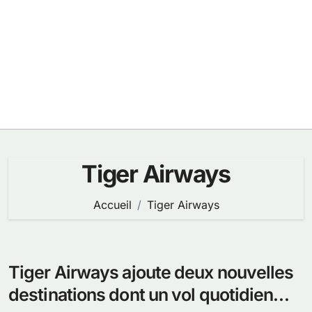
Tiger Airways
Accueil
Tiger Airways
Tiger Airways ajoute deux nouvelles
destinations dont un vol quotidien