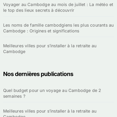
Voyager au Cambodge au mois de juillet : La météo et
le top des lieux secrets à découvrir
Les noms de famille cambodgiens les plus courants au
Cambodge : Origines et significations
Meilleures villes pour s’installer à la retraite au
Cambodge
Nos dernières publications
Quel budget pour un voyage au Cambodge de 2
semaines ?
Meilleures villes pour s’installer à la retraite au
Cambodge