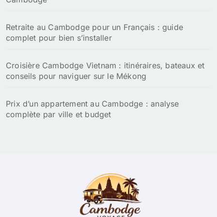
Retraite au Cambodge pour un Français : guide
complet pour bien s’installer
Croisière Cambodge Vietnam : itinéraires, bateaux et
conseils pour naviguer sur le Mékong
Prix d’un appartement au Cambodge : analyse
complète par ville et budget