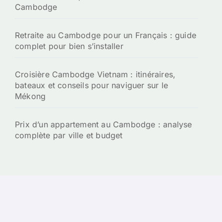
Cambodge
Retraite au Cambodge pour un Français : guide
complet pour bien s’installer
Croisière Cambodge Vietnam : itinéraires,
bateaux et conseils pour naviguer sur le
Mékong
Prix d’un appartement au Cambodge : analyse
complète par ville et budget