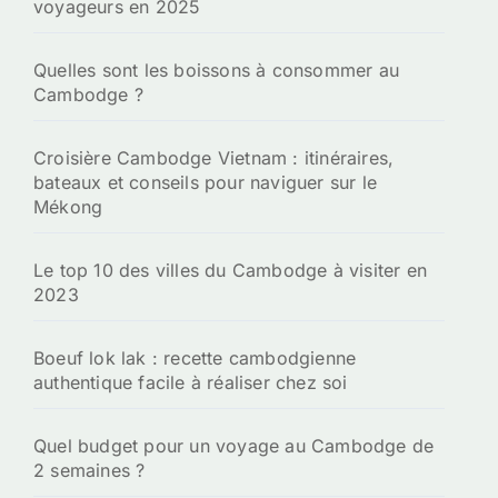
voyageurs en 2025
Quelles sont les boissons à consommer au
Cambodge ?
Croisière Cambodge Vietnam : itinéraires,
bateaux et conseils pour naviguer sur le
Mékong
Le top 10 des villes du Cambodge à visiter en
2023
Boeuf lok lak : recette cambodgienne
authentique facile à réaliser chez soi
Quel budget pour un voyage au Cambodge de
2 semaines ?