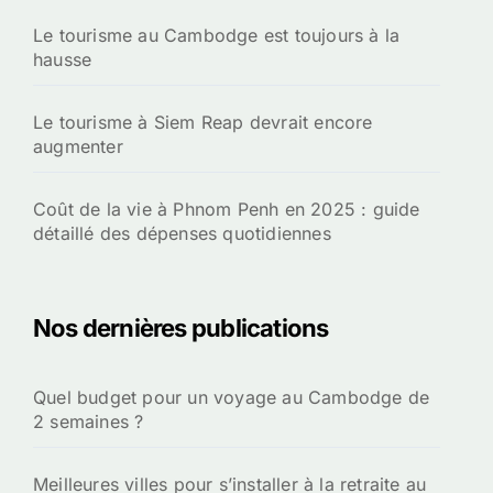
Le tourisme au Cambodge est toujours à la
hausse
Le tourisme à Siem Reap devrait encore
augmenter
Coût de la vie à Phnom Penh en 2025 : guide
détaillé des dépenses quotidiennes
Nos dernières publications
Quel budget pour un voyage au Cambodge de
2 semaines ?
Meilleures villes pour s’installer à la retraite au