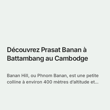
Découvrez Prasat Banan à
Battambang au Cambodge
Banan Hill, ou Phnom Banan, est une petite
colline à environ 400 mètres d’altitude et...