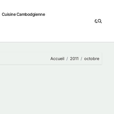
Cuisine Cambodgienne
Accueil
2011
octobre