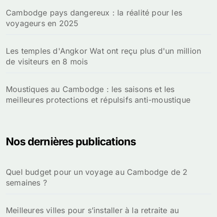
Cambodge pays dangereux : la réalité pour les
voyageurs en 2025
Les temples d'Angkor Wat ont reçu plus d'un million
de visiteurs en 8 mois
Moustiques au Cambodge : les saisons et les
meilleures protections et répulsifs anti-moustique
Nos dernières publications
Quel budget pour un voyage au Cambodge de 2
semaines ?
Meilleures villes pour s’installer à la retraite au