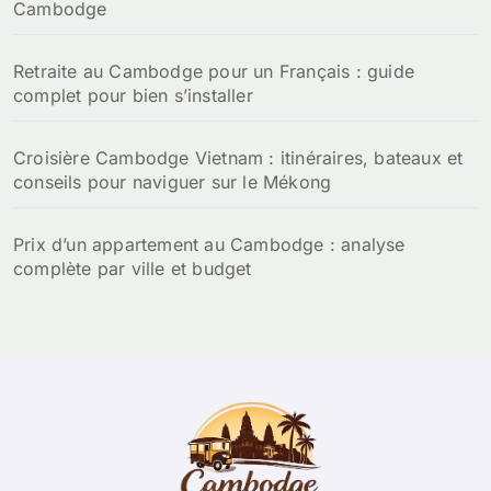
Cambodge
Retraite au Cambodge pour un Français : guide
complet pour bien s’installer
Croisière Cambodge Vietnam : itinéraires, bateaux et
conseils pour naviguer sur le Mékong
Prix d’un appartement au Cambodge : analyse
complète par ville et budget