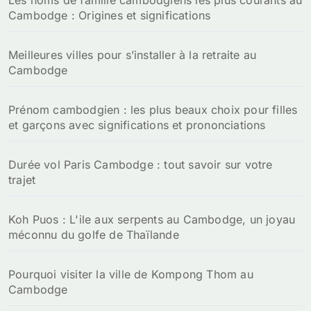
Les noms de famille cambodgiens les plus courants au
Cambodge : Origines et significations
Meilleures villes pour s’installer à la retraite au
Cambodge
Prénom cambodgien : les plus beaux choix pour filles
et garçons avec significations et prononciations
Durée vol Paris Cambodge : tout savoir sur votre
trajet
Koh Puos : L'ile aux serpents au Cambodge, un joyau
méconnu du golfe de Thaïlande
Pourquoi visiter la ville de Kompong Thom au
Cambodge