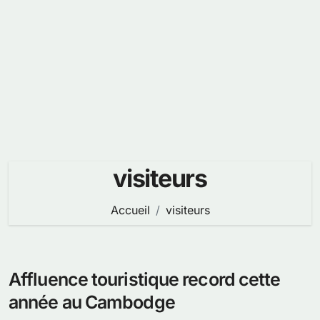
visiteurs
Accueil
visiteurs
Affluence touristique record cette
année au Cambodge