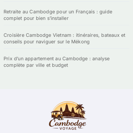
Retraite au Cambodge pour un Français : guide
complet pour bien s’installer
Croisière Cambodge Vietnam : itinéraires, bateaux et
conseils pour naviguer sur le Mékong
Prix d’un appartement au Cambodge : analyse
complète par ville et budget