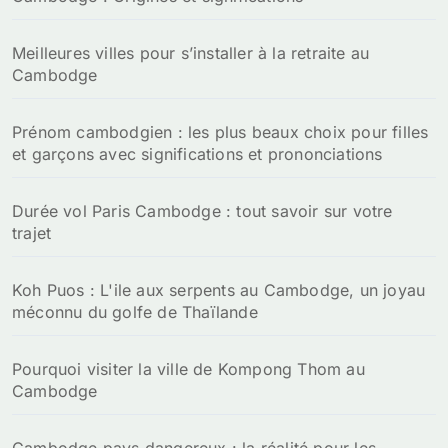
Meilleures villes pour s’installer à la retraite au
Cambodge
Prénom cambodgien : les plus beaux choix pour filles
et garçons avec significations et prononciations
Durée vol Paris Cambodge : tout savoir sur votre
trajet
Koh Puos : L'ile aux serpents au Cambodge, un joyau
méconnu du golfe de Thaïlande
Pourquoi visiter la ville de Kompong Thom au
Cambodge