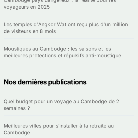
Cambodge pays dangereux : la réalité pour les
voyageurs en 2025
Les temples d'Angkor Wat ont reçu plus d'un million
de visiteurs en 8 mois
Moustiques au Cambodge : les saisons et les
meilleures protections et répulsifs anti-moustique
Nos dernières publications
Quel budget pour un voyage au Cambodge de 2
semaines ?
Meilleures villes pour s’installer à la retraite au
Cambodge