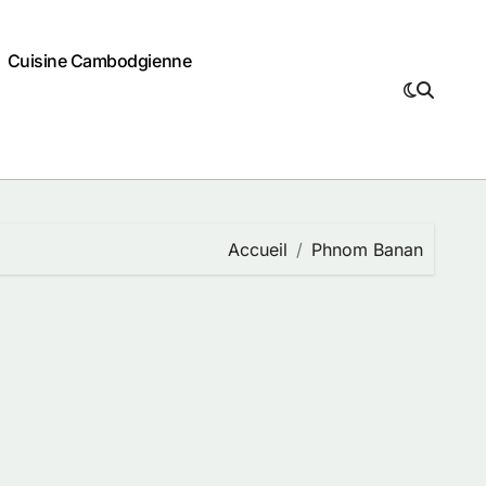
Cuisine Cambodgienne
Accueil
Phnom Banan