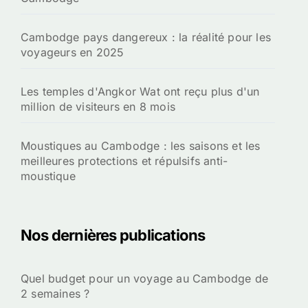
Cambodge pays dangereux : la réalité pour les
voyageurs en 2025
Les temples d'Angkor Wat ont reçu plus d'un
million de visiteurs en 8 mois
Moustiques au Cambodge : les saisons et les
meilleures protections et répulsifs anti-
moustique
Nos dernières publications
Quel budget pour un voyage au Cambodge de
2 semaines ?