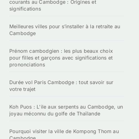
courants au Cambodge : Origines et
significations
Meilleures villes pour s’installer à la retraite au
Cambodge
Prénom cambodgien : les plus beaux choix
pour filles et garçons avec significations et
prononciations
Durée vol Paris Cambodge : tout savoir sur
votre trajet
Koh Puos : L'ile aux serpents au Cambodge, un
joyau méconnu du golfe de Thaïlande
Pourquoi visiter la ville de Kompong Thom au
Cambodge