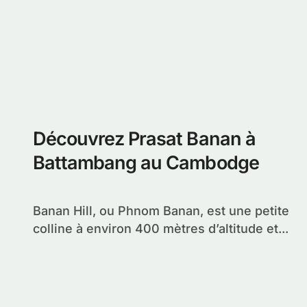
Découvrez Prasat Banan à
Battambang au Cambodge
Banan Hill, ou Phnom Banan, est une petite
colline à environ 400 mètres d’altitude et...