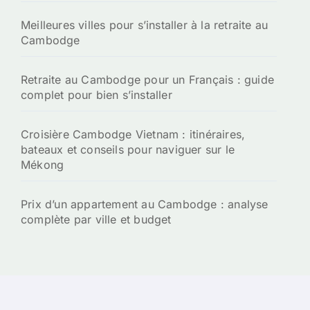
Meilleures villes pour s’installer à la retraite au
Cambodge
Retraite au Cambodge pour un Français : guide
complet pour bien s’installer
Croisière Cambodge Vietnam : itinéraires,
bateaux et conseils pour naviguer sur le
Mékong
Prix d’un appartement au Cambodge : analyse
complète par ville et budget